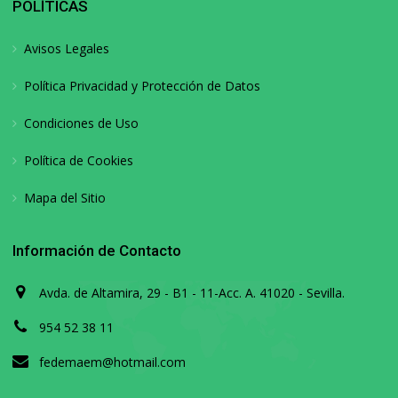
POLÍTICAS
Avisos Legales
Política Privacidad y Protección de Datos
Condiciones de Uso
Política de Cookies
Mapa del Sitio
Información de Contacto
Avda. de Altamira, 29 - B1 - 11-Acc. A. 41020 - Sevilla.
954 52 38 11
fedemaem@hotmail.com