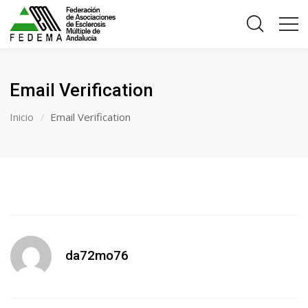
Email Verification
Inicio
Email Verification
da72mo76