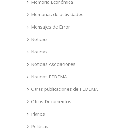
Memoria Económica
Memorias de actividades
Mensajes de Error
Noticias
Noticias
Noticias Asociaciones
Noticias FEDEMA
Otras publicaciones de FEDEMA
Otros Documentos
Planes
Políticas