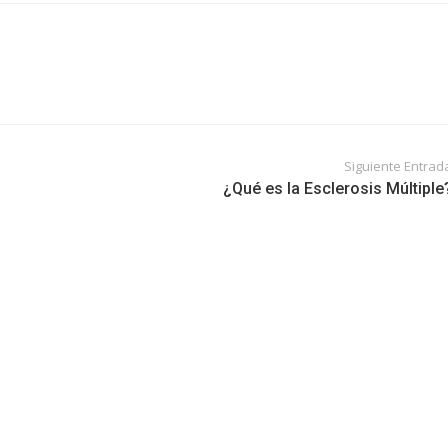
Siguiente Entrad
¿Qué es la Esclerosis Múltiple