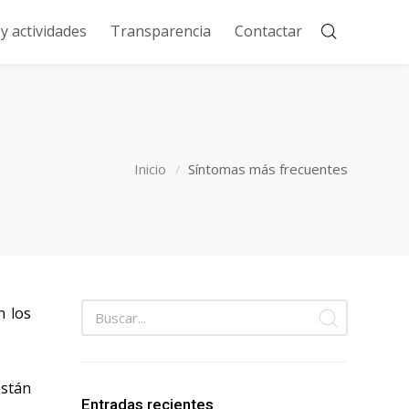
 actividades
Transparencia
Contactar
Inicio
Síntomas más frecuentes
n los
están
Entradas recientes