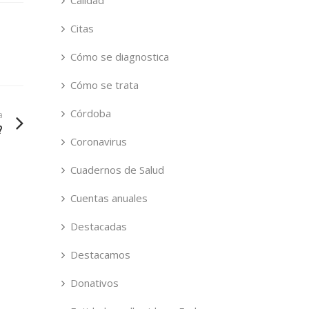
Calidad
Citas
Cómo se diagnostica
Cómo se trata
Córdoba
a
?
Coronavirus
Cuadernos de Salud
Cuentas anuales
Destacadas
Destacamos
Donativos