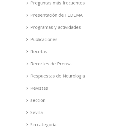
Preguntas más frecuentes
Presentación de FEDEMA
Programas y actividades
Publicaciones
Recetas
Recortes de Prensa
Respuestas de Neurologia
Revistas
seccion
Sevilla
Sin categoría