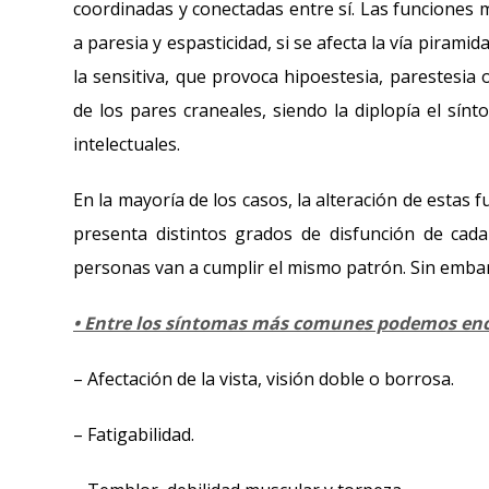
coordinadas y conectadas entre sí. Las funciones
a paresia y espasticidad, si se afecta la vía piramida
la sensitiva, que provoca hipoestesia, parestesia 
de los pares craneales, siendo la diplopía el sín
intelectuales.
En la mayoría de los casos, la alteración de estas
presenta distintos grados de disfunción de cada
personas van a cumplir el mismo patrón. Sin emba
• Entre los síntomas más comunes podemos enc
– Afectación de la vista, visión doble o borrosa.
– Fatigabilidad.