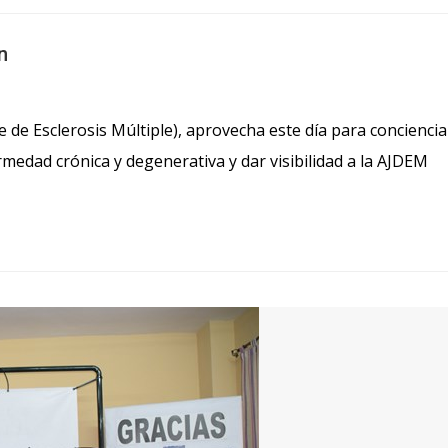
n
de Esclerosis Múltiple), aprovecha este día para conciencia
medad crónica y degenerativa y dar visibilidad a la AJDEM