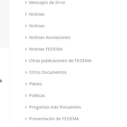
Mensajes de Error
Noticias
Noticias
Noticias Asociaciones
Noticias FEDEMA
Otras publicaciones de FEDEMA
Otros Documentos
a
Planes
Políticas
Preguntas más frecuentes
Presentación de FEDEMA