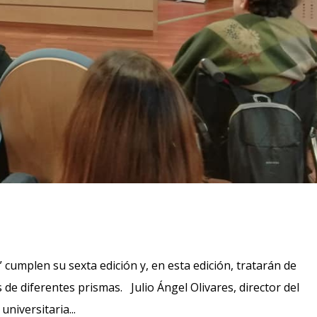
cumplen su sexta edición y, en esta edición, tratarán de
s de diferentes prismas. Julio Ángel Olivares, director del
niversitaria...