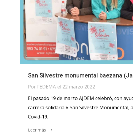
San Silvestre monumental baezana (Ja
Por
FEDEMA
el
22 marzo 2022
El pasado 19 de marzo AJDEM celebró, con ayud
carrera solidaria V San Silvestre Monumental, a
Covid-19.
Leer más