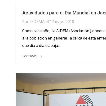
Actividades para el Dia Mundial en Jaé
Por
FEDEMA
el
17 mayo 2018
Como cada año, la AJDEM (Asociación Jiennense 
a la población en general a cerca de esta enfer
que día a día trabaja...
Leer más