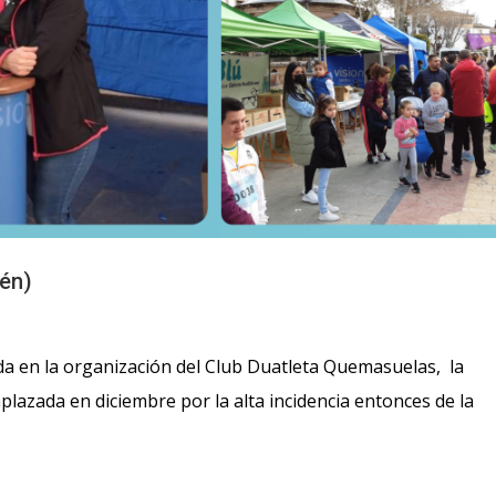
én)
a en la organización del Club Duatleta Quemasuelas, la
plazada en diciembre por la alta incidencia entonces de la