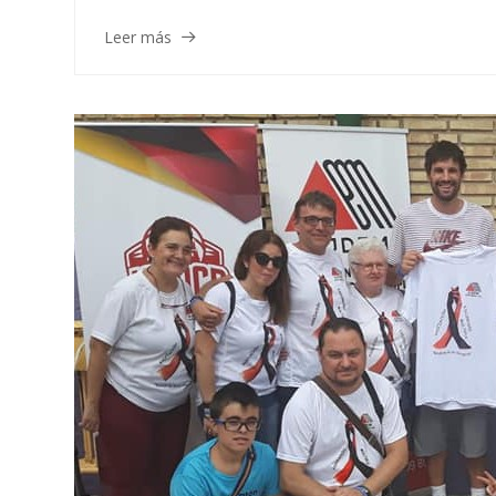
Leer más