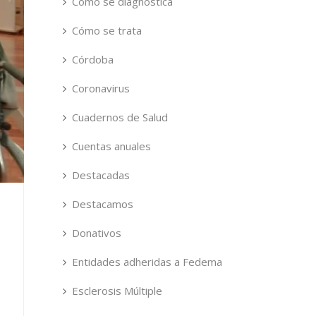
Cómo se diagnostica
Cómo se trata
Córdoba
Coronavirus
Cuadernos de Salud
Cuentas anuales
Destacadas
Destacamos
Donativos
Entidades adheridas a Fedema
Esclerosis Múltiple