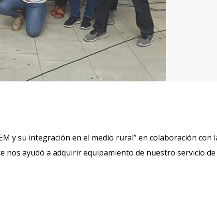
 EM y su integración en el medio rural” en colaboración con l
e nos ayudó a adquirir equipamiento de nuestro servicio de