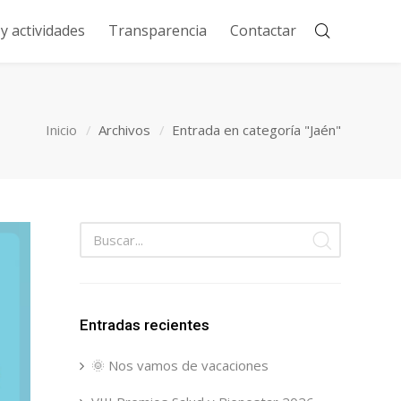
 actividades
Transparencia
Contactar
Inicio
Archivos
Entrada en categoría "Jaén"
Entradas recientes
🌞 Nos vamos de vacaciones