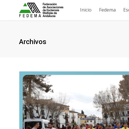
Inicio
Fedema
Es
Archivos