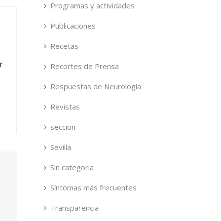
Programas y actividades
Publicaciones
Recetas
r
Recortes de Prensa
Respuestas de Neurologia
Revistas
seccion
Sevilla
Sin categoría
Síntomas más frecuentes
Transparencia