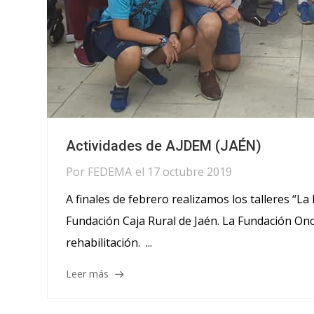
Actividades de AJDEM (JAÉN)
Por
FEDEMA
el
17 octubre 2019
A finales de febrero realizamos los talleres “La
Fundación Caja Rural de Jaén. La Fundación Onc
rehabilitación. ...
Leer más