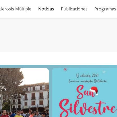
clerosis Múltiple
Noticias
Publicaciones
Programas y