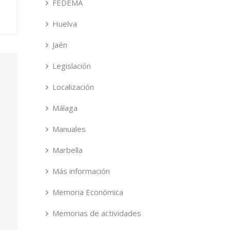
FEDEMA
Huelva
Jaén
Legislación
Localización
Málaga
Manuales
Marbella
Más información
Memoria Económica
Memorias de actividades