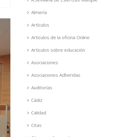
Almería
Artículos
Articulos de la oficina Online
Articulos sobre educación
Asociaciones
Asociaciones Adheridas
Auditorías
Cádiz
Calidad
Citas