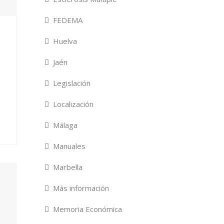
FEDEMA
Huelva
Jaén
Legislación
Localización
Málaga
Manuales
Marbella
Más información
Memoria Económica