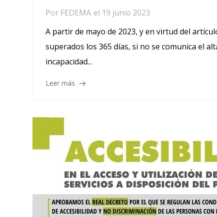
Por
FEDEMA
el
19 junio 2023
A partir de mayo de 2023, y en virtud del artícu
superados los 365 días, si no se comunica el a
incapacidad...
Leer más