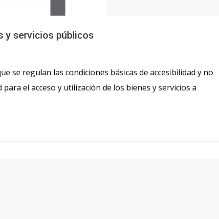
 y servicios públicos
ue se regulan las condiciones básicas de accesibilidad y no
para el acceso y utilización de los bienes y servicios a