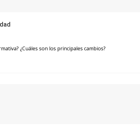
idad
mativa? ¿Cuáles son los principales cambios?