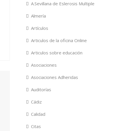
A.Sevillana de Eslerosis Multiple
Almería
Artículos
Articulos de la oficina Online
Articulos sobre educación
Asociaciones
Asociaciones Adheridas
Auditorías
Cádiz
Calidad
Citas