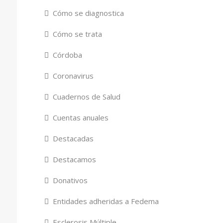
Cómo se diagnostica
Cómo se trata
Córdoba
Coronavirus
Cuadernos de Salud
Cuentas anuales
Destacadas
Destacamos
Donativos
Entidades adheridas a Fedema
Esclerosis Múltiple