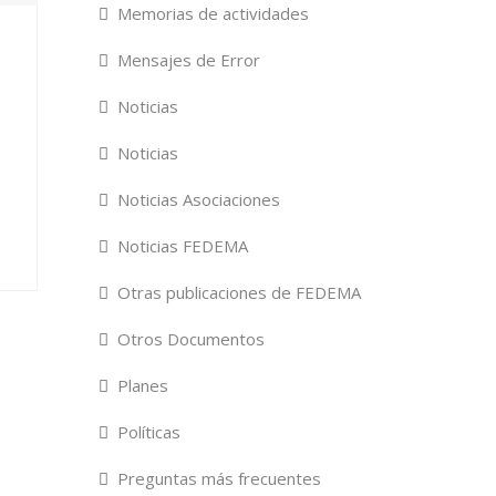
Memorias de actividades
Mensajes de Error
Noticias
Noticias
Noticias Asociaciones
Noticias FEDEMA
Otras publicaciones de FEDEMA
Otros Documentos
Planes
Políticas
Preguntas más frecuentes