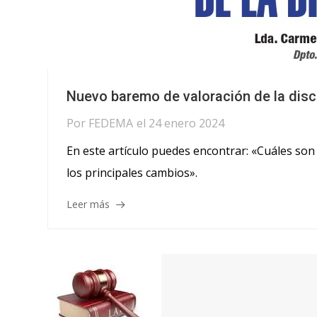
Nuevo baremo de valoración de la dis
Por
FEDEMA
el
24 enero 2024
En este artículo puedes encontrar: «Cuáles son
los principales cambios».
Leer más