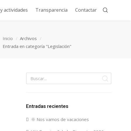
 actividades
Transparencia
Contactar
Inicio
Archivos
Entrada en categoría "Legislación"
Entradas recientes
🌞 Nos vamos de vacaciones