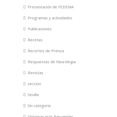
Presentación de FEDEMA
Programas y actividades
Publicaciones
Recetas
Recortes de Prensa
Respuestas de Neurologia
Revistas
seccion
Sevilla
Sin categoría
Síntomas más frecuentes