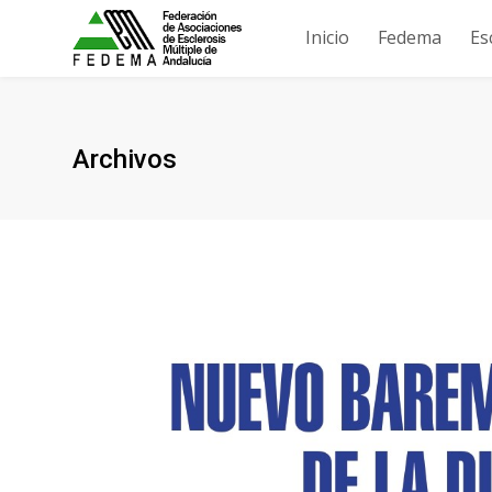
Inicio
Fedema
Es
Archivos