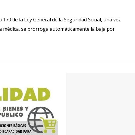
lo 170 de la Ley General de la Seguridad Social, una vez
lta médica, se prorroga automáticamente la baja por