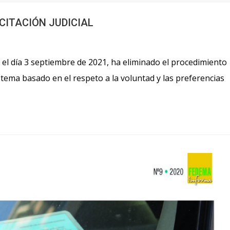
ACITACIÓN JUDICIAL
r el día 3 septiembre de 2021, ha eliminado el procedimiento
istema basado en el respeto a la voluntad y las preferencias