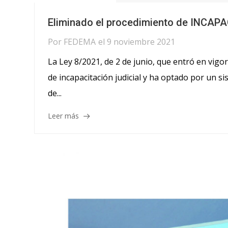
Eliminado el procedimiento de INCAP
Por
FEDEMA
el
9 noviembre 2021
La Ley 8/2021, de 2 de junio, que entró en vigo
de incapacitación judicial y ha optado por un s
de...
Leer más