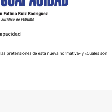
capacidad
 las pretensiones de esta nueva normativa» y «Cuáles son