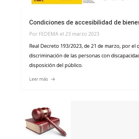
Condiciones de accesibilidad de bienes
Por
FEDEMA
el
23 marzo 2023
Real Decreto 193/2023, de 21 de marzo, por el q
discriminación de las personas con discapacidad 
disposición del público.
Leer más