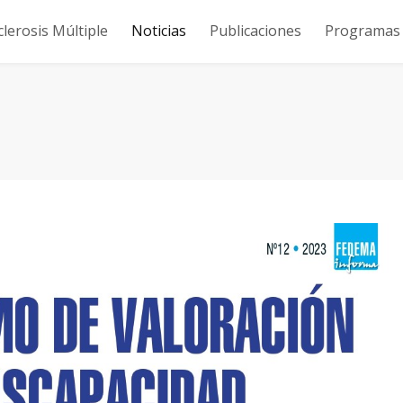
clerosis Múltiple
Noticias
Publicaciones
Programas y