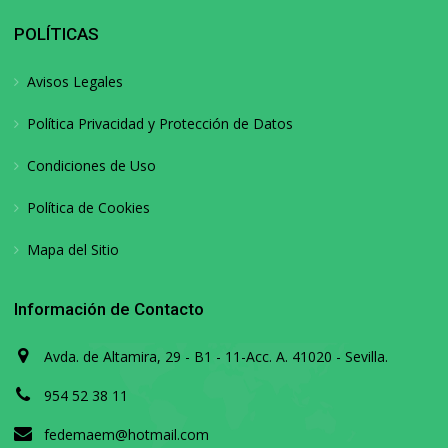
POLÍTICAS
Avisos Legales
Política Privacidad y Protección de Datos
Condiciones de Uso
Política de Cookies
Mapa del Sitio
Información de Contacto
Avda. de Altamira, 29 - B1 - 11-Acc. A. 41020 - Sevilla.
954 52 38 11
fedemaem@hotmail.com