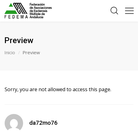
Preview
Inicio
Preview
Sorry, you are not allowed to access this page.
da72mo76