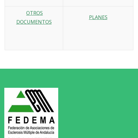
OTROS
PLANES
DOCUMENTOS