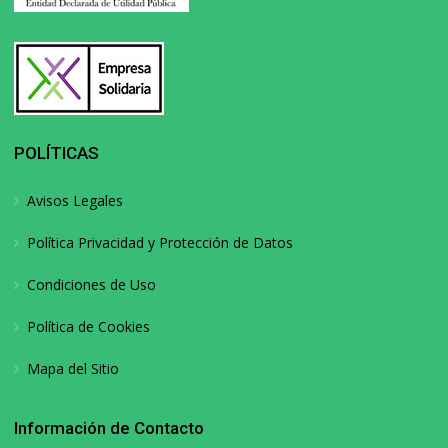
POLÍTICAS
Avisos Legales
Política Privacidad y Protección de Datos
Condiciones de Uso
Política de Cookies
Mapa del Sitio
Información de Contacto