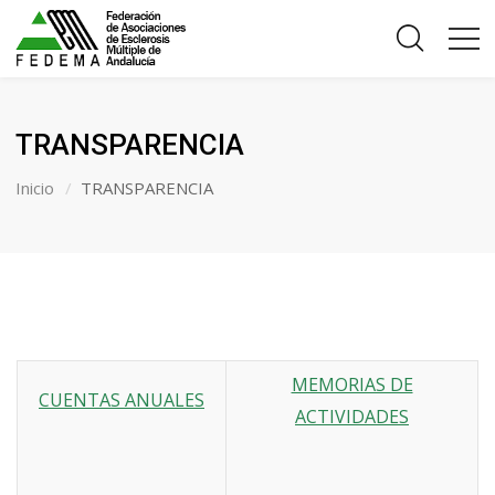
TRANSPARENCIA
Inicio
TRANSPARENCIA
MEMORIAS DE
CUENTAS ANUALES
ACTIVIDADES