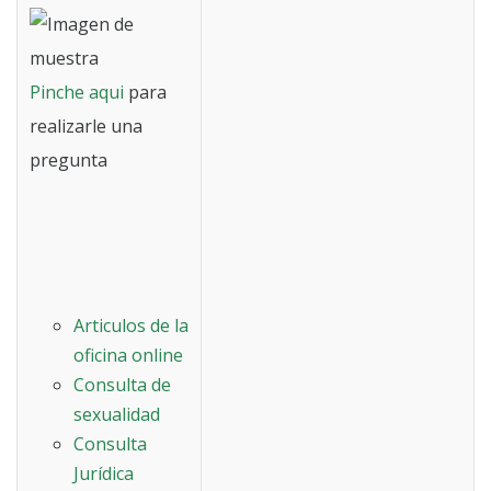
Pinche aqui
para
realizarle una
pregunta
Articulos de la
oficina online
Consulta de
sexualidad
Consulta
Jurídica