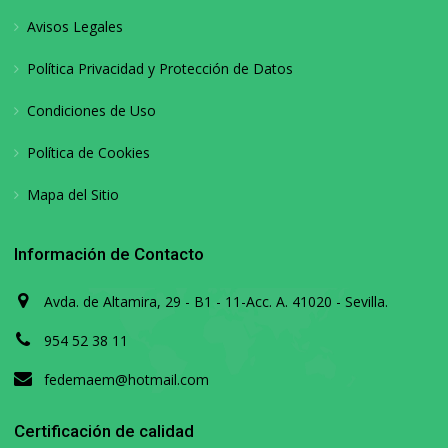
Avisos Legales
Política Privacidad y Protección de Datos
Condiciones de Uso
Política de Cookies
Mapa del Sitio
Información de Contacto
Avda. de Altamira, 29 - B1 - 11-Acc. A. 41020 - Sevilla.
954 52 38 11
fedemaem@hotmail.com
Certificación de calidad