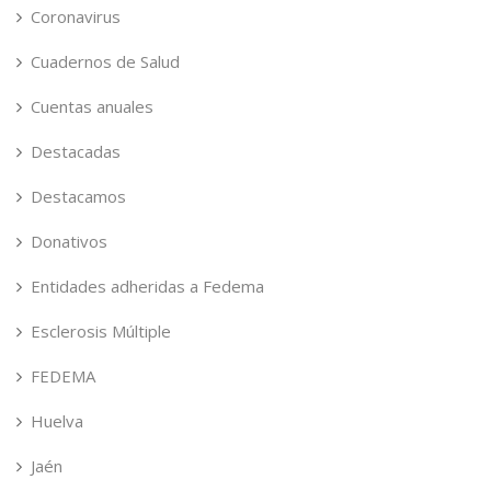
Coronavirus
Cuadernos de Salud
Cuentas anuales
Destacadas
Destacamos
Donativos
Entidades adheridas a Fedema
Esclerosis Múltiple
FEDEMA
Huelva
Jaén