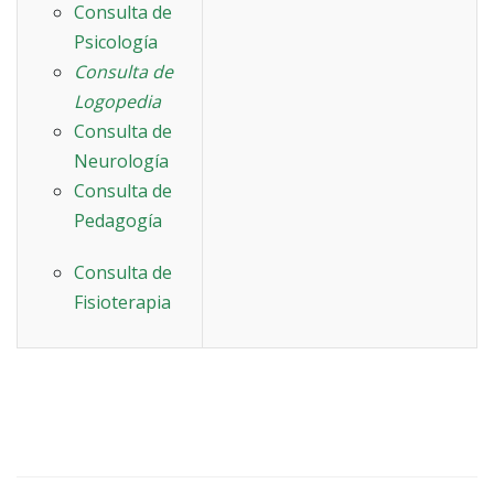
Consulta de
Psicología
Consulta de
Logopedia
Consulta de
Neurología
Consulta de
Pedagogía
Consulta de
Fisioterapia