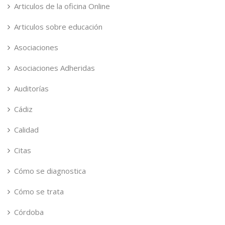
Articulos de la oficina Online
Articulos sobre educación
Asociaciones
Asociaciones Adheridas
Auditorías
Cádiz
Calidad
Citas
Cómo se diagnostica
Cómo se trata
Córdoba