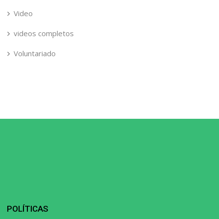
Video
videos completos
Voluntariado
POLÍTICAS