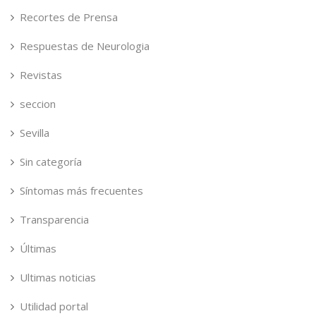
Recortes de Prensa
Respuestas de Neurologia
Revistas
seccion
Sevilla
Sin categoría
Síntomas más frecuentes
Transparencia
Últimas
Ultimas noticias
Utilidad portal