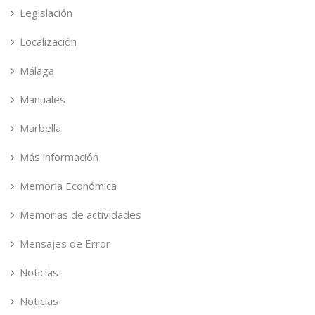
Legislación
Localización
Málaga
Manuales
Marbella
Más información
Memoria Económica
Memorias de actividades
Mensajes de Error
Noticias
Noticias