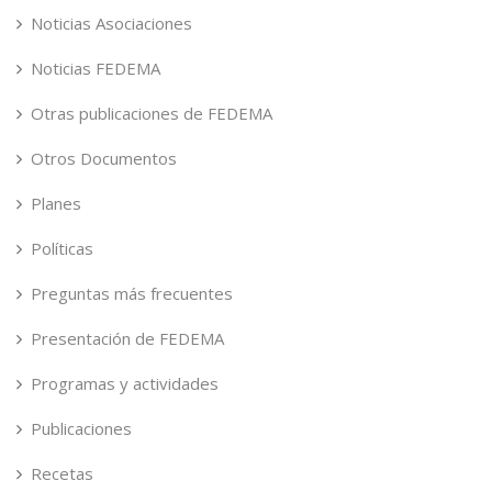
Noticias Asociaciones
Noticias FEDEMA
Otras publicaciones de FEDEMA
Otros Documentos
Planes
Políticas
Preguntas más frecuentes
Presentación de FEDEMA
Programas y actividades
Publicaciones
Recetas