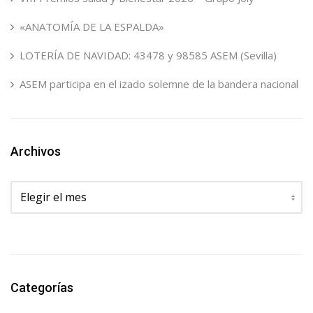
«ANATOMÍA DE LA ESPALDA»
LOTERÍA DE NAVIDAD: 43478 y 98585 ASEM (Sevilla)
ASEM participa en el izado solemne de la bandera nacional
Archivos
Archivos
Categorías