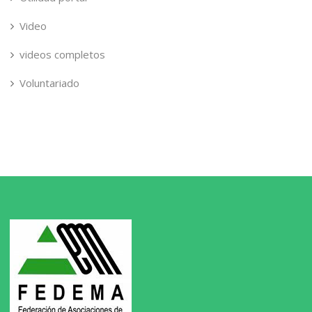
Video
videos completos
Voluntariado