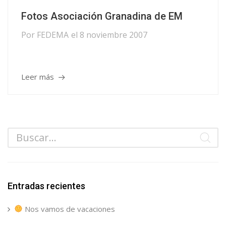
Fotos Asociación Granadina de EM
Por
FEDEMA
el
8 noviembre 2007
Leer más
Entradas recientes
Nos vamos de vacaciones