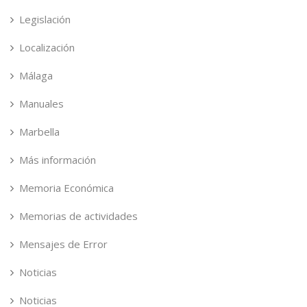
Legislación
Localización
Málaga
Manuales
Marbella
Más información
Memoria Económica
Memorias de actividades
Mensajes de Error
Noticias
Noticias