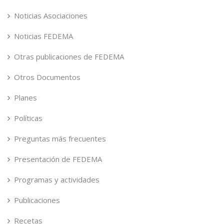
Noticias Asociaciones
Noticias FEDEMA
Otras publicaciones de FEDEMA
Otros Documentos
Planes
Políticas
Preguntas más frecuentes
Presentación de FEDEMA
Programas y actividades
Publicaciones
Recetas