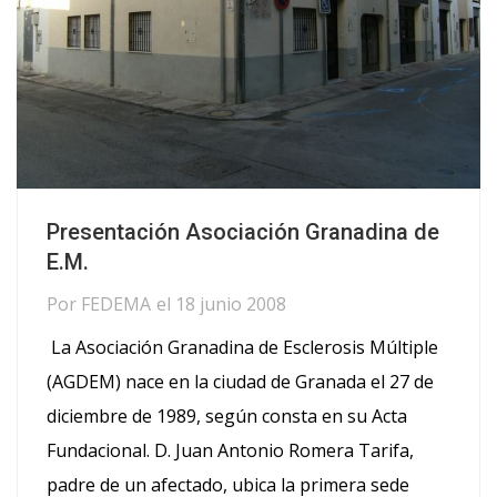
Presentación Asociación Granadina de
E.M.
Por
FEDEMA
el
18 junio 2008
La Asociación Granadina de Esclerosis Múltiple
(AGDEM) nace en la ciudad de Granada el 27 de
diciembre de 1989, según consta en su Acta
Fundacional. D. Juan Antonio Romera Tarifa,
padre de un afectado, ubica la primera sede