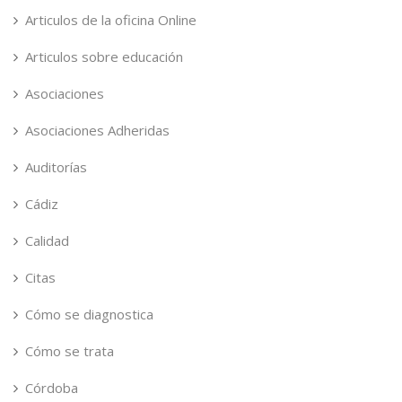
Articulos de la oficina Online
Articulos sobre educación
Asociaciones
Asociaciones Adheridas
Auditorías
Cádiz
Calidad
Citas
Cómo se diagnostica
Cómo se trata
Córdoba