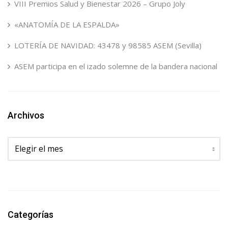
VIII Premios Salud y Bienestar 2026 – Grupo Joly
«ANATOMÍA DE LA ESPALDA»
LOTERÍA DE NAVIDAD: 43478 y 98585 ASEM (Sevilla)
ASEM participa en el izado solemne de la bandera nacional
Archivos
Archivos
Categorías