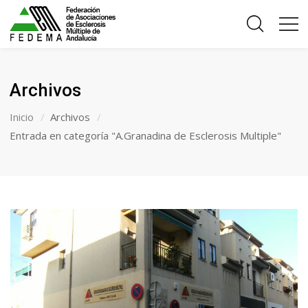
Archivos
Inicio
Archivos
Entrada en categoría "A.Granadina de Esclerosis Multiple"