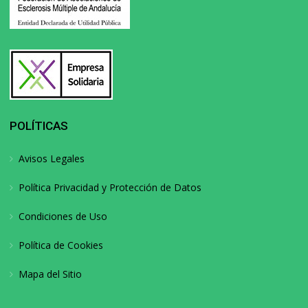
POLÍTICAS
Avisos Legales
Política Privacidad y Protección de Datos
Condiciones de Uso
Política de Cookies
Mapa del Sitio