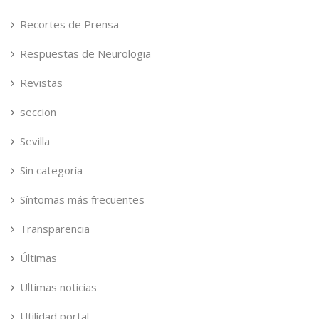
Recortes de Prensa
Respuestas de Neurologia
Revistas
seccion
Sevilla
Sin categoría
Síntomas más frecuentes
Transparencia
Últimas
Ultimas noticias
Utilidad portal