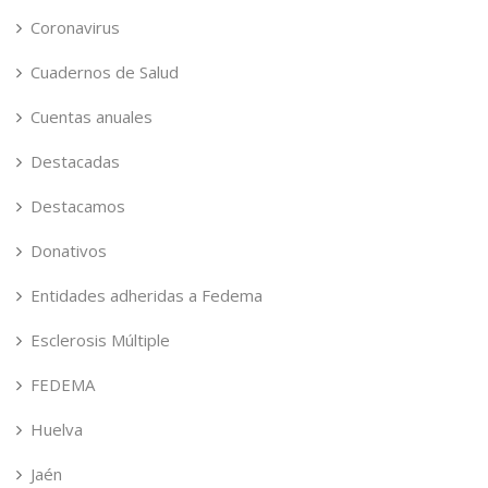
Coronavirus
Cuadernos de Salud
Cuentas anuales
Destacadas
Destacamos
Donativos
Entidades adheridas a Fedema
Esclerosis Múltiple
FEDEMA
Huelva
Jaén