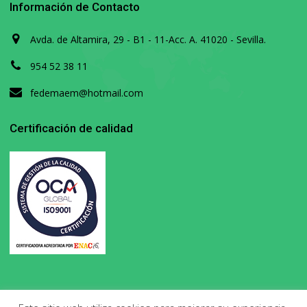
Información de Contacto
Avda. de Altamira, 29 - B1 - 11-Acc. A. 41020 - Sevilla.
954 52 38 11
fedemaem@hotmail.com
Certificación de calidad