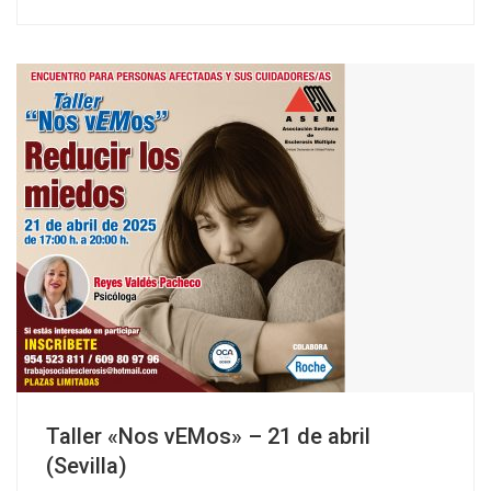
Taller «Nos vEMos» – 21 de abril
(Sevilla)