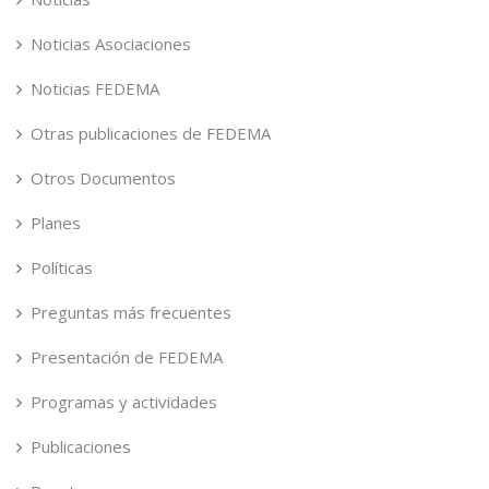
Noticias Asociaciones
Noticias FEDEMA
Otras publicaciones de FEDEMA
Otros Documentos
Planes
Políticas
Preguntas más frecuentes
Presentación de FEDEMA
Programas y actividades
Publicaciones