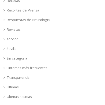
Recetas
Recortes de Prensa
Respuestas de Neurologia
Revistas
seccion
Sevilla
Sin categoría
Síntomas más frecuentes
Transparencia
Últimas
Ultimas noticias