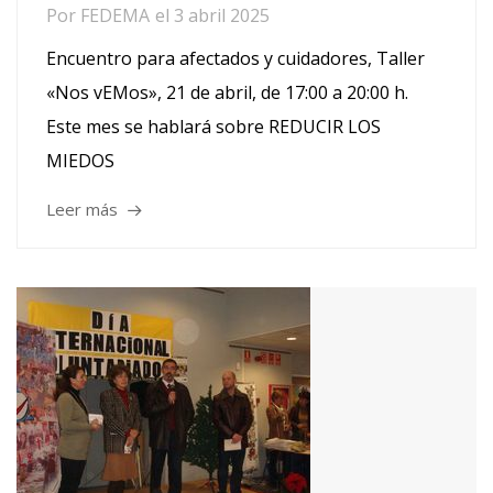
Por
FEDEMA
el
3 abril 2025
Encuentro para afectados y cuidadores, Taller
«Nos vEMos», 21 de abril, de 17:00 a 20:00 h.
Este mes se hablará sobre REDUCIR LOS
MIEDOS
Leer más