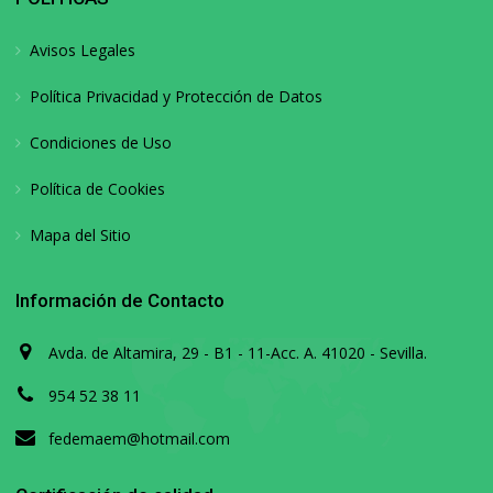
Avisos Legales
Política Privacidad y Protección de Datos
Condiciones de Uso
Política de Cookies
Mapa del Sitio
Información de Contacto
Avda. de Altamira, 29 - B1 - 11-Acc. A. 41020 - Sevilla.
954 52 38 11
fedemaem@hotmail.com