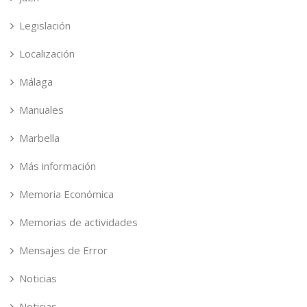
Legislación
Localización
Málaga
Manuales
Marbella
Más información
Memoria Económica
Memorias de actividades
Mensajes de Error
Noticias
Noticias