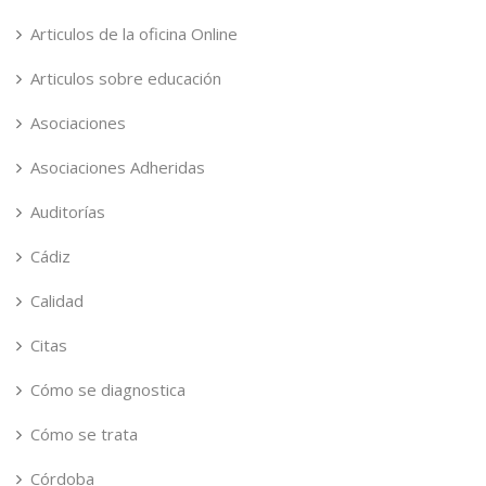
Articulos de la oficina Online
Articulos sobre educación
Asociaciones
Asociaciones Adheridas
Auditorías
Cádiz
Calidad
Citas
Cómo se diagnostica
Cómo se trata
Córdoba