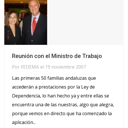
Reunión con el Ministro de Trabajo
Por
FEDEMA
el
19 noviembre 2007
Las primeras 50 familias andaluzas que
accederán a prestaciones por la Ley de
Dependencia, lo han hecho ya y entre ellas se
encuentra una de las nuestras, algo que alegra,
porque vemos en directo que ha comenzado la
aplicación...