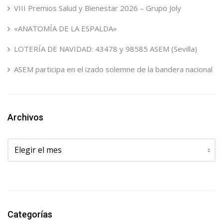
VIII Premios Salud y Bienestar 2026 – Grupo Joly
«ANATOMÍA DE LA ESPALDA»
LOTERÍA DE NAVIDAD: 43478 y 98585 ASEM (Sevilla)
ASEM participa en el izado solemne de la bandera nacional
Archivos
Archivos
Categorías