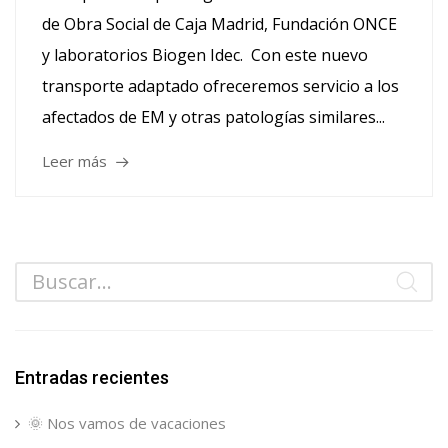
de Obra Social de Caja Madrid, Fundación ONCE
y laboratorios Biogen Idec. Con este nuevo
transporte adaptado ofreceremos servicio a los
afectados de EM y otras patologías similares...
Leer más
Entradas recientes
🌞 Nos vamos de vacaciones