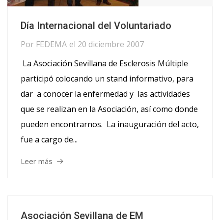
Día Internacional del Voluntariado
Por
FEDEMA
el
20 diciembre 2007
La Asociación Sevillana de Esclerosis Múltiple
participó colocando un stand informativo, para
dar a conocer la enfermedad y las actividades
que se realizan en la Asociación, así como donde
pueden encontrarnos. La inauguración del acto,
fue a cargo de...
Leer más
Asociación Sevillana de EM