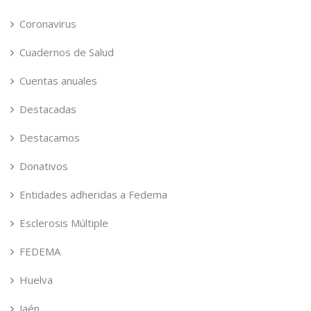
Coronavirus
Cuadernos de Salud
Cuentas anuales
Destacadas
Destacamos
Donativos
Entidades adheridas a Fedema
Esclerosis Múltiple
FEDEMA
Huelva
Jaén