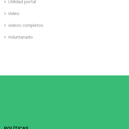
Utilidad portal
Video
videos completos
Voluntariado
POLÍTICAS