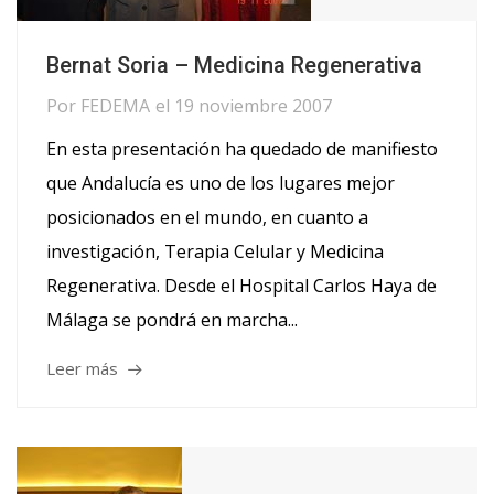
Bernat Soria – Medicina Regenerativa
Por
FEDEMA
el
19 noviembre 2007
En esta presentación ha quedado de manifiesto
que Andalucía es uno de los lugares mejor
posicionados en el mundo, en cuanto a
investigación, Terapia Celular y Medicina
Regenerativa. Desde el Hospital Carlos Haya de
Málaga se pondrá en marcha...
Leer más