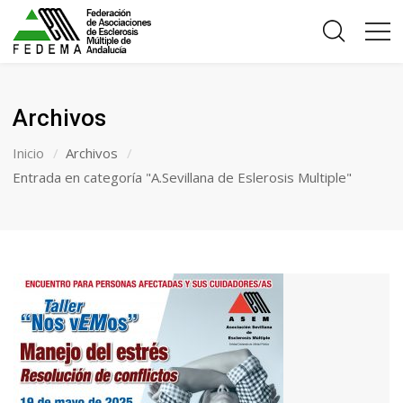
Archivos
Inicio
Archivos
Entrada en categoría "A.Sevillana de Eslerosis Multiple"