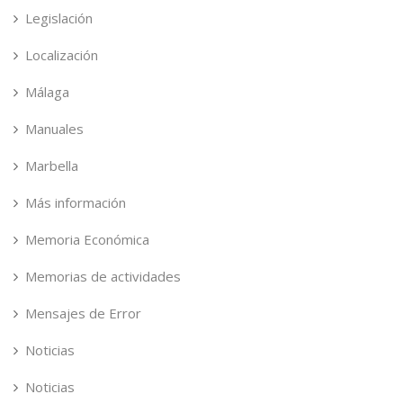
Legislación
Localización
Málaga
Manuales
Marbella
Más información
Memoria Económica
Memorias de actividades
Mensajes de Error
Noticias
Noticias