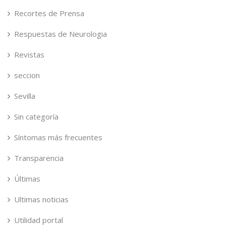
Recortes de Prensa
Respuestas de Neurologia
Revistas
seccion
Sevilla
Sin categoría
Síntomas más frecuentes
Transparencia
Últimas
Ultimas noticias
Utilidad portal