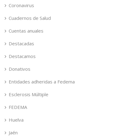
Coronavirus
Cuadernos de Salud
Cuentas anuales
Destacadas
Destacamos
Donativos
Entidades adheridas a Fedema
Esclerosis Múltiple
FEDEMA
Huelva
Jaén