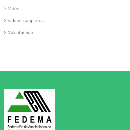
Video
videos completos
Voluntariado