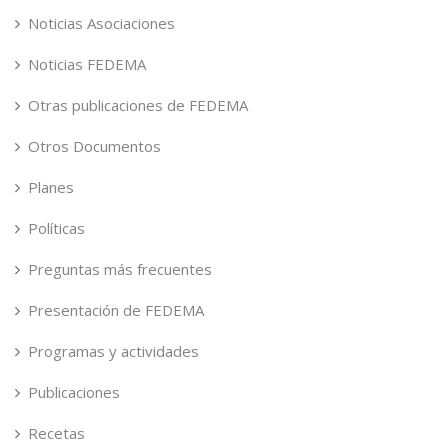
Noticias Asociaciones
Noticias FEDEMA
Otras publicaciones de FEDEMA
Otros Documentos
Planes
Políticas
Preguntas más frecuentes
Presentación de FEDEMA
Programas y actividades
Publicaciones
Recetas