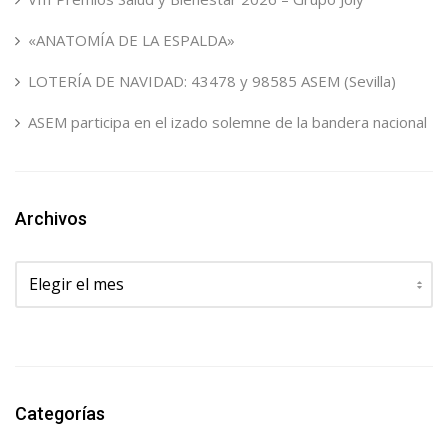
«ANATOMÍA DE LA ESPALDA»
LOTERÍA DE NAVIDAD: 43478 y 98585 ASEM (Sevilla)
ASEM participa en el izado solemne de la bandera nacional
Archivos
Archivos
Categorías