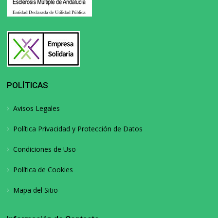
POLÍTICAS
Avisos Legales
Política Privacidad y Protección de Datos
Condiciones de Uso
Política de Cookies
Mapa del Sitio