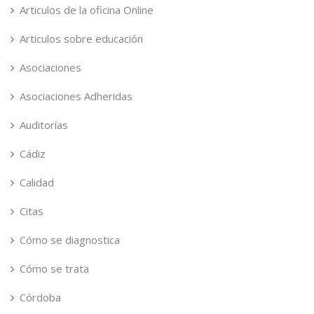
Articulos de la oficina Online
Articulos sobre educación
Asociaciones
Asociaciones Adheridas
Auditorías
Cádiz
Calidad
Citas
Cómo se diagnostica
Cómo se trata
Córdoba