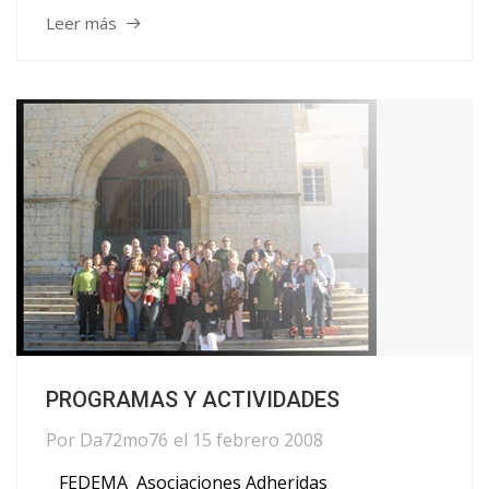
Leer más
PROGRAMAS Y ACTIVIDADES
Por
Da72mo76
el
15 febrero 2008
FEDEMA Asociaciones Adheridas