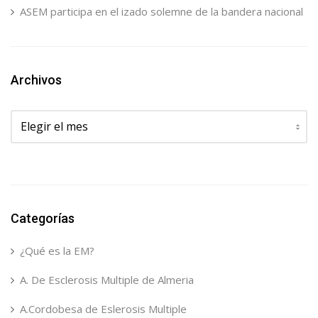
ASEM participa en el izado solemne de la bandera nacional
Archivos
Archivos
Categorías
¿Qué es la EM?
A. De Esclerosis Multiple de Almeria
A.Cordobesa de Eslerosis Multiple