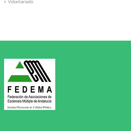
Voluntariado