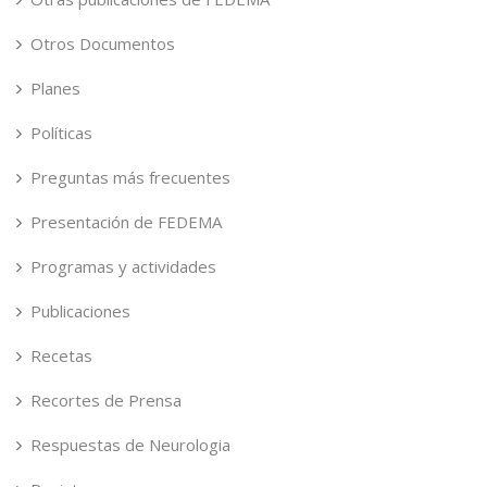
Otros Documentos
Planes
Políticas
Preguntas más frecuentes
Presentación de FEDEMA
Programas y actividades
Publicaciones
Recetas
Recortes de Prensa
Respuestas de Neurologia