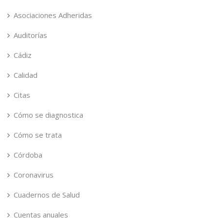
Asociaciones Adheridas
Auditorías
Cádiz
Calidad
Citas
Cómo se diagnostica
Cómo se trata
Córdoba
Coronavirus
Cuadernos de Salud
Cuentas anuales