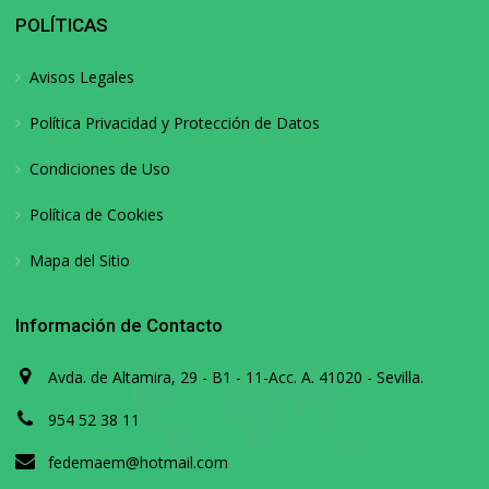
POLÍTICAS
Avisos Legales
Política Privacidad y Protección de Datos
Condiciones de Uso
Política de Cookies
Mapa del Sitio
Información de Contacto
Avda. de Altamira, 29 - B1 - 11-Acc. A. 41020 - Sevilla.
954 52 38 11
fedemaem@hotmail.com