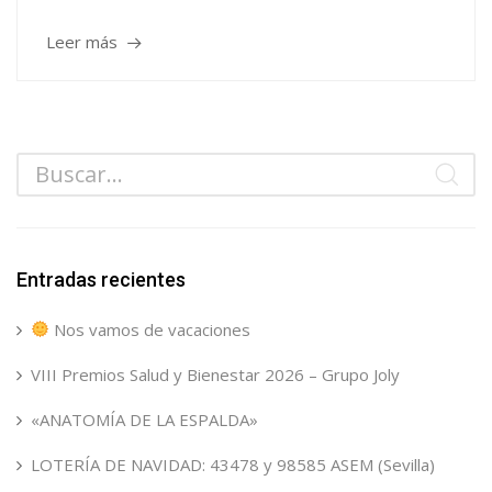
Leer más
Entradas recientes
Nos vamos de vacaciones
VIII Premios Salud y Bienestar 2026 – Grupo Joly
«ANATOMÍA DE LA ESPALDA»
LOTERÍA DE NAVIDAD: 43478 y 98585 ASEM (Sevilla)