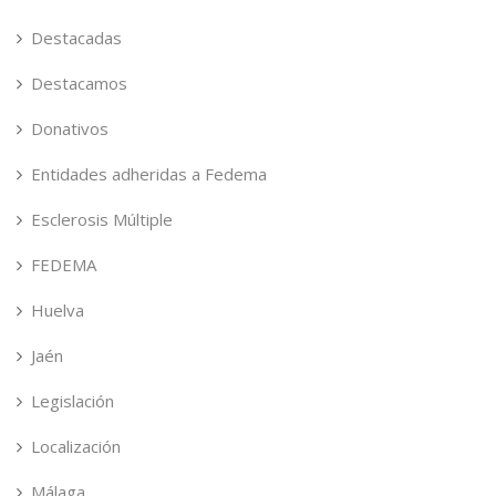
Destacadas
Destacamos
Donativos
Entidades adheridas a Fedema
Esclerosis Múltiple
FEDEMA
Huelva
Jaén
Legislación
Localización
Málaga