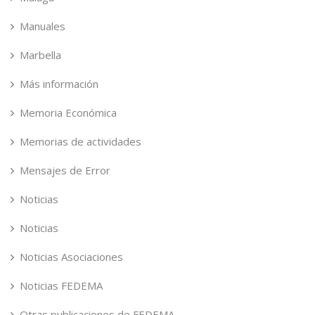
Manuales
Marbella
Más información
Memoria Económica
Memorias de actividades
Mensajes de Error
Noticias
Noticias
Noticias Asociaciones
Noticias FEDEMA
Otras publicaciones de FEDEMA