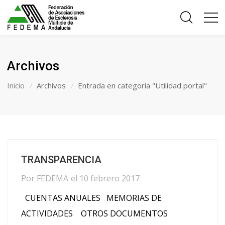
Archivos
Inicio
Archivos
Entrada en categoría "Utilidad portal"
TRANSPARENCIA
Por
FEDEMA
el
10 febrero 2017
CUENTAS ANUALES MEMORIAS DE
ACTIVIDADES OTROS DOCUMENTOS