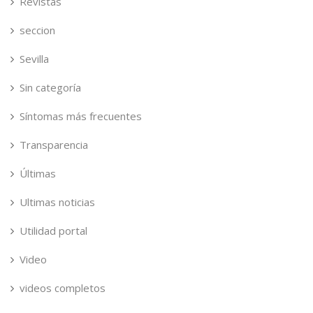
Revistas
seccion
Sevilla
Sin categoría
Síntomas más frecuentes
Transparencia
Últimas
Ultimas noticias
Utilidad portal
Video
videos completos