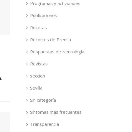
Programas y actividades
Publicaciones
Recetas
Recortes de Prensa
Respuestas de Neurologia
Revistas
seccion
.
Sevilla
Sin categoría
Síntomas más frecuentes
Transparencia