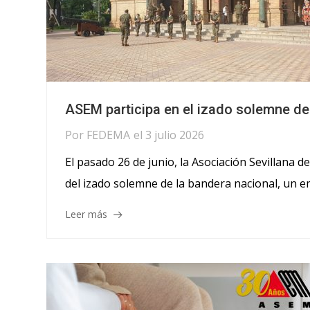
ASEM participa en el izado solemne de
Por
FEDEMA
el
3 julio 2026
El pasado 26 de junio, la Asociación Sevillana 
del izado solemne de la bandera nacional, un e
Leer más