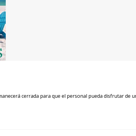
anecerá cerrada para que el personal pueda disfrutar de u