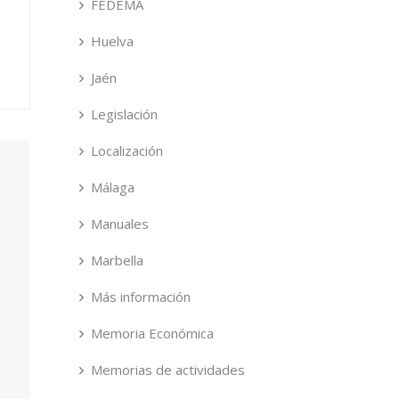
FEDEMA
Huelva
Jaén
Legislación
Localización
Málaga
Manuales
Marbella
Más información
Memoria Económica
Memorias de actividades