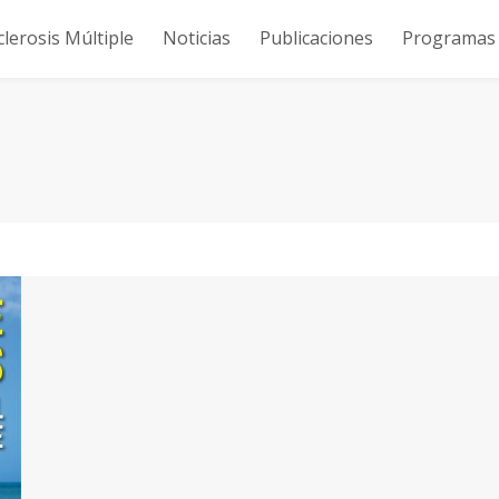
clerosis Múltiple
Noticias
Publicaciones
Programas y