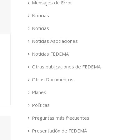
Mensajes de Error
Noticias
Noticias
Noticias Asociaciones
Noticias FEDEMA
Otras publicaciones de FEDEMA
Otros Documentos
Planes
Políticas
Preguntas más frecuentes
Presentación de FEDEMA