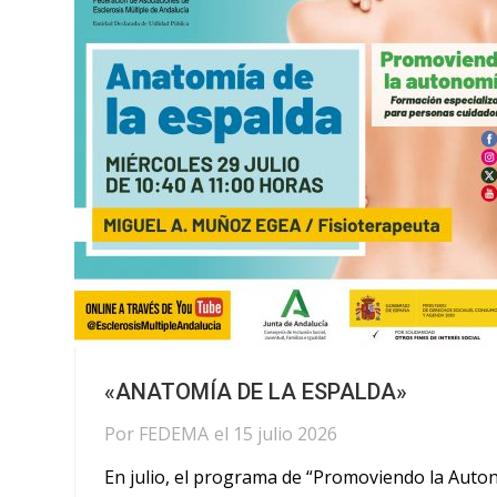
«ANATOMÍA DE LA ESPALDA»
Por
FEDEMA
el
15 julio 2026
En julio, el programa de “Promoviendo la Autonom