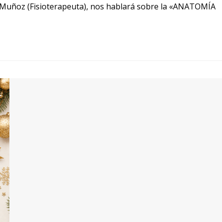
 Muñoz (Fisioterapeuta), nos hablará sobre la «ANATOMÍA