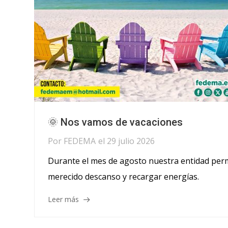
🌞 Nos vamos de vacaciones
Por
FEDEMA
el
29 julio 2026
Durante el mes de agosto nuestra entidad perm
merecido descanso y recargar energías.
Leer más