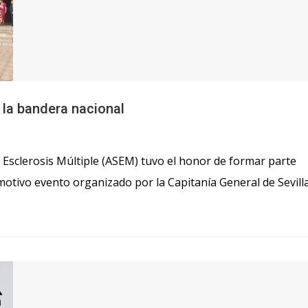
 la bandera nacional
de Esclerosis Múltiple (ASEM) tuvo el honor de formar parte
motivo evento organizado por la Capitanía General de Sevilla