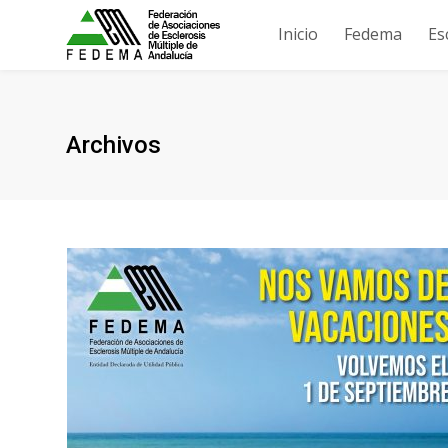
Inicio
Fedema
Es
Archivos