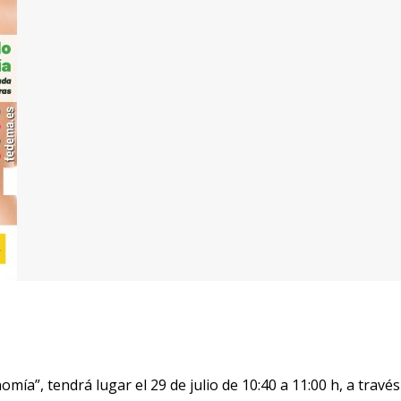
ía”, tendrá lugar el 29 de julio de 10:40 a 11:00 h, a través