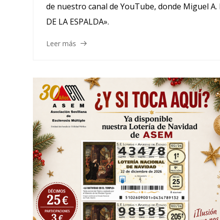
de nuestro canal de YouTube, donde Miguel A.
DE LA ESPALDA».
Leer más