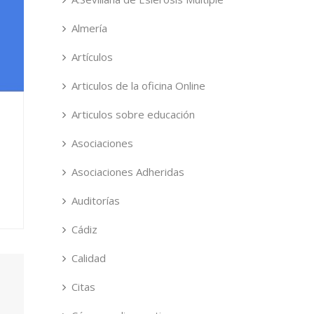
Almería
Artículos
Articulos de la oficina Online
Articulos sobre educación
Asociaciones
Asociaciones Adheridas
Auditorías
Cádiz
Calidad
Citas