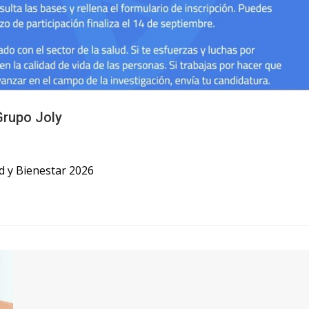
Grupo Joly
ud y Bienestar 2026