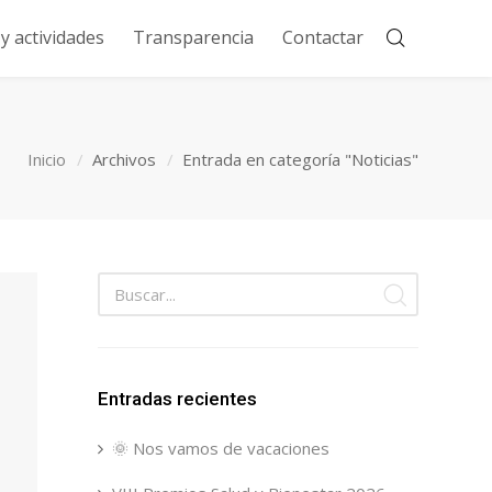
 actividades
Transparencia
Contactar
Inicio
Archivos
Entrada en categoría "Noticias"
Entradas recientes
🌞 Nos vamos de vacaciones