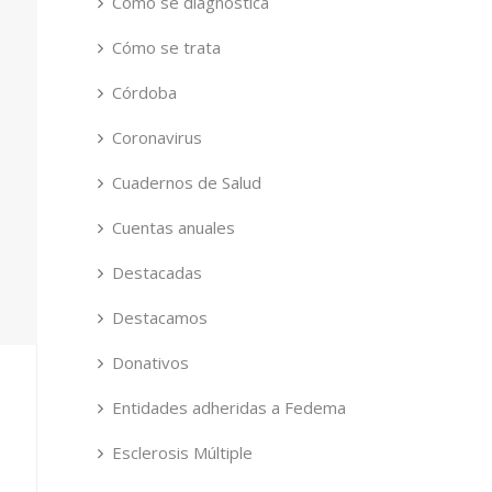
Cómo se diagnostica
Cómo se trata
Córdoba
Coronavirus
Cuadernos de Salud
Cuentas anuales
Destacadas
Destacamos
Donativos
Entidades adheridas a Fedema
Esclerosis Múltiple