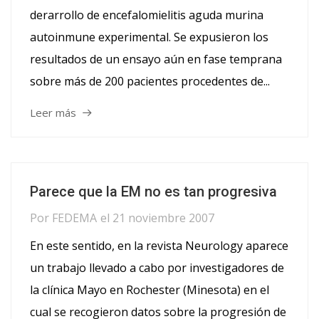
derarrollo de encefalomielitis aguda murina
autoinmune experimental. Se expusieron los
resultados de un ensayo aún en fase temprana
sobre más de 200 pacientes procedentes de...
Leer más
Parece que la EM no es tan progresiva
Por
FEDEMA
el
21 noviembre 2007
En este sentido, en la revista Neurology aparece
un trabajo llevado a cabo por investigadores de
la clínica Mayo en Rochester (Minesota) en el
cual se recogieron datos sobre la progresión de