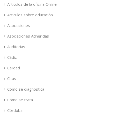
Articulos de la oficina Online
Articulos sobre educación
Asociaciones
Asociaciones Adheridas
Auditorías
Cádiz
Calidad
Citas
Cómo se diagnostica
Cómo se trata
Córdoba