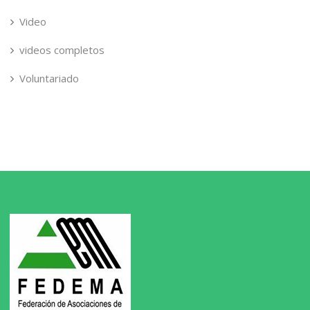
Video
videos completos
Voluntariado