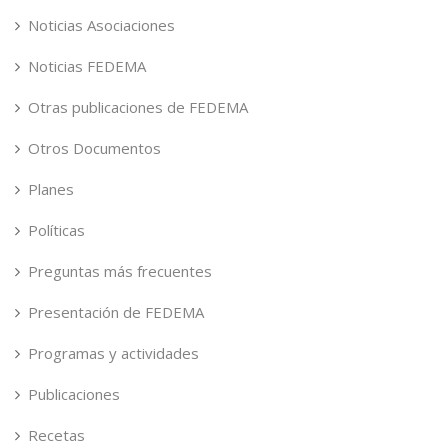
Noticias Asociaciones
Noticias FEDEMA
Otras publicaciones de FEDEMA
Otros Documentos
Planes
Políticas
Preguntas más frecuentes
Presentación de FEDEMA
Programas y actividades
Publicaciones
Recetas