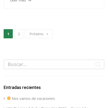
Leer más
1
2
Próximo
Entradas recientes
Nos vamos de vacaciones