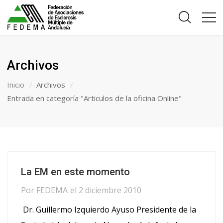
Archivos
Inicio
Archivos
Entrada en categoría "Articulos de la oficina Online"
La EM en este momento
Por
FEDEMA
el
2 diciembre 2010
Dr. Guillermo Izquierdo Ayuso Presidente de la