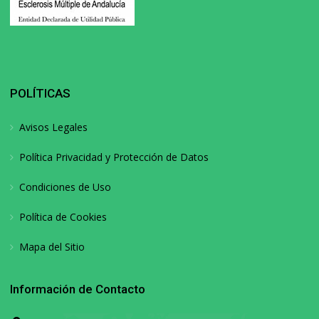
POLÍTICAS
Avisos Legales
Política Privacidad y Protección de Datos
Condiciones de Uso
Política de Cookies
Mapa del Sitio
Información de Contacto