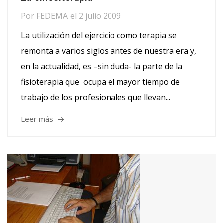
Por
FEDEMA
el
2 julio 2009
La utilización del ejercicio como terapia se
remonta a varios siglos antes de nuestra era y,
en la actualidad, es –sin duda- la parte de la
fisioterapia que ocupa el mayor tiempo de
trabajo de los profesionales que llevan...
Leer más