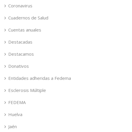
Coronavirus
Cuadernos de Salud
Cuentas anuales
Destacadas
Destacamos
Donativos
Entidades adheridas a Fedema
Esclerosis Múltiple
FEDEMA
Huelva
Jaén