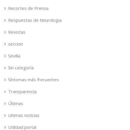
Recortes de Prensa
Respuestas de Neurologia
Revistas
seccion
Sevilla
Sin categoría
Síntomas más frecuentes
Transparencia
Últimas
Ultimas noticias
Utilidad portal