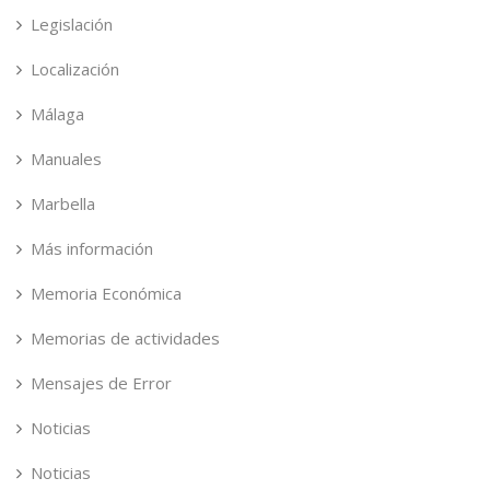
Legislación
Localización
Málaga
Manuales
Marbella
Más información
Memoria Económica
Memorias de actividades
Mensajes de Error
Noticias
Noticias