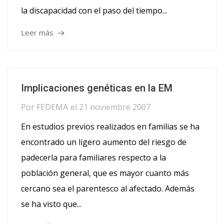
la discapacidad con el paso del tiempo...
Leer más
Implicaciones genéticas en la EM
Por
FEDEMA
el
21 noviembre 2007
En estudios previos realizados en familias se ha
encontrado un ligero aumento del riesgo de
padecerla para familiares respecto a la
población general, que es mayor cuanto más
cercano sea el parentesco al afectado. Además
se ha visto que...