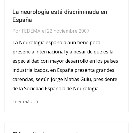
La neurología está discriminada en
España
Por
FEDEMA
el
22 noviembre 2007
La Neurología española aún tiene poca
presencia internacional y a pesar de que es la
especialidad con mayor desarrollo en los países
industrializados, en España presenta grandes
carencias, según Jorge Matías Guiu, presidente
de la Sociedad Española de Neurología...
Leer más