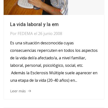
La vida laboral y la em
Por
FEDEMA
el
26 junio 2008
Es una situación desconocida cuyas
consecuencias repercuten en todos los aspectos
de la vida del/a afectado/a, a nivel familiar,
laboral, personal, psicológico, social, etc.
Además la Esclerosis Múltiple suele aparecer en
una etapa de la vida (20-40 años) en...
Leer más