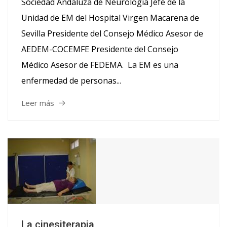
Sociedad Andaluza de Neurología Jefe de la
Unidad de EM del Hospital Virgen Macarena de
Sevilla Presidente del Consejo Médico Asesor de
AEDEM-COCEMFE Presidente del Consejo
Médico Asesor de FEDEMA. La EM es una
enfermedad de personas...
Leer más
La cinesiterapia