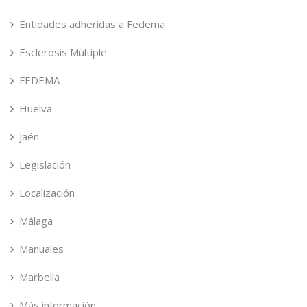
Entidades adheridas a Fedema
Esclerosis Múltiple
FEDEMA
Huelva
Jaén
Legislación
Localización
Málaga
Manuales
Marbella
Más información