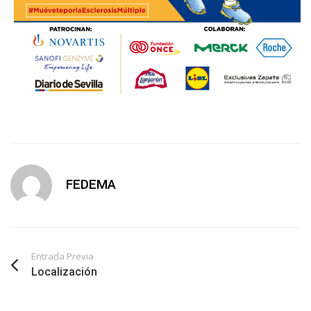
FEDEMA
Entrada Previa
Localización