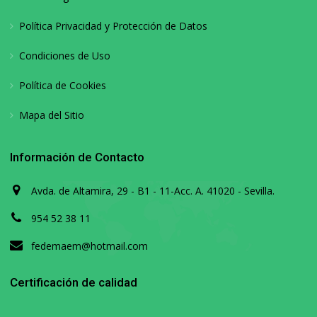
Política Privacidad y Protección de Datos
Condiciones de Uso
Política de Cookies
Mapa del Sitio
Información de Contacto
Avda. de Altamira, 29 - B1 - 11-Acc. A. 41020 - Sevilla.
954 52 38 11
fedemaem@hotmail.com
Certificación de calidad