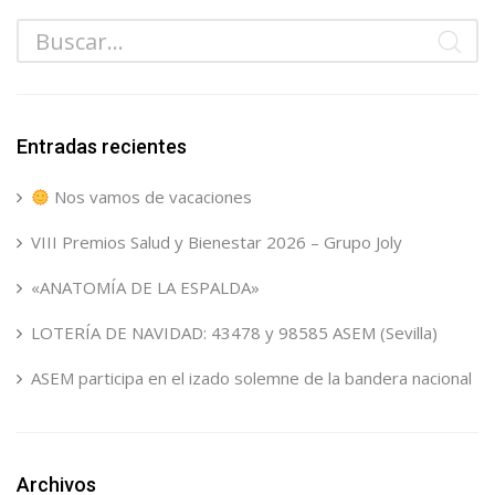
Entradas recientes
Nos vamos de vacaciones
VIII Premios Salud y Bienestar 2026 – Grupo Joly
«ANATOMÍA DE LA ESPALDA»
LOTERÍA DE NAVIDAD: 43478 y 98585 ASEM (Sevilla)
ASEM participa en el izado solemne de la bandera nacional
Archivos