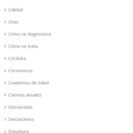
Calidad
Citas
Cómo se diagnostica
Cómo se trata
Córdoba
Coronavirus
Cuadernos de Salud
Cuentas anuales
Destacadas
Destacamos
Donativos