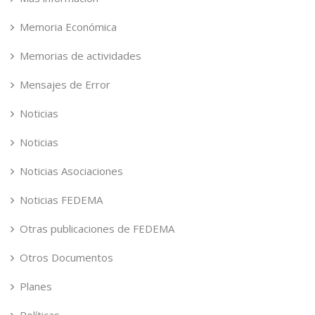
Memoria Económica
Memorias de actividades
Mensajes de Error
Noticias
Noticias
Noticias Asociaciones
Noticias FEDEMA
Otras publicaciones de FEDEMA
Otros Documentos
Planes