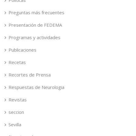
Políticas
Preguntas más frecuentes
Presentación de FEDEMA
Programas y actividades
Publicaciones
Recetas
Recortes de Prensa
Respuestas de Neurologia
Revistas
seccion
Sevilla