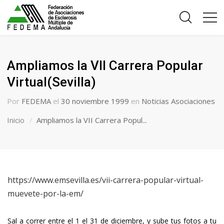
Ampliamos la VII Carrera Popular
Virtual(Sevilla)
Por
FEDEMA
el
30 noviembre 1999
en
Noticias Asociaciones
Inicio
Ampliamos la VII Carrera Popul...
https://www.emsevilla.es/vii-carrera-popular-virtual-
muevete-por-la-em/
Sal a correr entre el 1 el 31 de diciembre, y sube tus fotos a tu