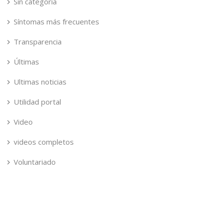
Sin categoría
Síntomas más frecuentes
Transparencia
Últimas
Ultimas noticias
Utilidad portal
Video
videos completos
Voluntariado