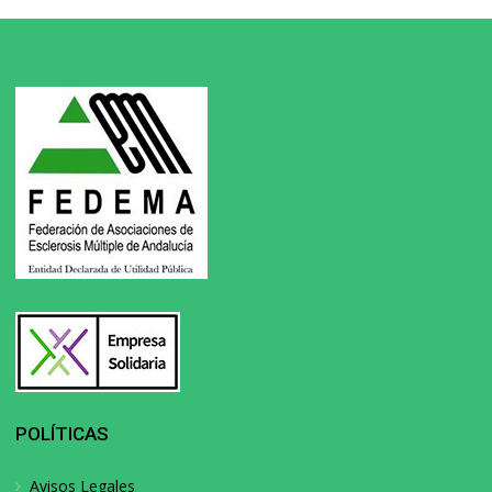
POLÍTICAS
Avisos Legales