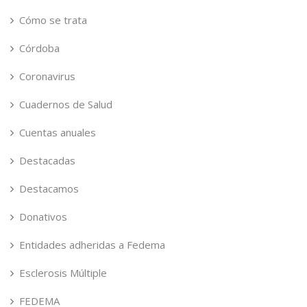
Cómo se trata
Córdoba
Coronavirus
Cuadernos de Salud
Cuentas anuales
Destacadas
Destacamos
Donativos
Entidades adheridas a Fedema
Esclerosis Múltiple
FEDEMA