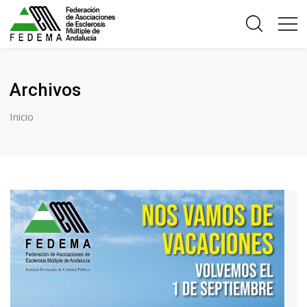
Archivos
Inicio