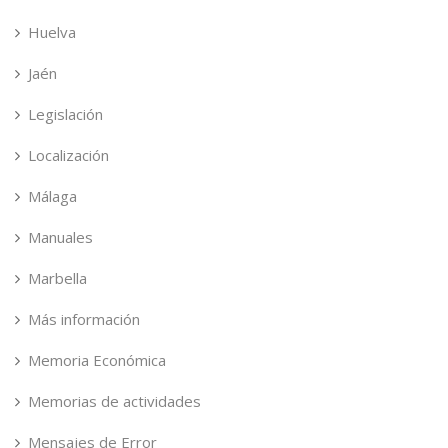
Huelva
Jaén
Legislación
Localización
Málaga
Manuales
Marbella
Más información
Memoria Económica
Memorias de actividades
Mensajes de Error