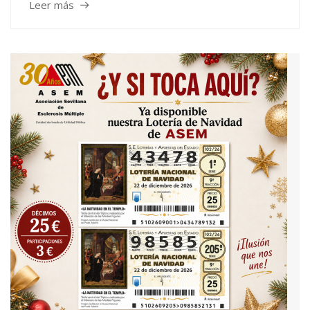
Leer más