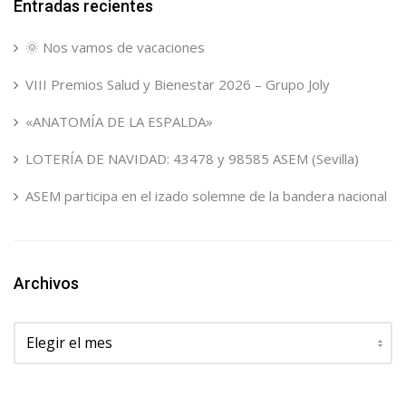
Entradas recientes
🌞 Nos vamos de vacaciones
VIII Premios Salud y Bienestar 2026 – Grupo Joly
«ANATOMÍA DE LA ESPALDA»
LOTERÍA DE NAVIDAD: 43478 y 98585 ASEM (Sevilla)
ASEM participa en el izado solemne de la bandera nacional
Archivos
Archivos