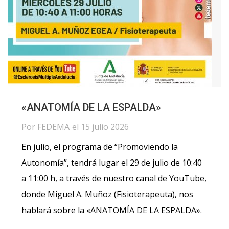
«ANATOMÍA DE LA ESPALDA»
Por
FEDEMA
el
15 julio 2026
En julio, el programa de “Promoviendo la
Autonomía”, tendrá lugar el 29 de julio de 10:40
a 11:00 h, a través de nuestro canal de YouTube,
donde Miguel A. Muñoz (Fisioterapeuta), nos
hablará sobre la «ANATOMÍA DE LA ESPALDA».