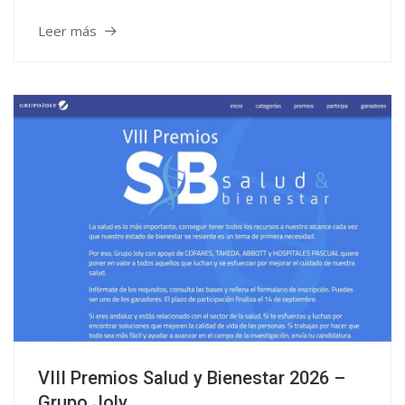
Leer más
VIII Premios Salud y Bienestar 2026 –
Grupo Joly