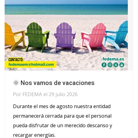
🌞 Nos vamos de vacaciones
Por
FEDEMA
el
29 julio 2026
Durante el mes de agosto nuestra entidad
permanecerá cerrada para que el personal
pueda disfrutar de un merecido descanso y
recargar energías.