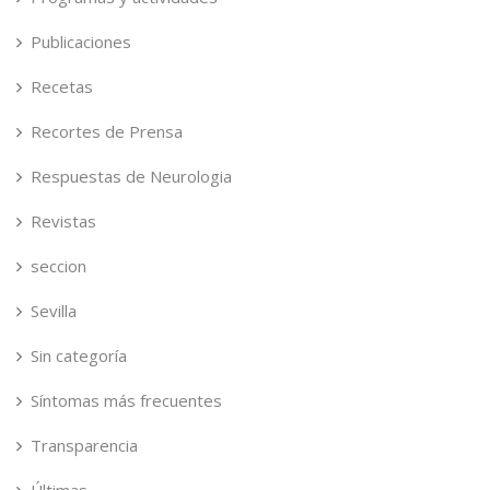
Publicaciones
Recetas
Recortes de Prensa
Respuestas de Neurologia
Revistas
seccion
Sevilla
Sin categoría
Síntomas más frecuentes
Transparencia
Últimas