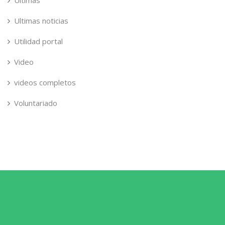
Ultimas noticias
Utilidad portal
Video
videos completos
Voluntariado