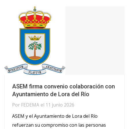
ASEM firma convenio colaboración con
Ayuntamiento de Lora del Río
Por
FEDEMA
el
11 junio 2026
ASEM y el Ayuntamiento de Lora del Río
refuerzan su compromiso con las personas