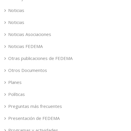
Noticias
Noticias
Noticias Asociaciones
Noticias FEDEMA
Otras publicaciones de FEDEMA
Otros Documentos
Planes
Políticas
Preguntas más frecuentes
Presentación de FEDEMA
Programas y actividades