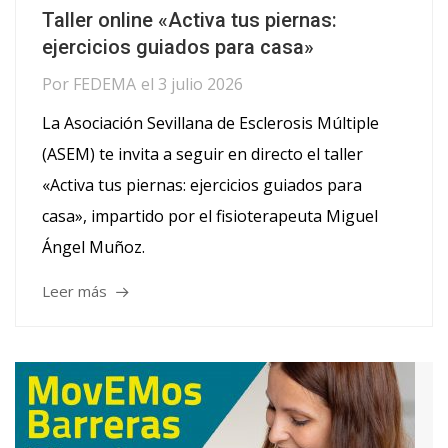
Taller online «Activa tus piernas:
ejercicios guiados para casa»
Por
FEDEMA
el
3 julio 2026
La Asociación Sevillana de Esclerosis Múltiple
(ASEM) te invita a seguir en directo el taller
«Activa tus piernas: ejercicios guiados para
casa», impartido por el fisioterapeuta Miguel
Ángel Muñoz.
Leer más