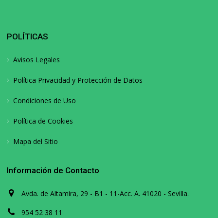
POLÍTICAS
Avisos Legales
Política Privacidad y Protección de Datos
Condiciones de Uso
Política de Cookies
Mapa del Sitio
Información de Contacto
Avda. de Altamira, 29 - B1 - 11-Acc. A. 41020 - Sevilla.
954 52 38 11