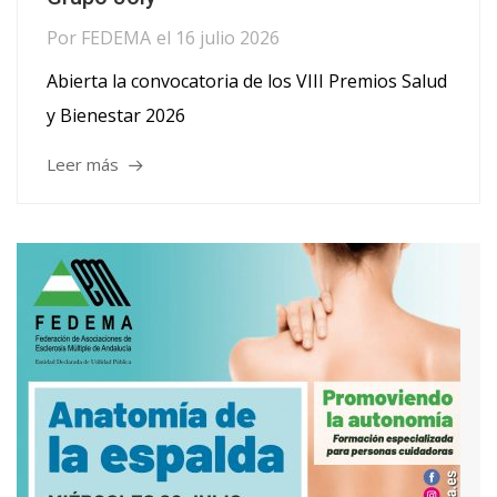
Por
FEDEMA
el
16 julio 2026
Abierta la convocatoria de los VIII Premios Salud
y Bienestar 2026
Leer más