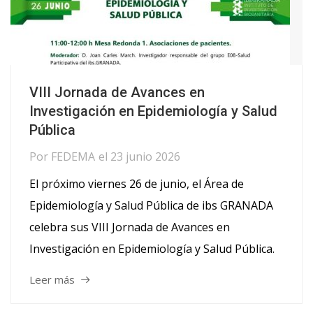
VIII Jornada de Avances en
Investigación en Epidemiología y Salud
Pública
Por
FEDEMA
el
23 junio 2026
El próximo viernes 26 de junio, el Área de
Epidemiología y Salud Pública de ibs GRANADA
celebra sus VIII Jornada de Avances en
Investigación en Epidemiología y Salud Pública.
Leer más