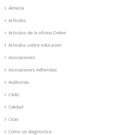
Almería
Artículos
Articulos de la oficina Online
Articulos sobre educación
Asociaciones
Asociaciones Adheridas
Auditorías
Cádiz
Calidad
Citas
Cómo se diagnostica