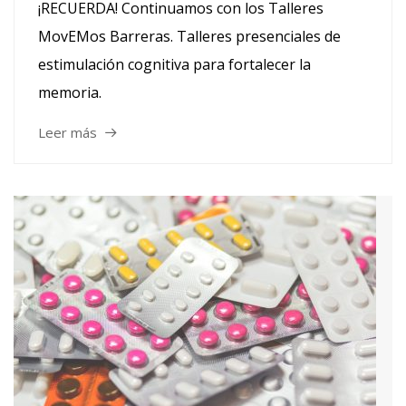
¡RECUERDA! Continuamos con los Talleres
MovEMos Barreras. Talleres presenciales de
estimulación cognitiva para fortalecer la
memoria.
Leer más