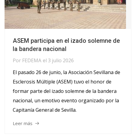
ASEM participa en el izado solemne de
la bandera nacional
Por
FEDEMA
el
3 julio 2026
El pasado 26 de junio, la Asociación Sevillana de
Esclerosis Múltiple (ASEM) tuvo el honor de
formar parte del izado solemne de la bandera
nacional, un emotivo evento organizado por la
Capitanía General de Sevilla.
Leer más