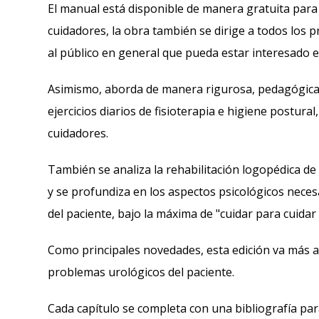
El manual está disponible de manera gratuita para 
cuidadores, la obra también se dirige a todos los p
al público en general que pueda estar interesado e
Asimismo, aborda de manera rigurosa, pedagógica 
ejercicios diarios de fisioterapia e higiene postura
cuidadores.
También se analiza la rehabilitación logopédica de 
y se profundiza en los aspectos psicológicos neces
del paciente, bajo la máxima de "cuidar para cuidar
Como principales novedades, esta edición va más al
problemas urológicos del paciente.
Cada capítulo se completa con una bibliografía pa