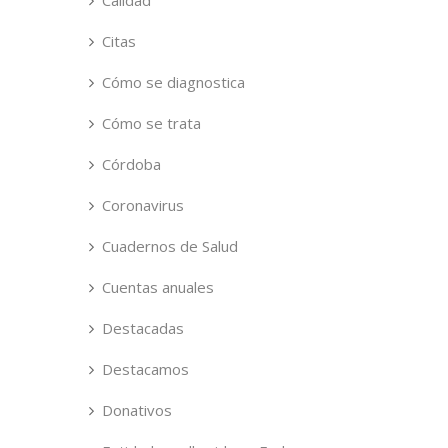
Calidad
Citas
Cómo se diagnostica
Cómo se trata
Córdoba
Coronavirus
Cuadernos de Salud
Cuentas anuales
Destacadas
Destacamos
Donativos