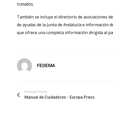
tratados.
También se incluye el directorio de asociaciones 
de ayudas de la Junta de Andalucía e información d
que ofrece una completa información dirigida al pac
FEDEMA
Entrada Previa
Manual de Cuidadores - Europa Press