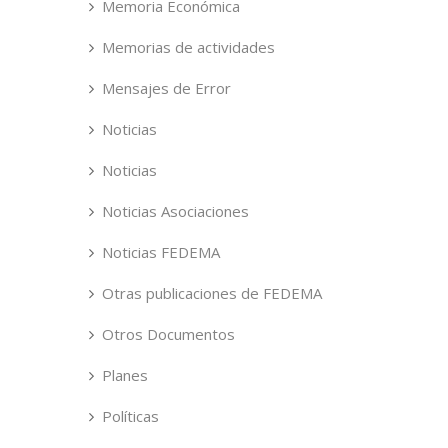
Memoria Económica
Memorias de actividades
Mensajes de Error
Noticias
Noticias
Noticias Asociaciones
Noticias FEDEMA
Otras publicaciones de FEDEMA
Otros Documentos
Planes
Políticas