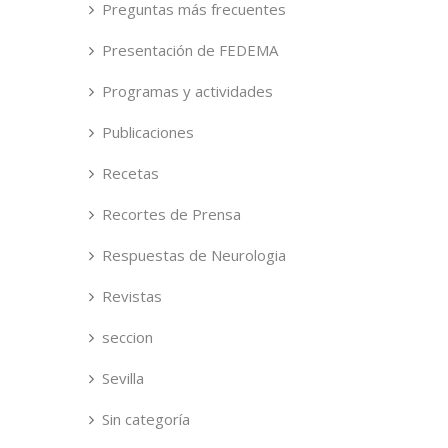
Preguntas más frecuentes
Presentación de FEDEMA
Programas y actividades
Publicaciones
Recetas
Recortes de Prensa
Respuestas de Neurologia
Revistas
seccion
Sevilla
Sin categoría