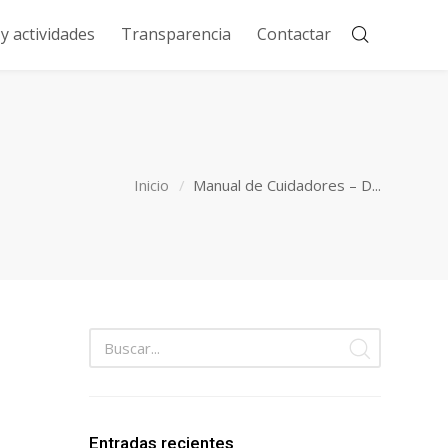
 actividades
Transparencia
Contactar
Inicio
Manual de Cuidadores – D...
Entradas recientes