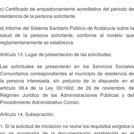
c) Certificado de empadronamiento acreditativo del periodo de
residencia de la persona solicitante.
d) Informe del Sistema Sanitario Público de Andalucía sobre la
salud de la persona solicitante, conforme al modelo que
reglamentariamente se establezca.
Artículo 13. Lugar de presentación de las solicitudes.
Las solicitudes se presentarán en los Servicios Sociales
Comunitarios correspondientes al municipio de residencia de
la persona interesada, sin perjuicio de lo dispuesto en el
artículo 38.4 de la Ley 30/1992, de 26 de noviembre, de
Régimen Jurídico de las Administraciones Públicas y del
Procedimiento Administrativo Común.
Artículo 14. Subsanación.
1. Si la solicitud de iniciación no reúne los requisitos exigidos o
no se acompaña de la documentación establecida en el