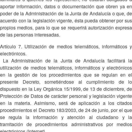
aportar información, datos o documentación que obren ya en
poder de la Administración de la Junta de Andalucía o que, de
acuerdo con la legislación vigente, ésta pueda obtener por sus
propios medios, para lo que se requerirá autorización expresa
de las personas interesadas.
Artículo 7. Utilización de medios telemáticos, informáticos y
electrónicos.
La Administración de la Junta de Andalucía facilitará la
utilización de medios telemáticos, informáticos y electrónicos
en la gestión de los procedimientos que se regulan en el
presente Decreto, sometiéndose al cumplimiento de lo
dispuesto en la Ley Orgánica 15/1999, de 13 de diciembre, de
Protección de Datos de carácter personal y legislación vigente
en la materia. Asimismo, será de aplicación a los citados
procedimientos el Decreto 183/2003, de 24 de junio, por el que
se regula la información y atención al ciudadano y la
tramitación de procedimientos administrativos por medios
electrónicos (Internet).