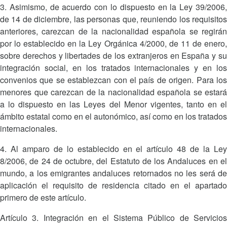
3. Asimismo, de acuerdo con lo dispuesto en la Ley 39/2006,
de 14 de diciembre, las personas que, reuniendo los requisitos
anteriores, carezcan de la nacionalidad española se regirán
por lo establecido en la Ley Orgánica 4/2000, de 11 de enero,
sobre derechos y libertades de los extranjeros en España y su
integración social, en los tratados internacionales y en los
convenios que se establezcan con el país de origen. Para los
menores que carezcan de la nacionalidad española se estará
a lo dispuesto en las Leyes del Menor vigentes, tanto en el
ámbito estatal como en el autonómico, así como en los tratados
internacionales.
4. Al amparo de lo establecido en el artículo 48 de la Ley
8/2006, de 24 de octubre, del Estatuto de los Andaluces en el
mundo, a los emigrantes andaluces retornados no les será de
aplicación el requisito de residencia citado en el apartado
primero de este artículo.
Artículo 3. Integración en el Sistema Público de Servicios