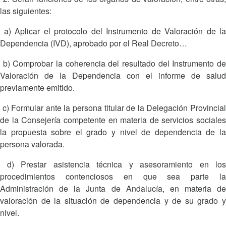
las siguientes:
a) Aplicar el protocolo del Instrumento de Valoración de la
Dependencia (IVD), aprobado por el Real Decreto…
b) Comprobar la coherencia del resultado del Instrumento de
Valoración de la Dependencia con el informe de salud
previamente emitido.
c) Formular ante la persona titular de la Delegación Provincial
de la Consejería competente en materia de servicios sociales
la propuesta sobre el grado y nivel de dependencia de la
persona valorada.
d) Prestar asistencia técnica y asesoramiento en los
procedimientos contenciosos en que sea parte la
Administración de la Junta de Andalucía, en materia de
valoración de la situación de dependencia y de su grado y
nivel.