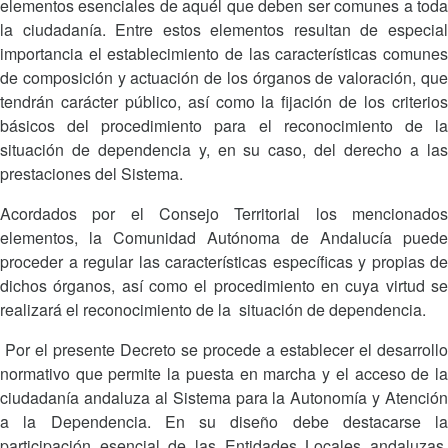
elementos esenciales de aquél que deben ser comunes a toda
la ciudadanía. Entre estos elementos resultan de especial
importancia el establecimiento de las características comunes
de composición y actuación de los órganos de valoración, que
tendrán carácter público, así como la fijación de los criterios
básicos del procedimiento para el reconocimiento de la
situación de dependencia y, en su caso, del derecho a las
prestaciones del Sistema.
Acordados por el Consejo Territorial los mencionados
elementos, la Comunidad Autónoma de Andalucía puede
proceder a regular las características específicas y propias de
dichos órganos, así como el procedimiento en cuya virtud se
realizará el reconocimiento de la situación de dependencia.
Por el presente Decreto se procede a establecer el desarrollo
normativo que permite la puesta en marcha y el acceso de la
ciudadanía andaluza al Sistema para la Autonomía y Atención
a la Dependencia. En su diseño debe destacarse la
participación esencial de las Entidades Locales andaluzas,