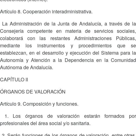
Artículo 8. Cooperación interadministrativa.
La Administración de la Junta de Andalucía, a través de la
Consejería competente en materia de servicios sociales,
colaborará con las restantes Administraciones Públicas,
mediante los instrumentos y procedimientos que se
establezcan, en el desarrollo y ejecución del Sistema para la
Autonomía y Atención a la Dependencia en la Comunidad
Autónoma de Andalucía.
CAPÍTULO II
ÓRGANOS DE VALORACIÓN
Artículo 9. Composición y funciones.
1. Los órganos de valoración estarán formados por
profesionales del área social y/o sanitaria.
2. Serán funciones de los órganos de valoración, entre otras,