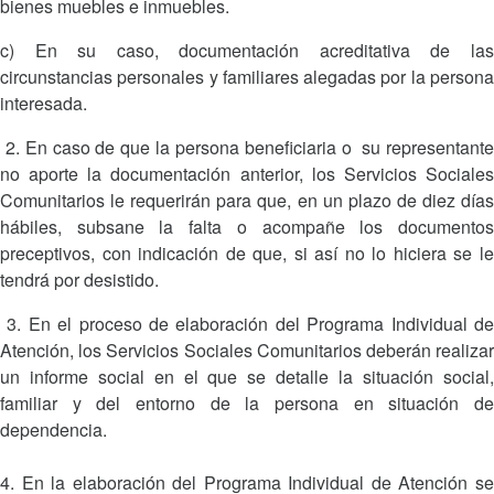
bienes muebles e inmuebles.
c) En su caso, documentación acreditativa de las
circunstancias personales y familiares alegadas por la persona
interesada.
2. En caso de que la persona beneficiaria o su representante
no aporte la documentación anterior, los Servicios Sociales
Comunitarios le requerirán para que, en un plazo de diez días
hábiles, subsane la falta o acompañe los documentos
preceptivos, con indicación de que, si así no lo hiciera se le
tendrá por desistido.
3. En el proceso de elaboración del Programa Individual de
Atención, los Servicios Sociales Comunitarios deberán realizar
un informe social en el que se detalle la situación social,
familiar y del entorno de la persona en situación de
dependencia.
4. En la elaboración del Programa Individual de Atención se