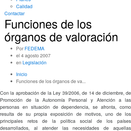
Calidad
Contactar
Funciones de los
órganos de valoración
Por
FEDEMA
el
4 agosto 2007
en
Legislación
Inicio
Funciones de los órganos de va...
Con la aprobación de la Ley 39/2006, de 14 de diciembre, de
Promoción de la Autonomía Personal y Atención a las
personas en situación de dependencia, se afronta, como
resulta de su propia exposición de motivos, uno de los
principales retos de la política social de los países
desarrollados, al atender las necesidades de aquellas