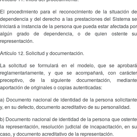
El procedimiento para el reconocimiento de la situación de
dependencia y del derecho a las prestaciones del Sistema se
iniciará a instancia de la persona que pueda estar afectada por
algún grado de dependencia, o de quien ostente su
representación.
Artículo 12. Solicitud y documentación.
La solicitud se formulará en el modelo, que se aprobará
reglamentariamente, y que se acompañará, con carácter
preceptivo, de la siguiente documentación, mediante
aportación de originales o copias autenticadas:
a) Documento nacional de identidad de la persona solicitante
y, en su defecto, documento acreditativo de su personalidad.
b) Documento nacional de identidad de la persona que ostente
la representación, resolución judicial de incapacitación, en su
caso, y documento acreditativo de la representación.