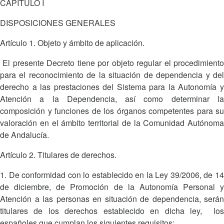
CAPÍTULO I
DISPOSICIONES GENERALES
Artículo 1. Objeto y ámbito de aplicación.
El presente Decreto tiene por objeto regular el procedimiento
para el reconocimiento de la situación de dependencia y del
derecho a las prestaciones del Sistema para la Autonomía y
Atención a la Dependencia, así como determinar la
composición y funciones de los órganos competentes para su
valoración en el ámbito territorial de la Comunidad Autónoma
de Andalucía.
Artículo 2. Titulares de derechos.
1. De conformidad con lo establecido en la Ley 39/2006, de 14
de diciembre, de Promoción de la Autonomía Personal y
Atención a las personas en situación de dependencia, serán
titulares de los derechos establecido en dicha ley, los
españoles que cumplan los siguientes requisitos: