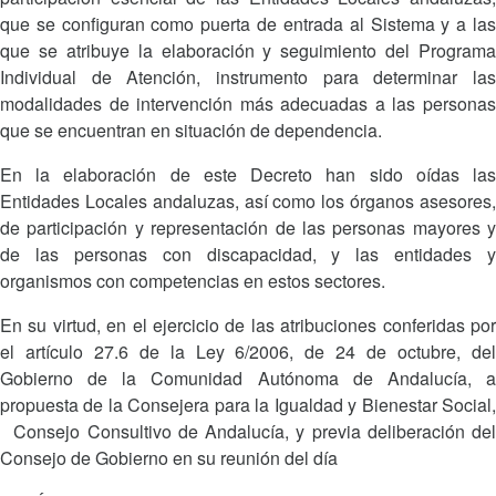
que se configuran como puerta de entrada al Sistema y a las
que se atribuye la elaboración y seguimiento del Programa
Individual de Atención, instrumento para determinar las
modalidades de intervención más adecuadas a las personas
que se encuentran en situación de dependencia.
En la elaboración de este Decreto han sido oídas las
Entidades Locales andaluzas, así como los órganos asesores,
de participación y representación de las personas mayores y
de las personas con discapacidad, y las entidades y
organismos con competencias en estos sectores.
En su virtud, en el ejercicio de las atribuciones conferidas por
el artículo 27.6 de la Ley 6/2006, de 24 de octubre, del
Gobierno de la Comunidad Autónoma de Andalucía, a
propuesta de la Consejera para la Igualdad y Bienestar Social,
Consejo Consultivo de Andalucía, y previa deliberación del
Consejo de Gobierno en su reunión del día