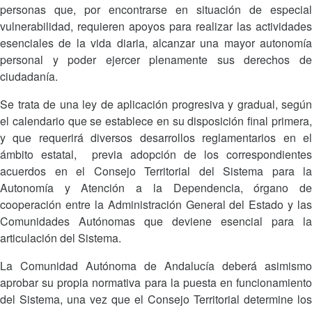
personas que, por encontrarse en situación de especial
vulnerabilidad, requieren apoyos para realizar las actividades
esenciales de la vida diaria, alcanzar una mayor autonomía
personal y poder ejercer plenamente sus derechos de
ciudadanía.
Se trata de una ley de aplicación progresiva y gradual, según
el calendario que se establece en su disposición final primera,
y que requerirá diversos desarrollos reglamentarios en el
ámbito estatal, previa adopción de los correspondientes
acuerdos en el Consejo Territorial del Sistema para la
Autonomía y Atención a la Dependencia, órgano de
cooperación entre la Administración General del Estado y las
Comunidades Autónomas que deviene esencial para la
articulación del Sistema.
La Comunidad Autónoma de Andalucía deberá asimismo
aprobar su propia normativa para la puesta en funcionamiento
del Sistema, una vez que el Consejo Territorial determine los