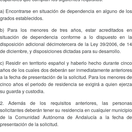
a) Encontrarse en situación de dependencia en alguno de los
grados establecidos.
b) Para los menores de tres años, estar acreditados en
situación de dependencia conforme a lo dispuesto en la
disposición adicional décimotercera de la Ley 39/2006, de 14
de diciembre, y disposiciones dictadas para su desarrollo.
c) Residir en territorio español y haberlo hecho durante cinco
años de los cuales dos deberán ser inmediatamente anteriores
a la fecha de presentación de la solicitud. Para los menores de
cinco años el periodo de residencia se exigirá a quien ejerza
su guarda y custodia.
2. Además de los requisitos anteriores, las personas
solicitantes deberán tener su residencia en cualquier municipio
de la Comunidad Autónoma de Andalucía a la fecha de
presentación de la solicitud.