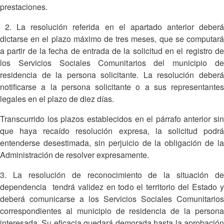
prestaciones.
2. La resolución referida en el apartado anterior deberá
dictarse en el plazo máximo de tres meses, que se computará
a partir de la fecha de entrada de la solicitud en el registro de
los Servicios Sociales Comunitarios del municipio de
residencia de la persona solicitante. La resolución deberá
notificarse a la persona solicitante o a sus representantes
legales en el plazo de diez días.
Transcurrido los plazos establecidos en el párrafo anterior sin
que haya recaído resolución expresa, la solicitud podrá
entenderse desestimada, sin perjuicio de la obligación de la
Administración de resolver expresamente.
3. La resolución de reconocimiento de la situación de
dependencia tendrá validez en todo el territorio del Estado y
deberá comunicarse a los Servicios Sociales Comunitarios
correspondientes al municipio de residencia de la persona
interesada. Su eficacia quedará demorada hasta la aprobación