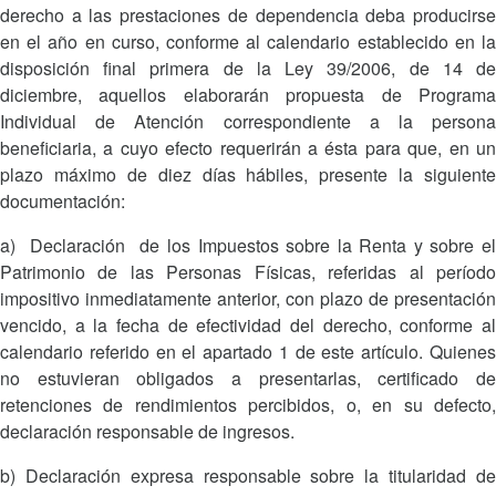
derecho a las prestaciones de dependencia deba producirse
en el año en curso, conforme al calendario establecido en la
disposición final primera de la Ley 39/2006, de 14 de
diciembre, aquellos elaborarán propuesta de Programa
Individual de Atención correspondiente a la persona
beneficiaria, a cuyo efecto requerirán a ésta para que, en un
plazo máximo de diez días hábiles, presente la siguiente
documentación:
a) Declaración de los Impuestos sobre la Renta y sobre el
Patrimonio de las Personas Físicas, referidas al período
impositivo inmediatamente anterior, con plazo de presentación
vencido, a la fecha de efectividad del derecho, conforme al
calendario referido en el apartado 1 de este artículo. Quienes
no estuvieran obligados a presentarlas, certificado de
retenciones de rendimientos percibidos, o, en su defecto,
declaración responsable de ingresos.
b) Declaración expresa responsable sobre la titularidad de