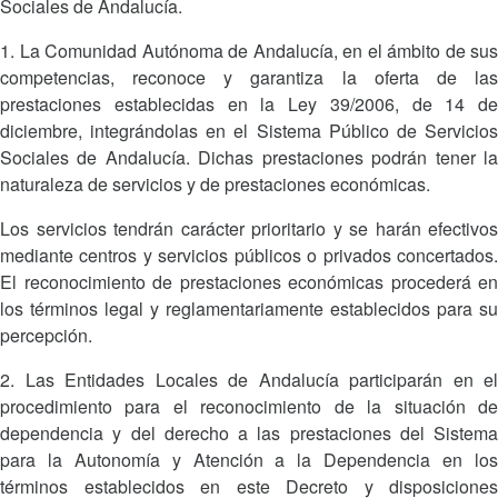
Sociales de Andalucía.
1. La Comunidad Autónoma de Andalucía, en el ámbito de sus
competencias, reconoce y garantiza la oferta de las
prestaciones establecidas en la Ley 39/2006, de 14 de
diciembre, integrándolas en el Sistema Público de Servicios
Sociales de Andalucía. Dichas prestaciones podrán tener la
naturaleza de servicios y de prestaciones económicas.
Los servicios tendrán carácter prioritario y se harán efectivos
mediante centros y servicios públicos o privados concertados.
El reconocimiento de prestaciones económicas procederá en
los términos legal y reglamentariamente establecidos para su
percepción.
2. Las Entidades Locales de Andalucía participarán en el
procedimiento para el reconocimiento de la situación de
dependencia y del derecho a las prestaciones del Sistema
para la Autonomía y Atención a la Dependencia en los
términos establecidos en este Decreto y disposiciones