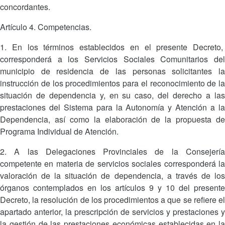
concordantes.
Artículo 4. Competencias.
1. En los términos establecidos en el presente Decreto,
corresponderá a los Servicios Sociales Comunitarios del
municipio de residencia de las personas solicitantes la
instrucción de los procedimientos para el reconocimiento de la
situación de dependencia y, en su caso, del derecho a las
prestaciones del Sistema para la Autonomía y Atención a la
Dependencia, así como la elaboración de la propuesta de
Programa Individual de Atención.
2. A las Delegaciones Provinciales de la Consejería
competente en materia de servicios sociales corresponderá la
valoración de la situación de dependencia, a través de los
órganos contemplados en los artículos 9 y 10 del presente
Decreto, la resolución de los procedimientos a que se refiere el
apartado anterior, la prescripción de servicios y prestaciones y
la gestión de las prestaciones económicas establecidas en la