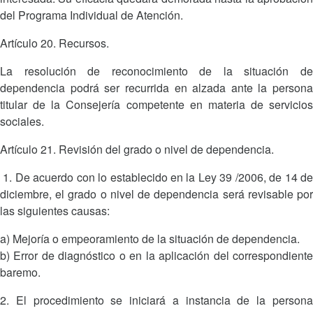
del Programa Individual de Atención.
Artículo 20. Recursos.
La resolución de reconocimiento de la situación de
dependencia podrá ser recurrida en alzada ante la persona
titular de la Consejería competente en materia de servicios
sociales.
Artículo 21. Revisión del grado o nivel de dependencia.
1. De acuerdo con lo establecido en la Ley 39 /2006, de 14 de
diciembre, el grado o nivel de dependencia será revisable por
las siguientes causas:
a) Mejoría o empeoramiento de la situación de dependencia.
b) Error de diagnóstico o en la aplicación del correspondiente
baremo.
2. El procedimiento se iniciará a instancia de la persona