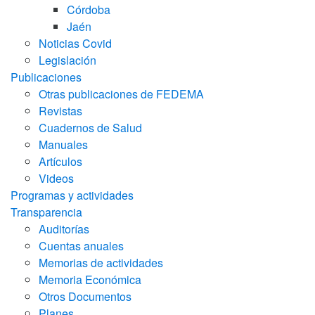
Córdoba
Jaén
Noticias Covid
Legislación
Publicaciones
Otras publicaciones de FEDEMA
Revistas
Cuadernos de Salud
Manuales
Artículos
Videos
Programas y actividades
Transparencia
Auditorías
Cuentas anuales
Memorias de actividades
Memoria Económica
Otros Documentos
Planes