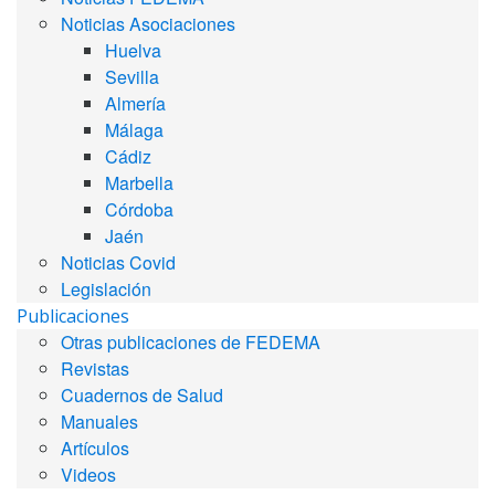
Noticias Asociaciones
Huelva
Sevilla
Almería
Málaga
Cádiz
Marbella
Córdoba
Jaén
Noticias Covid
Legislación
Publicaciones
Otras publicaciones de FEDEMA
Revistas
Cuadernos de Salud
Manuales
Artículos
Videos