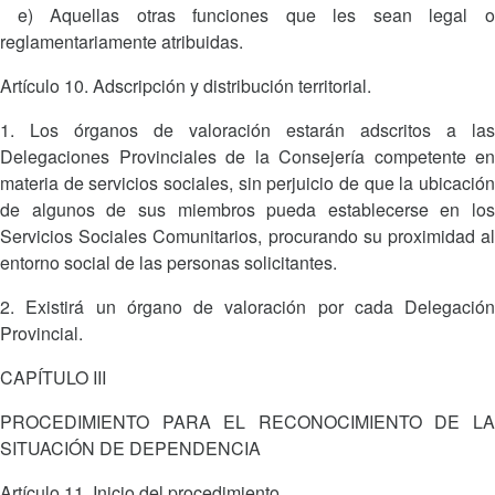
e) Aquellas otras funciones que les sean legal o
reglamentariamente atribuidas.
Artículo 10. Adscripción y distribución territorial.
1. Los órganos de valoración estarán adscritos a las
Delegaciones Provinciales de la Consejería competente en
materia de servicios sociales, sin perjuicio de que la ubicación
de algunos de sus miembros pueda establecerse en los
Servicios Sociales Comunitarios, procurando su proximidad al
entorno social de las personas solicitantes.
2. Existirá un órgano de valoración por cada Delegación
Provincial.
CAPÍTULO III
PROCEDIMIENTO PARA EL RECONOCIMIENTO DE LA
SITUACIÓN DE DEPENDENCIA
Artículo 11. Inicio del procedimiento.