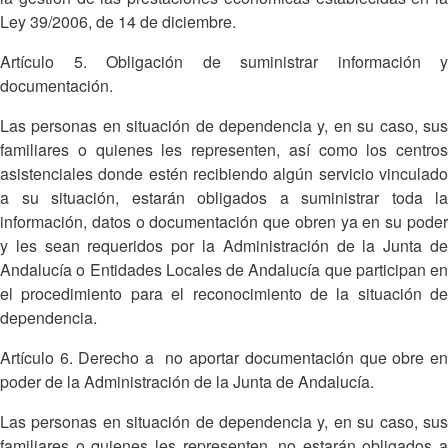
Ley 39/2006, de 14 de diciembre.
Artículo 5. Obligación de suministrar información y
documentación.
Las personas en situación de dependencia y, en su caso, sus
familiares o quienes les representen, así como los centros
asistenciales donde estén recibiendo algún servicio vinculado
a su situación, estarán obligados a suministrar toda la
información, datos o documentación que obren ya en su poder
y les sean requeridos por la Administración de la Junta de
Andalucía o Entidades Locales de Andalucía que participan en
el procedimiento para el reconocimiento de la situación de
dependencia.
Artículo 6. Derecho a no aportar documentación que obre en
poder de la Administración de la Junta de Andalucía.
Las personas en situación de dependencia y, en su caso, sus
familiares o quienes les representen, no estarán obligados a