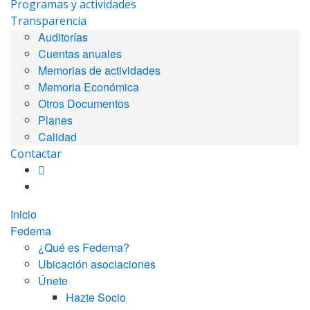
Programas y actividades
Transparencia
Auditorías
Cuentas anuales
Memorias de actividades
Memoria Económica
Otros Documentos
Planes
Calidad
Contactar
Inicio
Fedema
¿Qué es Fedema?
Ubicación asociaciones
Únete
Hazte Socio