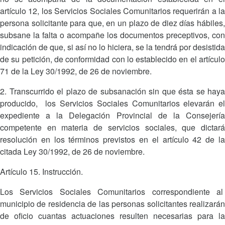
artículo 12, los Servicios Sociales Comunitarios requerirán a la
persona solicitante para que, en un plazo de diez días hábiles,
subsane la falta o acompañe los documentos preceptivos, con
indicación de que, si así no lo hiciera, se la tendrá por desistida
de su petición, de conformidad con lo establecido en el artículo
71 de la Ley 30/1992, de 26 de noviembre.
2. Transcurrido el plazo de subsanación sin que ésta se haya
producido, los Servicios Sociales Comunitarios elevarán el
expediente a la Delegación Provincial de la Consejería
competente en materia de servicios sociales, que dictará
resolución en los términos previstos en el artículo 42 de la
citada Ley 30/1992, de 26 de noviembre.
Artículo 15. Instrucción.
Los Servicios Sociales Comunitarios correspondiente al
municipio de residencia de las personas solicitantes realizarán
de oficio cuantas actuaciones resulten necesarias para la