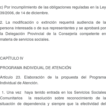
c) Por incumplimiento de las obligaciones reguladas en la Ley
39/2006, de 14 de diciembre.
2. La modificación o extinción requerirá audiencia de la
persona interesada o de sus representantes y se aprobará por
la Delegación Provincial de la Consejería competente en
materia de servicios sociales.
CAPÍTULO IV
PROGRAMA INDIVIDUAL DE ATENCIÓN
Artículo 23. Elaboración de la propuesta del Programa
Individual de Atención.
1. Una vez haya tenido entrada en los Servicios Sociales
Comunitarios la resolución sobre reconocimiento de la
situación de dependencia y siempre que la efectividad del