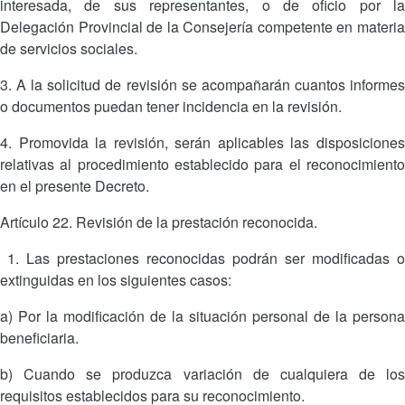
interesada, de sus representantes, o de oficio por la
Delegación Provincial de la Consejería competente en materia
de servicios sociales.
3. A la solicitud de revisión se acompañarán cuantos informes
o documentos puedan tener incidencia en la revisión.
4. Promovida la revisión, serán aplicables las disposiciones
relativas al procedimiento establecido para el reconocimiento
en el presente Decreto.
Artículo 22. Revisión de la prestación reconocida.
1. Las prestaciones reconocidas podrán ser modificadas o
extinguidas en los siguientes casos:
a) Por la modificación de la situación personal de la persona
beneficiaria.
b) Cuando se produzca variación de cualquiera de los
requisitos establecidos para su reconocimiento.