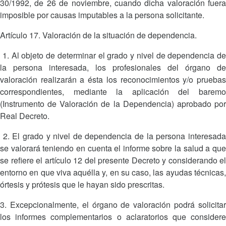
30/1992, de 26 de noviembre, cuando dicha valoración fuera
imposible por causas imputables a la persona solicitante.
Artículo 17. Valoración de la situación de dependencia.
1. Al objeto de determinar el grado y nivel de dependencia de
la persona interesada, los profesionales del órgano de
valoración realizarán a ésta los reconocimientos y/o pruebas
correspondientes, mediante la aplicación del baremo
(Instrumento de Valoración de la Dependencia) aprobado por
Real Decreto.
2. El grado y nivel de dependencia de la persona interesada
se valorará teniendo en cuenta el informe sobre la salud a que
se refiere el artículo 12 del presente Decreto y considerando el
entorno en que viva aquélla y, en su caso, las ayudas técnicas,
órtesis y prótesis que le hayan sido prescritas.
3. Excepcionalmente, el órgano de valoración podrá solicitar
los informes complementarios o aclaratorios que considere