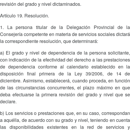
revisión del grado y nivel dictaminados.
Artículo 19. Resolución.
1. La persona titular de la Delegación Provincial de la
Consejería competente en materia de servicios sociales dictará
la correspondiente resolución, que determinará:
a) El grado y nivel de dependencia de la persona solicitante,
con indicación de la efectividad del derecho a las prestaciones
de dependencia conforme al calendario establecido en la
disposición final primera de la Ley 39/2006, de 14 de
diciembre. Asimismo, establecerá, cuando proceda, en función
de las circunstancias concurrentes, el plazo máximo en que
deba efectuarse la primera revisión del grado y nivel que se
declare.
b) Los servicios o prestaciones que, en su caso, correspondan
a aquélla, de acuerdo con su grado y nivel, teniendo en cuenta
las disponibilidades existentes en la red de servicios y