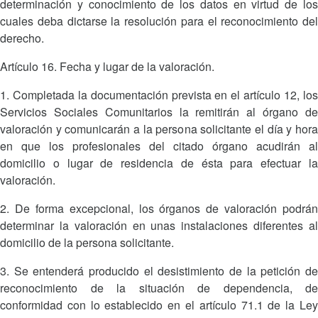
determinación y conocimiento de los datos en virtud de los
cuales deba dictarse la resolución para el reconocimiento del
derecho.
Artículo 16. Fecha y lugar de la valoración.
1. Completada la documentación prevista en el artículo 12, los
Servicios Sociales Comunitarios la remitirán al órgano de
valoración y comunicarán a la persona solicitante el día y hora
en que los profesionales del citado órgano acudirán al
domicilio o lugar de residencia de ésta para efectuar la
valoración.
2. De forma excepcional, los órganos de valoración podrán
determinar la valoración en unas instalaciones diferentes al
domicilio de la persona solicitante.
3. Se entenderá producido el desistimiento de la petición de
reconocimiento de la situación de dependencia, de
conformidad con lo establecido en el artículo 71.1 de la Ley