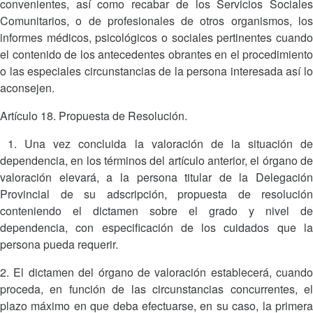
convenientes, así como recabar de los Servicios Sociales
Comunitarios, o de profesionales de otros organismos, los
informes médicos, psicológicos o sociales pertinentes cuando
el contenido de los antecedentes obrantes en el procedimiento
o las especiales circunstancias de la persona interesada así lo
aconsejen.
Artículo 18. Propuesta de Resolución.
1. Una vez concluida la valoración de la situación de
dependencia, en los términos del artículo anterior, el órgano de
valoración elevará, a la persona titular de la Delegación
Provincial de su adscripción, propuesta de resolución
conteniendo el dictamen sobre el grado y nivel de
dependencia, con especificación de los cuidados que la
persona pueda requerir.
2. El dictamen del órgano de valoración establecerá, cuando
proceda, en función de las circunstancias concurrentes, el
plazo máximo en que deba efectuarse, en su caso, la primera