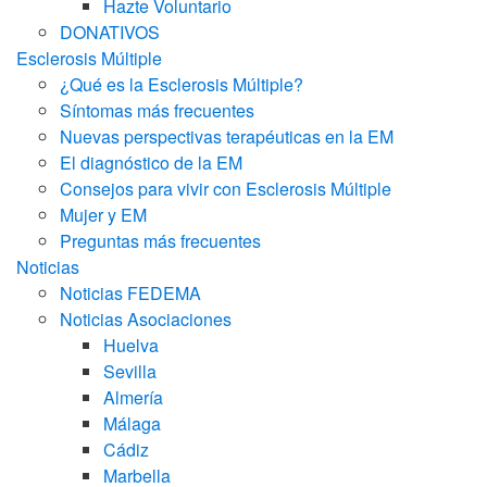
Hazte Voluntario
DONATIVOS
Esclerosis Múltiple
¿Qué es la Esclerosis Múltiple?
Síntomas más frecuentes
Nuevas perspectivas terapéuticas en la EM
El diagnóstico de la EM
Consejos para vivir con Esclerosis Múltiple
Mujer y EM
Preguntas más frecuentes
Noticias
Noticias FEDEMA
Noticias Asociaciones
Huelva
Sevilla
Almería
Málaga
Cádiz
Marbella