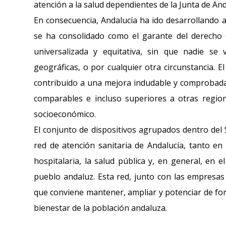
atención a la salud dependientes de la Junta de And
En consecuencia, Andalucía ha ido desarrollando a
se ha consolidado como el garante del derecho 
universalizada y equitativa, sin que nadie se 
geográficas, o por cualquier otra circunstancia. 
contribuido a una mejora indudable y comprobada 
comparables e incluso superiores a otras region
socioeconómico.
El conjunto de dispositivos agrupados dentro del 
red de atención sanitaria de Andalucía, tanto en 
hospitalaria, la salud pública y, en general, en 
pueblo andaluz. Esta red, junto con las empresas 
que conviene mantener, ampliar y potenciar de for
bienestar de la población andaluza.