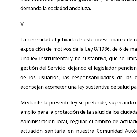
demanda la sociedad andaluza.
V
La necesidad objetivada de este nuevo marco de re
exposición de motivos de la Ley 8/1986, de 6 de ma
una ley instrumental y no sustantiva, que se limi
gestión del Servicio, dejando el legislador pendi
de los usuarios, las responsabilidades de las di
aconsejan acometer una ley sustantiva de salud pa
Mediante la presente ley se pretende, superando e
amplio para la protección de la salud de los ciuda
Administración local, regular el ámbito de actuaci
actuación sanitaria en nuestra Comunidad Aut