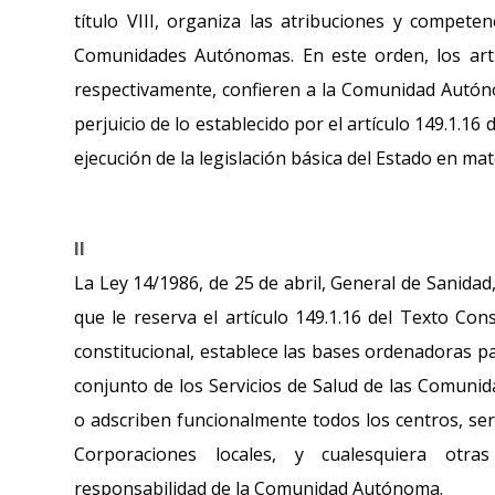
título VIII, organiza las atribuciones y competen
Comunidades Autónomas. En este orden, los artí
respectivamente, confieren a la Comunidad Autóno
perjuicio de lo establecido por el artículo 149.1.16 
ejecución de la legislación básica del Estado en mat
II
La Ley 14/1986, de 25 de abril, General de Sanida
que le reserva el artículo 149.1.16 del Texto Cons
constitucional, establece las bases ordenadoras pa
conjunto de los Servicios de Salud de las Comuni
o adscriben funcionalmente todos los centros, ser
Corporaciones locales, y cualesquiera otras 
responsabilidad de la Comunidad Autónoma.