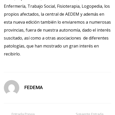
Enfermería, Trabajo Social, Fisioterapia, Logopedia, los
propios afectados, la central de AEDEM y además en
esta nueva edición también lo enviaremos a numerosas
provincias, fuera de nuestra autonomía, dado el interés
suscitado, así como a otras asociaciones de diferentes
patologías, que han mostrado un gran interés en
recibirlo.
FEDEMA
Entrada Previa
Siguiente Entrada