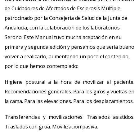
de Cuidadores de Afectados de Esclerosis Múltiple,
patrocinado por la Consejería de Salud de la Junta de
Andalucía, con la colaboración de los laboratorios
Serono. Este Manual tuvo mucha aceptación en su
primera y segunda edición y pensamos que sería bueno
volver a realizarlo, aumentando un poco el contenido,
por lo que hemos contemplado:
Higiene postural a la hora de movilizar al paciente.
Recomendaciones generales. Para los giros y vueltas en
la cama. Para las elevaciones. Para los desplazamientos.
Transferencias y movilizaciones. Traslados asistidos.
Traslados con grúa. Movilización pasiva.