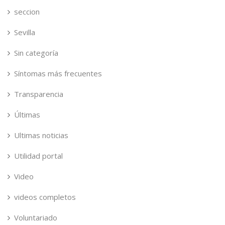
seccion
Sevilla
Sin categoría
Síntomas más frecuentes
Transparencia
Últimas
Ultimas noticias
Utilidad portal
Video
videos completos
Voluntariado