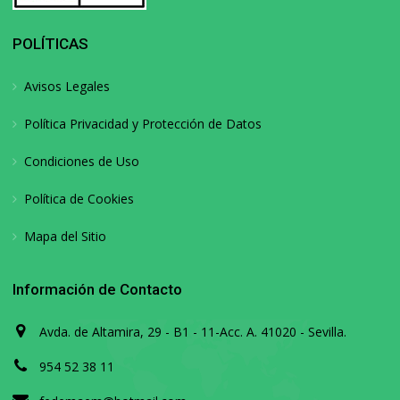
POLÍTICAS
Avisos Legales
Política Privacidad y Protección de Datos
Condiciones de Uso
Política de Cookies
Mapa del Sitio
Información de Contacto
Avda. de Altamira, 29 - B1 - 11-Acc. A. 41020 - Sevilla.
954 52 38 11