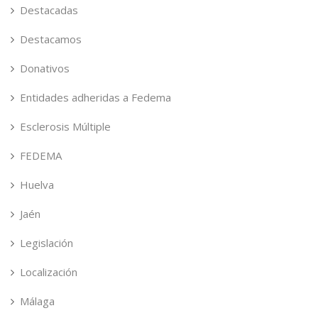
Destacadas
Destacamos
Donativos
Entidades adheridas a Fedema
Esclerosis Múltiple
FEDEMA
Huelva
Jaén
Legislación
Localización
Málaga