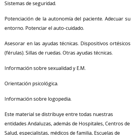
Sistemas de seguridad.
Potenciación de la autonomía del paciente. Adecuar su
entorno. Potenciar el auto-cuidado.
Asesorar en las ayudas técnicas. Dispositivos ortésicos
(férulas). Sillas de ruedas. Otras ayudas técnicas.
Información sobre sexualidad y E.M.
Orientación psicológica.
Información sobre logopedia.
Este material se distribuye entre todas nuestras
entidades Andaluzas, además de Hospitales, Centros de
Salud, especialistas, médicos de familia, Escuelas de