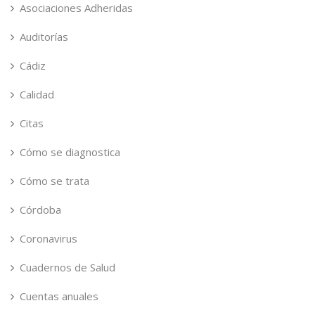
Asociaciones Adheridas
Auditorías
Cádiz
Calidad
Citas
Cómo se diagnostica
Cómo se trata
Córdoba
Coronavirus
Cuadernos de Salud
Cuentas anuales