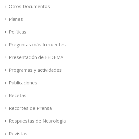
Otros Documentos
Planes
Políticas
Preguntas más frecuentes
Presentación de FEDEMA
Programas y actividades
Publicaciones
Recetas
Recortes de Prensa
Respuestas de Neurologia
Revistas