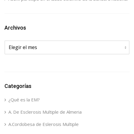
Archivos
Archivos
Categorías
¿Qué es la EM?
A. De Esclerosis Multiple de Almeria
A.Cordobesa de Eslerosis Multiple