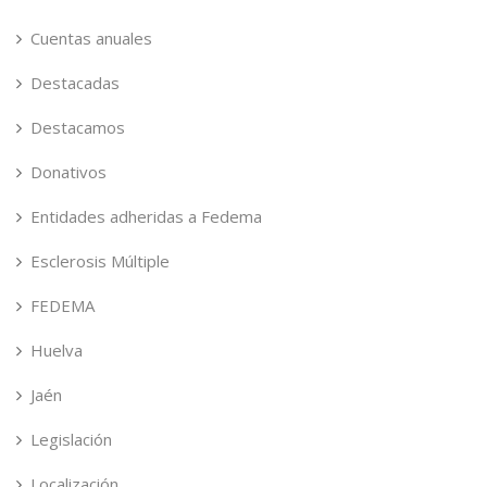
Cuentas anuales
Destacadas
Destacamos
Donativos
Entidades adheridas a Fedema
Esclerosis Múltiple
FEDEMA
Huelva
Jaén
Legislación
Localización