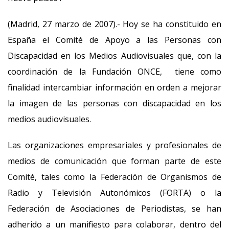
(Madrid, 27 marzo de 2007).- Hoy se ha constituido en
España el Comité de Apoyo a las Personas con
Discapacidad en los Medios Audiovisuales que, con la
coordinación de la Fundación ONCE, tiene como
finalidad intercambiar información en orden a mejorar
la imagen de las personas con discapacidad en los
medios audiovisuales.
Las organizaciones empresariales y profesionales de
medios de comunicación que forman parte de este
Comité, tales como la Federación de Organismos de
Radio y Televisión Autonómicos (FORTA) o la
Federación de Asociaciones de Periodistas, se han
adherido a un manifiesto para colaborar, dentro del