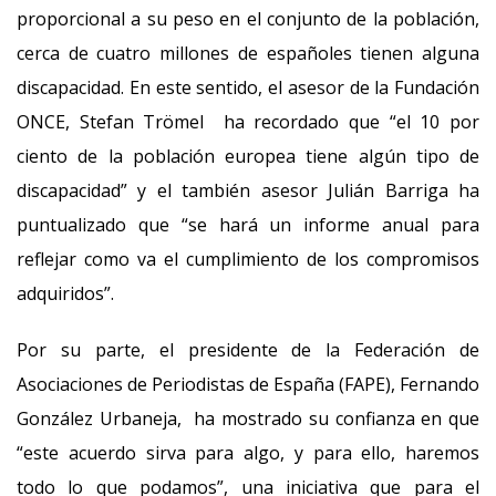
proporcional a su peso en el conjunto de la población,
cerca de cuatro millones de españoles tienen alguna
discapacidad. En este sentido, el asesor de la Fundación
ONCE, Stefan Trömel ha recordado que “el 10 por
ciento de la población europea tiene algún tipo de
discapacidad” y el también asesor Julián Barriga ha
puntualizado que “se hará un informe anual para
reflejar como va el cumplimiento de los compromisos
adquiridos”.
Por su parte, el presidente de la Federación de
Asociaciones de Periodistas de España (FAPE), Fernando
González Urbaneja, ha mostrado su confianza en que
“este acuerdo sirva para algo, y para ello, haremos
todo lo que podamos”, una iniciativa que para el