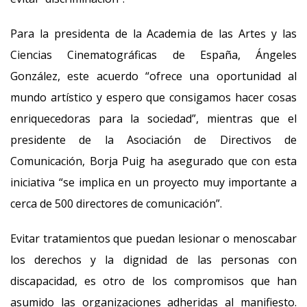
Para la presidenta de la Academia de las Artes y las
Ciencias Cinematográficas de España, Ángeles
González, este acuerdo “ofrece una oportunidad al
mundo artístico y espero que consigamos hacer cosas
enriquecedoras para la sociedad”, mientras que el
presidente de la Asociación de Directivos de
Comunicación, Borja Puig ha asegurado que con esta
iniciativa “se implica en un proyecto muy importante a
cerca de 500 directores de comunicación”.
Evitar tratamientos que puedan lesionar o menoscabar
los derechos y la dignidad de las personas con
discapacidad, es otro de los compromisos que han
asumido las organizaciones adheridas al manifiesto.