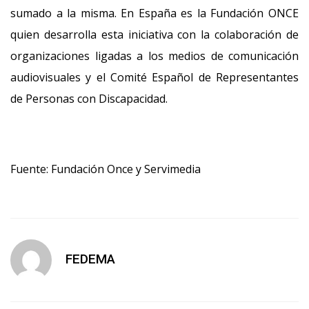
sumado a la misma. En España es la Fundación ONCE
quien desarrolla esta iniciativa con la colaboración de
organizaciones ligadas a los medios de comunicación
audiovisuales y el Comité Español de Representantes
de Personas con Discapacidad.
Fuente: Fundación Once y Servimedia
FEDEMA