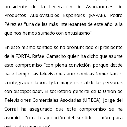
presidente de la Federación de Asociaciones de
Productos Audiovisuales Españoles (FAPAE), Pedro
Pérez es “una de las más interesantes de este año, a la
que nos hemos sumado con entusiasmo”.
En este mismo sentido se ha pronunciado el presidente
de la FORTA, Rafael Camacho quien ha dicho que asume
este compromiso “con plena convicción porque desde
hace tiempo las televisiones autonómicas fomentamos
la integración laboral y la imagen social de las personas
con discapacidad”. El secretario general de la Unión de
Televisiones Comerciales Asociadas (UTECA), Jorge del
Corral ha asegurado que este compromiso se ha
asumido “con la aplicación del sentido común para
evitar discriminación”.