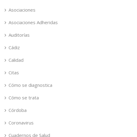
Asociaciones
Asociaciones Adheridas
Auditorías
Cádiz
Calidad
Citas
Cómo se diagnostica
Cómo se trata
Córdoba
Coronavirus
Cuadernos de Salud