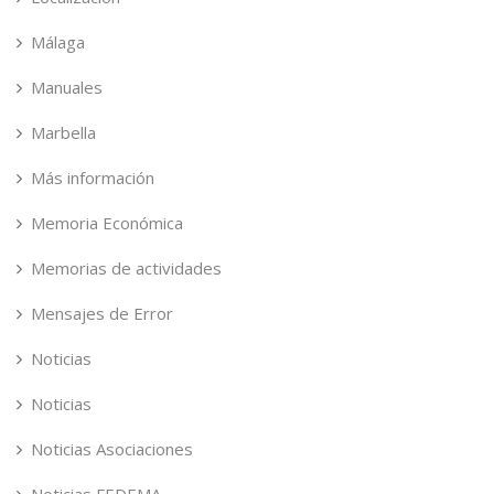
Málaga
Manuales
Marbella
Más información
Memoria Económica
Memorias de actividades
Mensajes de Error
Noticias
Noticias
Noticias Asociaciones