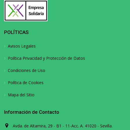
POLÍTICAS
Avisos Legales
Política Privacidad y Protección de Datos
Condiciones de Uso
Política de Cookies
Mapa del Sitio
Información de Contacto
Avda. de Altamira, 29 - B1 - 11-Acc. A. 41020 - Sevilla.