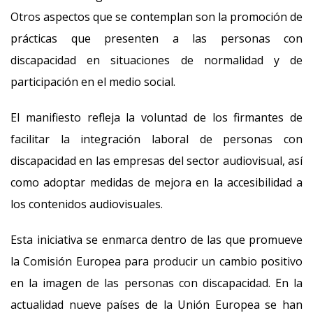
Otros aspectos que se contemplan son la promoción de
prácticas que presenten a las personas con
discapacidad en situaciones de normalidad y de
participación en el medio social.
El manifiesto refleja la voluntad de los firmantes de
facilitar la integración laboral de personas con
discapacidad en las empresas del sector audiovisual, así
como adoptar medidas de mejora en la accesibilidad a
los contenidos audiovisuales.
Esta iniciativa se enmarca dentro de las que promueve
la Comisión Europea para producir un cambio positivo
en la imagen de las personas con discapacidad. En la
actualidad nueve países de la Unión Europea se han