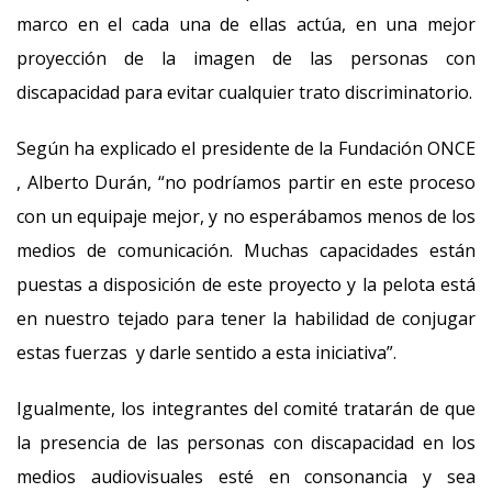
marco en el cada una de ellas actúa, en una mejor
proyección de la imagen de las personas con
discapacidad para evitar cualquier trato discriminatorio.
Según ha explicado el presidente de la Fundación ONCE
, Alberto Durán, “no podríamos partir en este proceso
con un equipaje mejor, y no esperábamos menos de los
medios de comunicación. Muchas capacidades están
puestas a disposición de este proyecto y la pelota está
en nuestro tejado para tener la habilidad de conjugar
estas fuerzas y darle sentido a esta iniciativa”.
Igualmente, los integrantes del comité tratarán de que
la presencia de las personas con discapacidad en los
medios audiovisuales esté en consonancia y sea