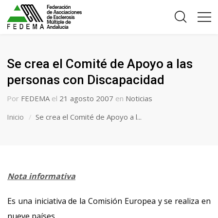
Se crea el Comité de Apoyo a las
personas con Discapacidad
Por
FEDEMA
el
21 agosto 2007
en
Noticias
Inicio
Se crea el Comité de Apoyo a l...
Nota informativa
Es una iniciativa de la Comisión Europea y se realiza en
nueve países .