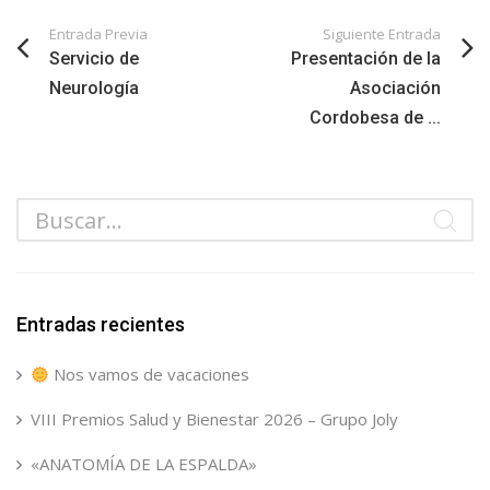
Entrada Previa
Siguiente Entrada
Servicio de
Presentación de la
Neurología
Asociación
Cordobesa de ...
Entradas recientes
Nos vamos de vacaciones
VIII Premios Salud y Bienestar 2026 – Grupo Joly
«ANATOMÍA DE LA ESPALDA»