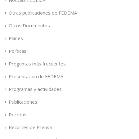
Noticias FEDEMA
Otras publicaciones de FEDEMA
Otros Documentos
Planes
Políticas
Preguntas más frecuentes
Presentación de FEDEMA
Programas y actividades
Publicaciones
Recetas
Recortes de Prensa