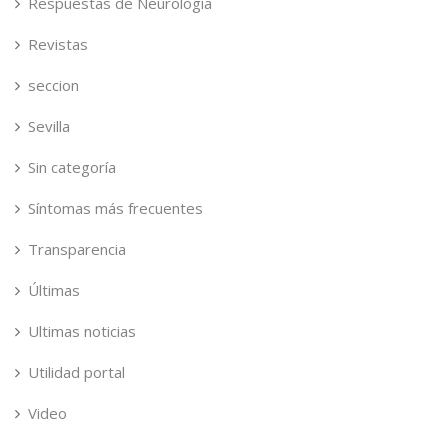
Respuestas de Neurologia
Revistas
seccion
Sevilla
Sin categoría
Síntomas más frecuentes
Transparencia
Últimas
Ultimas noticias
Utilidad portal
Video