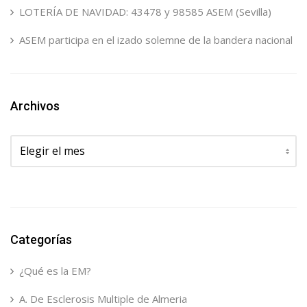
LOTERÍA DE NAVIDAD: 43478 y 98585 ASEM (Sevilla)
ASEM participa en el izado solemne de la bandera nacional
Archivos
Archivos
Categorías
¿Qué es la EM?
A. De Esclerosis Multiple de Almeria