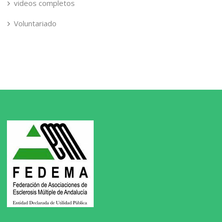
videos completos
Voluntariado