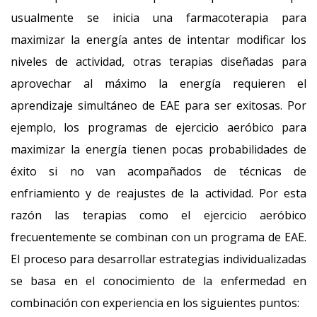
usualmente se inicia una farmacoterapia para
maximizar la energía antes de intentar modificar los
niveles de actividad, otras terapias diseñadas para
aprovechar al máximo la energía requieren el
aprendizaje simultáneo de EAE para ser exitosas. Por
ejemplo, los programas de ejercicio aeróbico para
maximizar la energía tienen pocas probabilidades de
éxito si no van acompañados de técnicas de
enfriamiento y de reajustes de la actividad. Por esta
razón las terapias como el ejercicio aeróbico
frecuentemente se combinan con un programa de EAE.
El proceso para desarrollar estrategias individualizadas
se basa en el conocimiento de la enfermedad en
combinación con experiencia en los siguientes puntos: