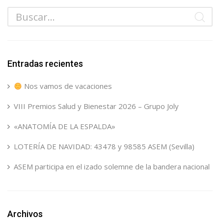
Entradas recientes
Nos vamos de vacaciones
VIII Premios Salud y Bienestar 2026 – Grupo Joly
«ANATOMÍA DE LA ESPALDA»
LOTERÍA DE NAVIDAD: 43478 y 98585 ASEM (Sevilla)
ASEM participa en el izado solemne de la bandera nacional
Archivos