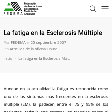
La fatiga en la Esclerosis Múltiple
Por
FEDEMA
el
25 septiembre 2007
en
Articulos de la oficina Online
Inicio
La fatiga en la Esclerosis Múl...
Aunque en la actualidad la fatiga es reconocida como
uno de los síntomas más frecuentes en la esclerosis
múltiple (EM), la padecen entre el 75 y 95% de los