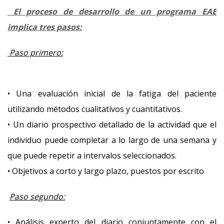
El proceso de desarrollo de un programa EAE
implica tres pasos:
Paso primero:
• Una evaluación inicial de la fatiga del paciente
utilizando métodos cualitativos y cuantitativos.
• Un diario prospectivo detallado de la actividad que el
individuo puede completar a lo largo de una semana y
que puede repetir a intervalos seleccionados.
• Objetivos a corto y largo plazo, puestos por escrito
Paso segundo:
• Análisis experto del diario conjuntamente con el