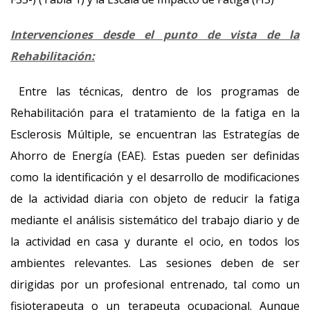
Intervenciones desde el punto de vista de la
Rehabilitación:
Entre las técnicas, dentro de los programas de
Rehabilitación para el tratamiento de la fatiga en la
Esclerosis Múltiple, se encuentran las Estrategías de
Ahorro de Energía (EAE). Estas pueden ser definidas
como la identificación y el desarrollo de modificaciones
de la actividad diaria con objeto de reducir la fatiga
mediante el análisis sistemático del trabajo diario y de
la actividad en casa y durante el ocio, en todos los
ambientes relevantes. Las sesiones deben de ser
dirigidas por un profesional entrenado, tal como un
fisioterapeuta o un terapeuta ocupacional. Aunque