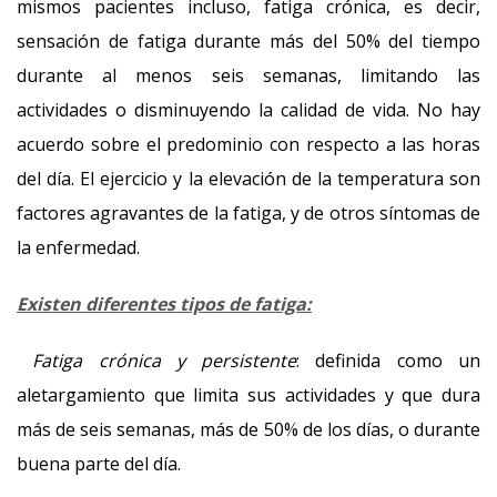
mismos pacientes incluso, fatiga crónica, es decir,
sensación de fatiga durante más del 50% del tiempo
durante al menos seis semanas, limitando las
actividades o disminuyendo la calidad de vida. No hay
acuerdo sobre el predominio con respecto a las horas
del día. El ejercicio y la elevación de la temperatura son
factores agravantes de la fatiga, y de otros síntomas de
la enfermedad.
Existen diferentes tipos de fatiga:
Fatiga crónica y persistente
: definida como un
aletargamiento que limita sus actividades y que dura
más de seis semanas, más de 50% de los días, o durante
buena parte del día.