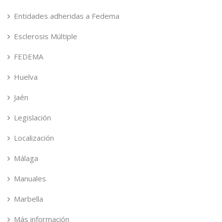
Entidades adheridas a Fedema
Esclerosis Múltiple
FEDEMA
Huelva
Jaén
Legislación
Localización
Málaga
Manuales
Marbella
Más información