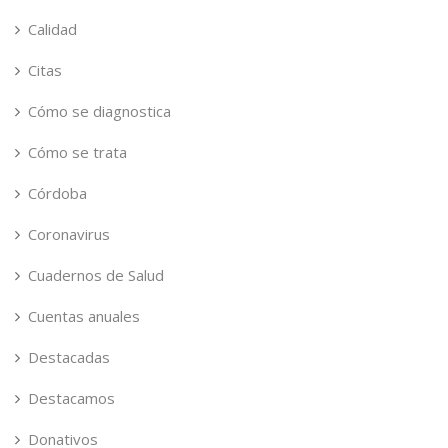
Calidad
Citas
Cómo se diagnostica
Cómo se trata
Córdoba
Coronavirus
Cuadernos de Salud
Cuentas anuales
Destacadas
Destacamos
Donativos