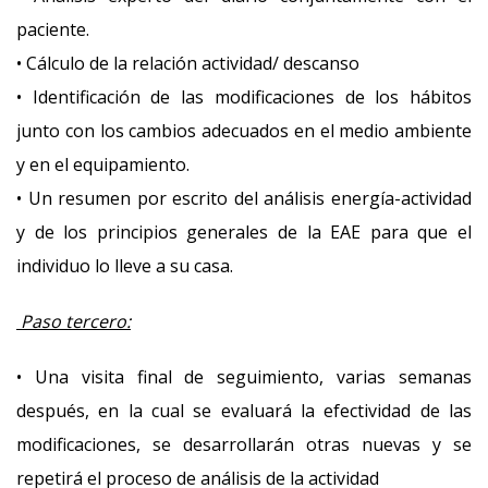
paciente.
• Cálculo de la relación actividad/ descanso
• Identificación de las modificaciones de los hábitos
junto con los cambios adecuados en el medio ambiente
y en el equipamiento.
• Un resumen por escrito del análisis energía-actividad
y de los principios generales de la EAE para que el
individuo lo lleve a su casa.
Paso tercero:
• Una visita final de seguimiento, varias semanas
después, en la cual se evaluará la efectividad de las
modificaciones, se desarrollarán otras nuevas y se
repetirá el proceso de análisis de la actividad