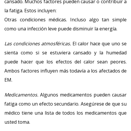
cansado. Muchos factores pueden causar o contribuir a
la fatiga. Estos incluyen:
Otras condiciones médicas. Incluso algo tan simple
como una infección leve puede disminuir la energía.
Las condiciones atmosféricas.
El calor hace que uno se
sienta como si se estuviera cansado y la humedad
puede hacer que los efectos del calor sean peores.
Ambos factores influyen más todavía a los afectados de
EM.
Medicamentos.
Algunos medicamentos pueden causar
fatiga como un efecto secundario. Asegúrese de que su
médico tiene una lista de todos los medicamentos que
usted toma.