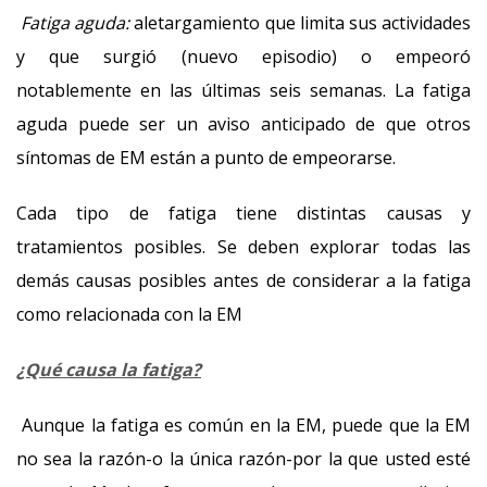
Fatiga aguda:
aletargamiento que limita sus actividades
y que surgió (nuevo episodio) o empeoró
notablemente en las últimas seis semanas. La fatiga
aguda puede ser un aviso anticipado de que otros
síntomas de EM están a punto de empeorarse.
Cada tipo de fatiga tiene distintas causas y
tratamientos posibles. Se deben explorar todas las
demás causas posibles antes de considerar a la fatiga
como relacionada con la EM
¿Qué causa la fatiga?
Aunque la fatiga es común en la EM, puede que la EM
no sea la razón-o la única razón-por la que usted esté