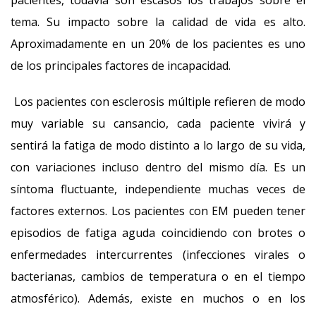
pacientes, todavía son escasos los trabajos sobre el
tema. Su impacto sobre la calidad de vida es alto.
Aproximadamente en un 20% de los pacientes es uno
de los principales factores de incapacidad.
Los pacientes con esclerosis múltiple refieren de modo
muy variable su cansancio, cada paciente vivirá y
sentirá la fatiga de modo distinto a lo largo de su vida,
con variaciones incluso dentro del mismo día. Es un
síntoma fluctuante, independiente muchas veces de
factores externos. Los pacientes con EM pueden tener
episodios de fatiga aguda coincidiendo con brotes o
enfermedades intercurrentes (infecciones virales o
bacterianas, cambios de temperatura o en el tiempo
atmosférico). Además, existe en muchos o en los