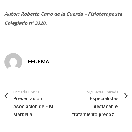
Autor: Roberto Cano de la Cuerda – Fisioterapeuta
Colegiado nº 3320.
FEDEMA
Entrada Previa
Siguiente Entrada
Presentación
Especialistas
Asociación de E.M.
destacan el
Marbella
tratamiento precoz ...