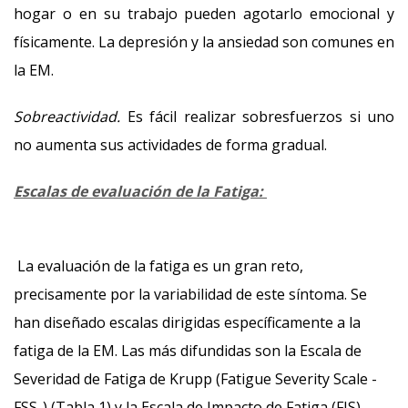
hogar o en su trabajo pueden agotarlo emocional y
físicamente. La depresión y la ansiedad son comunes en
la EM.
Sobreactividad.
Es fácil realizar sobresfuerzos si uno
no aumenta sus actividades de forma gradual.
Escalas de evaluación de la Fatiga:
La evaluación de la fatiga es un gran reto,
precisamente por la variabilidad de este síntoma. Se
han diseñado escalas dirigidas específicamente a la
fatiga de la EM. Las más difundidas son la Escala de
Severidad de Fatiga de Krupp (Fatigue Severity Scale -
FSS-) (Tabla 1) y la Escala de Impacto de Fatiga (FIS)