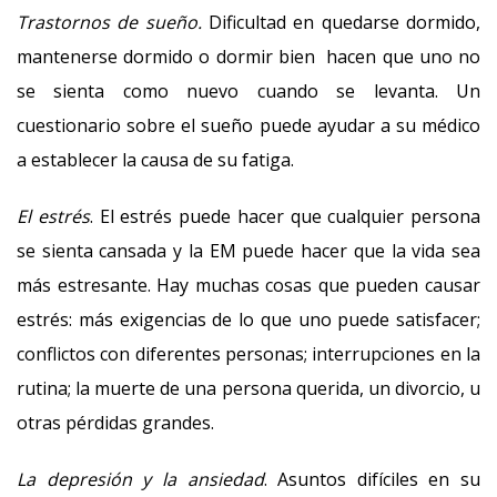
Trastornos de sueño.
Dificultad en quedarse dormido,
mantenerse dormido o dormir bien hacen que uno no
se sienta como nuevo cuando se levanta. Un
cuestionario sobre el sueño puede ayudar a su médico
a establecer la causa de su fatiga.
El estrés
. El estrés puede hacer que cualquier persona
se sienta cansada y la EM puede hacer que la vida sea
más estresante. Hay muchas cosas que pueden causar
estrés: más exigencias de lo que uno puede satisfacer;
conflictos con diferentes personas; interrupciones en la
rutina; la muerte de una persona querida, un divorcio, u
otras pérdidas grandes.
La depresión y la ansiedad
. Asuntos difíciles en su