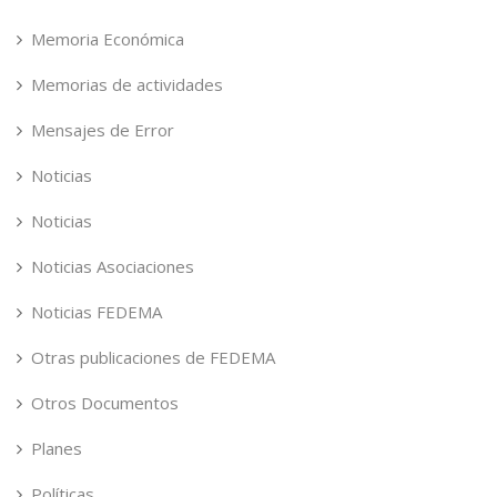
Memoria Económica
Memorias de actividades
Mensajes de Error
Noticias
Noticias
Noticias Asociaciones
Noticias FEDEMA
Otras publicaciones de FEDEMA
Otros Documentos
Planes
Políticas