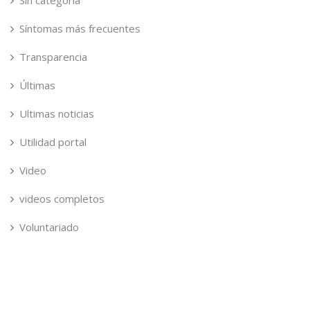
Sin categoría
Síntomas más frecuentes
Transparencia
Últimas
Ultimas noticias
Utilidad portal
Video
videos completos
Voluntariado