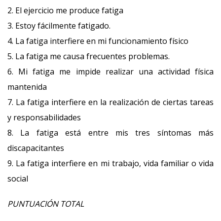
2. El ejercicio me produce fatiga
3. Estoy fácilmente fatigado.
4. La fatiga interfiere en mi funcionamiento físico
5. La fatiga me causa frecuentes problemas.
6. Mi fatiga me impide realizar una actividad física
mantenida
7. La fatiga interfiere en la realización de ciertas tareas
y responsabilidades
8. La fatiga está entre mis tres síntomas más
discapacitantes
9. La fatiga interfiere en mi trabajo, vida familiar o vida
social
PUNTUACIÓN TOTAL