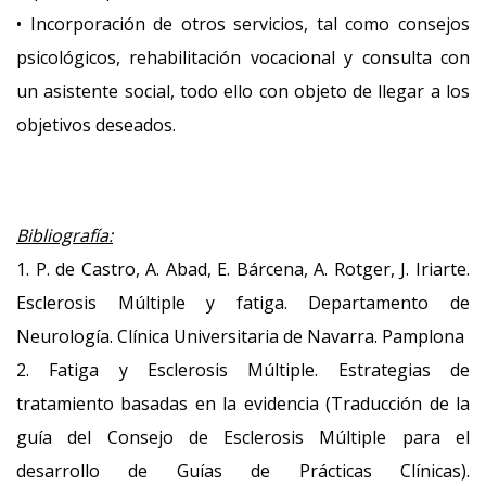
• Incorporación de otros servicios, tal como consejos
psicológicos, rehabilitación vocacional y consulta con
un asistente social, todo ello con objeto de llegar a los
objetivos deseados.
Bibliografía:
1. P. de Castro, A. Abad, E. Bárcena, A. Rotger, J. Iriarte.
Esclerosis Múltiple y fatiga. Departamento de
Neurología. Clínica Universitaria de Navarra. Pamplona
2. Fatiga y Esclerosis Múltiple. Estrategias de
tratamiento basadas en la evidencia (Traducción de la
guía del Consejo de Esclerosis Múltiple para el
desarrollo de Guías de Prácticas Clínicas).