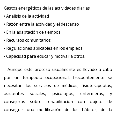
Gastos energéticos de las actividades diarias
• Análisis de la actividad
• Razón entre la actividad y el descanso
• En la adaptación de tiempos
• Recursos comunitarios
• Regulaciones aplicables en los empleos
• Capacidad para educar y motivar a otros.
Aunque este proceso usualmente es llevado a cabo
por un terapeuta ocupacional, frecuentemente se
necesitan los servicios de médicos, fisioterapeutas,
asistentes sociales, psicólogos, enfermeras, y
consejeros sobre rehabilitación con objeto de
conseguir una modificación de los hábitos, de la