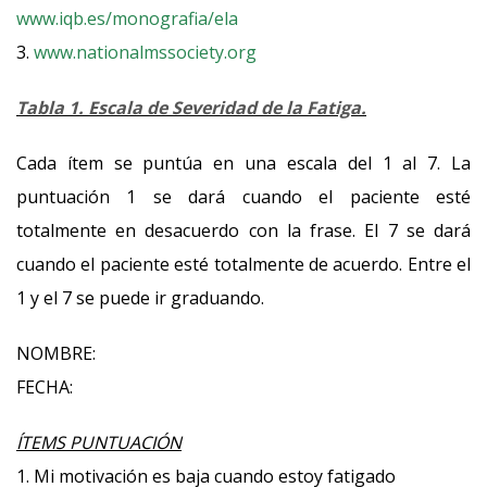
www.iqb.es/monografia/ela
3.
www.nationalmssociety.org
Tabla 1. Escala de Severidad de la Fatiga.
Cada ítem se puntúa en una escala del 1 al 7. La
puntuación 1 se dará cuando el paciente esté
totalmente en desacuerdo con la frase. El 7 se dará
cuando el paciente esté totalmente de acuerdo. Entre el
1 y el 7 se puede ir graduando.
NOMBRE:
FECHA:
ÍTEMS PUNTUACIÓN
1. Mi motivación es baja cuando estoy fatigado