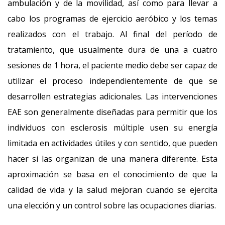
ambulación y de la movilidad, así como para llevar a
cabo los programas de ejercicio aeróbico y los temas
realizados con el trabajo. Al final del período de
tratamiento, que usualmente dura de una a cuatro
sesiones de 1 hora, el paciente medio debe ser capaz de
utilizar el proceso independientemente de que se
desarrollen estrategias adicionales. Las intervenciones
EAE son generalmente diseñadas para permitir que los
individuos con esclerosis múltiple usen su energía
limitada en actividades útiles y con sentido, que pueden
hacer si las organizan de una manera diferente. Esta
aproximación se basa en el conocimiento de que la
calidad de vida y la salud mejoran cuando se ejercita
una elección y un control sobre las ocupaciones diarias.