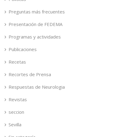
Preguntas más frecuentes
Presentación de FEDEMA
Programas y actividades
Publicaciones
Recetas
Recortes de Prensa
Respuestas de Neurologia
Revistas
seccion
Sevilla