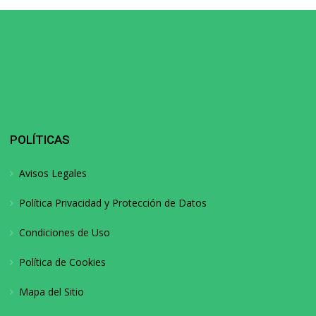
POLÍTICAS
Avisos Legales
Política Privacidad y Protección de Datos
Condiciones de Uso
Política de Cookies
Mapa del Sitio