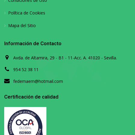
Condiciones de Uso
Política de Cookies
Mapa del Sitio
Información de Contacto
Avda. de Altamira, 29 - B1 - 11-Acc. A. 41020 - Sevilla.
954 52 38 11
fedemaem@hotmail.com
Certificación de calidad