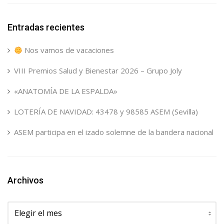
Entradas recientes
Nos vamos de vacaciones
VIII Premios Salud y Bienestar 2026 – Grupo Joly
«ANATOMÍA DE LA ESPALDA»
LOTERÍA DE NAVIDAD: 43478 y 98585 ASEM (Sevilla)
ASEM participa en el izado solemne de la bandera nacional
Archivos
Archivos