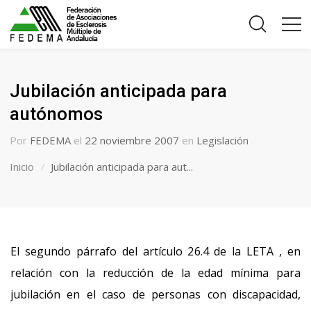
Jubilación anticipada para
autónomos
Por
FEDEMA
el
22 noviembre 2007
en
Legislación
Inicio
Jubilación anticipada para aut...
El segundo párrafo del artículo 26.4 de la LETA , en
relación con la reducción de la edad mínima para
jubilación en el caso de personas con discapacidad,