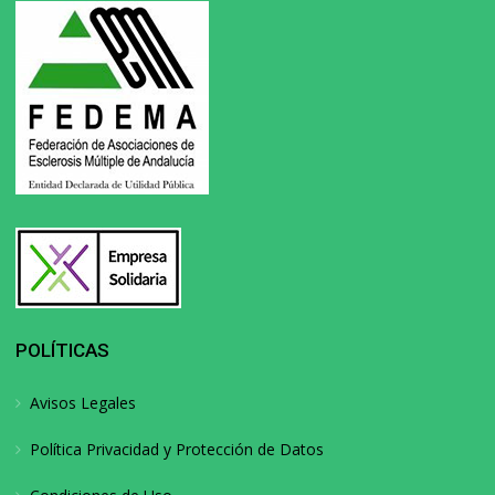
POLÍTICAS
Avisos Legales
Política Privacidad y Protección de Datos