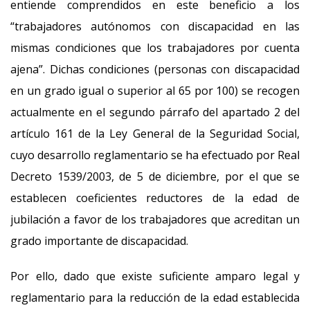
entiende comprendidos en este beneficio a los
“trabajadores autónomos con discapacidad en las
mismas condiciones que los trabajadores por cuenta
ajena”. Dichas condiciones (personas con discapacidad
en un grado igual o superior al 65 por 100) se recogen
actualmente en el segundo párrafo del apartado 2 del
artículo 161 de la Ley General de la Seguridad Social,
cuyo desarrollo reglamentario se ha efectuado por Real
Decreto 1539/2003, de 5 de diciembre, por el que se
establecen coeficientes reductores de la edad de
jubilación a favor de los trabajadores que acreditan un
grado importante de discapacidad.
Por ello, dado que existe suficiente amparo legal y
reglamentario para la reducción de la edad establecida