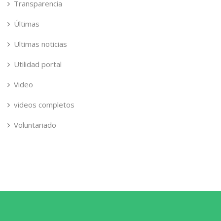
Transparencia
Últimas
Ultimas noticias
Utilidad portal
Video
videos completos
Voluntariado