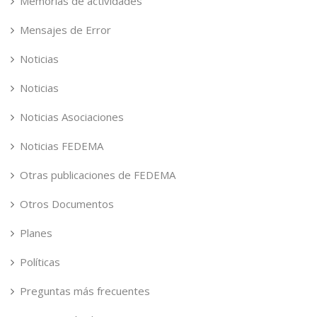
Memorias de actividades
Mensajes de Error
Noticias
Noticias
Noticias Asociaciones
Noticias FEDEMA
Otras publicaciones de FEDEMA
Otros Documentos
Planes
Políticas
Preguntas más frecuentes