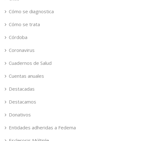
Cómo se diagnostica
Cómo se trata
Córdoba
Coronavirus
Cuadernos de Salud
Cuentas anuales
Destacadas
Destacamos
Donativos
Entidades adheridas a Fedema
Esclerosis Múltiple