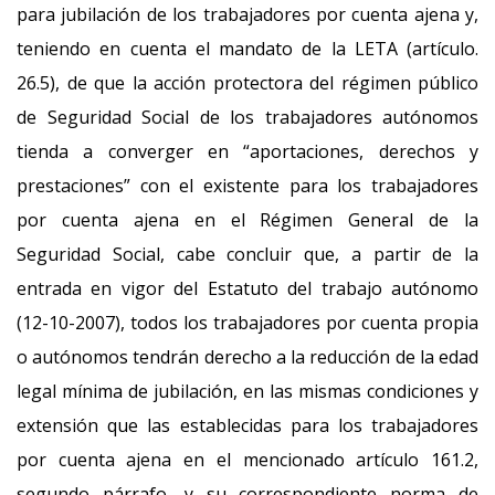
para jubilación de los trabajadores por cuenta ajena y,
teniendo en cuenta el mandato de la LETA (artículo.
26.5), de que la acción protectora del régimen público
de Seguridad Social de los trabajadores autónomos
tienda a converger en “aportaciones, derechos y
prestaciones” con el existente para los trabajadores
por cuenta ajena en el Régimen General de la
Seguridad Social, cabe concluir que, a partir de la
entrada en vigor del Estatuto del trabajo autónomo
(12-10-2007), todos los trabajadores por cuenta propia
o autónomos tendrán derecho a la reducción de la edad
legal mínima de jubilación, en las mismas condiciones y
extensión que las establecidas para los trabajadores
por cuenta ajena en el mencionado artículo 161.2,
segundo párrafo, y su correspondiente norma de