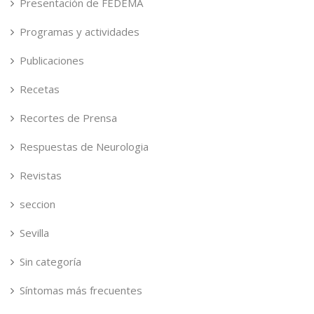
Presentación de FEDEMA
Programas y actividades
Publicaciones
Recetas
Recortes de Prensa
Respuestas de Neurologia
Revistas
seccion
Sevilla
Sin categoría
Síntomas más frecuentes