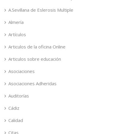
A.Sevillana de Eslerosis Multiple
Almería
Artículos
Articulos de la oficina Online
Articulos sobre educación
Asociaciones
Asociaciones Adheridas
Auditorías
Cádiz
Calidad
Citas