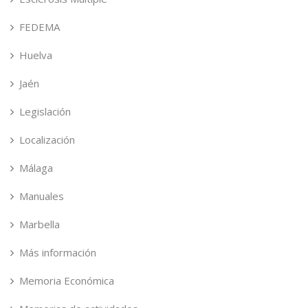
FEDEMA
Huelva
Jaén
Legislación
Localización
Málaga
Manuales
Marbella
Más información
Memoria Económica