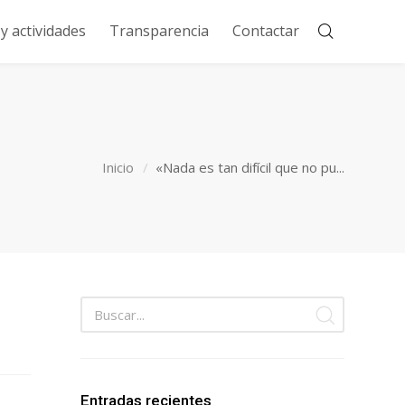
 actividades
Transparencia
Contactar
Inicio
«Nada es tan difícil que no pu...
Entradas recientes