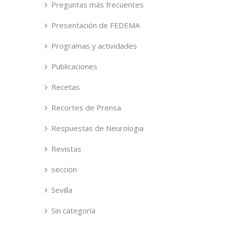
Preguntas más frecuentes
Presentación de FEDEMA
Programas y actividades
Publicaciones
Recetas
Recortes de Prensa
Respuestas de Neurologia
Revistas
seccion
Sevilla
Sin categoría