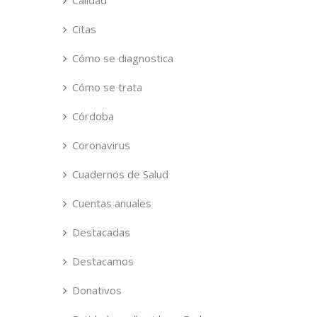
Calidad
Citas
Cómo se diagnostica
Cómo se trata
Córdoba
Coronavirus
Cuadernos de Salud
Cuentas anuales
Destacadas
Destacamos
Donativos