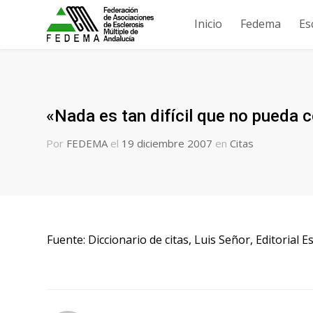
Inicio
Fedema
Es
«Nada es tan difícil que no pueda c
Por
FEDEMA
el
19 diciembre 2007
en
Citas
Fuente: Diccionario de citas, Luis Señor, Editorial 