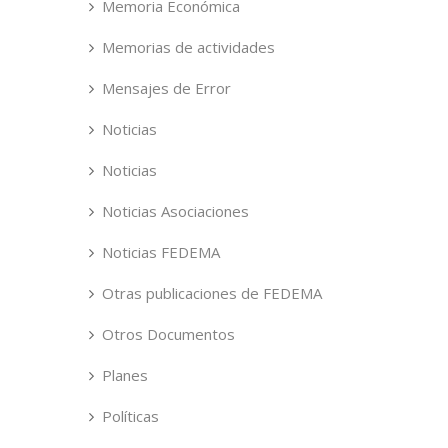
Memoria Económica
Memorias de actividades
Mensajes de Error
Noticias
Noticias
Noticias Asociaciones
Noticias FEDEMA
Otras publicaciones de FEDEMA
Otros Documentos
Planes
Políticas