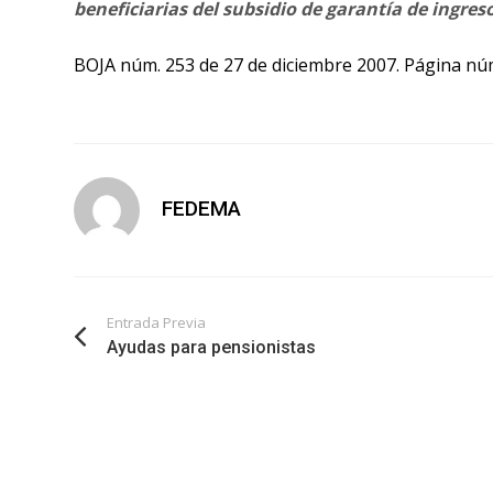
beneficiarias del subsidio de garantía de ingre
BOJA núm. 253 de 27 de diciembre 2007. Página nú
FEDEMA
Entrada Previa
Ayudas para pensionistas