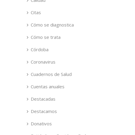
Calidad
Citas
Cómo se diagnostica
Cómo se trata
Córdoba
Coronavirus
Cuadernos de Salud
Cuentas anuales
Destacadas
Destacamos
Donativos