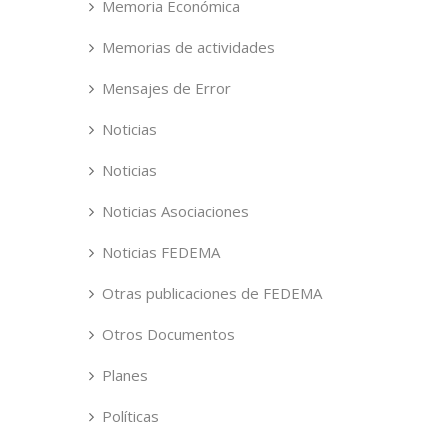
Memoria Económica
Memorias de actividades
Mensajes de Error
Noticias
Noticias
Noticias Asociaciones
Noticias FEDEMA
Otras publicaciones de FEDEMA
Otros Documentos
Planes
Políticas