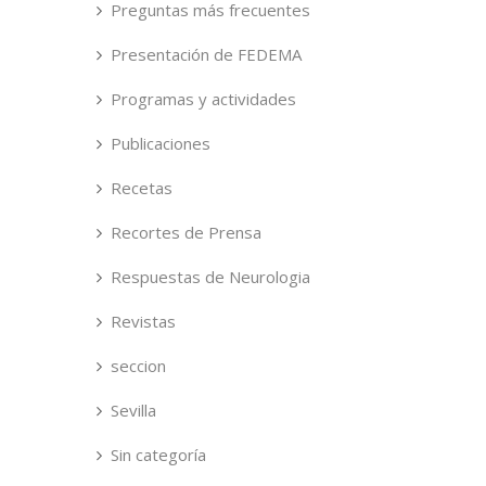
Preguntas más frecuentes
Presentación de FEDEMA
Programas y actividades
Publicaciones
Recetas
Recortes de Prensa
Respuestas de Neurologia
Revistas
seccion
Sevilla
Sin categoría