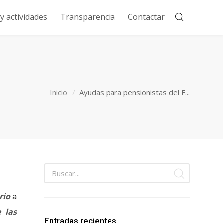
 actividades
Transparencia
Contactar
Inicio
Ayudas para pensionistas del F...
rio
a
 las
Entradas recientes