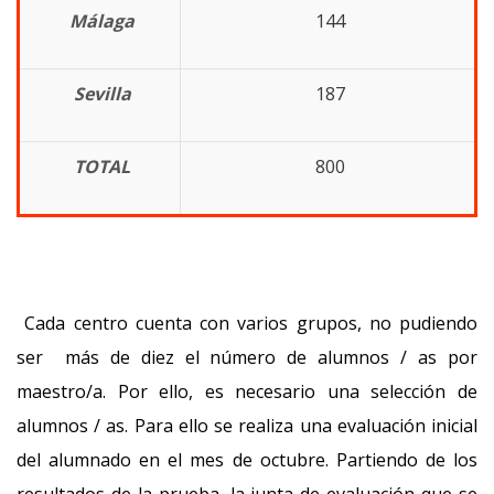
Málaga
144
Sevilla
187
TOTAL
800
Cada centro cuenta con varios grupos, no pudiendo
ser más de diez el número de alumnos / as por
maestro/a. Por ello, es necesario una selección de
alumnos / as. Para ello se realiza una evaluación inicial
del alumnado en el mes de octubre. Partiendo de los