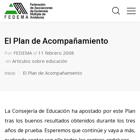
El Plan de Acompañamiento
Por
FEDEMA
el
11 febrero 2008
en
Articulos sobre educación
Inicio
El Plan de Acompañamiento
La Consejería de Educación ha apostado por este Plan
tras los buenos resultados obtenidos durante los tres
años de prueba. Esperemos que continúe y vaya a más,