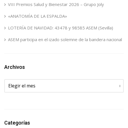
VIII Premios Salud y Bienestar 2026 – Grupo Joly
«ANATOMÍA DE LA ESPALDA»
LOTERÍA DE NAVIDAD: 43478 y 98585 ASEM (Sevilla)
ASEM participa en el izado solemne de la bandera nacional
Archivos
Archivos
Categorías