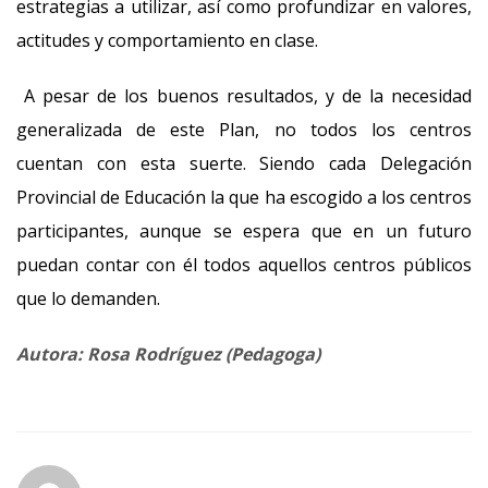
estrategias a utilizar, así como profundizar en valores,
actitudes y comportamiento en clase.
A pesar de los buenos resultados, y de la necesidad
generalizada de este Plan, no todos los centros
cuentan con esta suerte. Siendo cada Delegación
Provincial de Educación la que ha escogido a los centros
participantes, aunque se espera que en un futuro
puedan contar con él todos aquellos centros públicos
que lo demanden.
Autora: Rosa Rodríguez (Pedagoga)