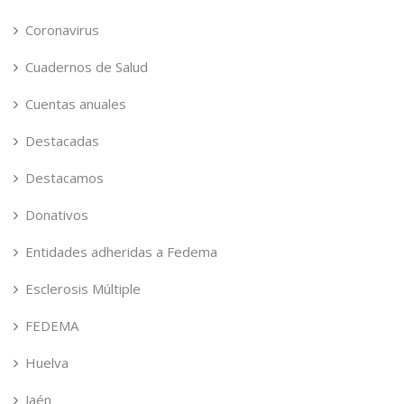
Coronavirus
Cuadernos de Salud
Cuentas anuales
Destacadas
Destacamos
Donativos
Entidades adheridas a Fedema
Esclerosis Múltiple
FEDEMA
Huelva
Jaén