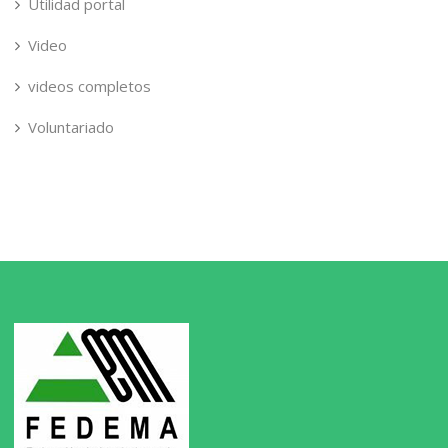
Utilidad portal
Video
videos completos
Voluntariado