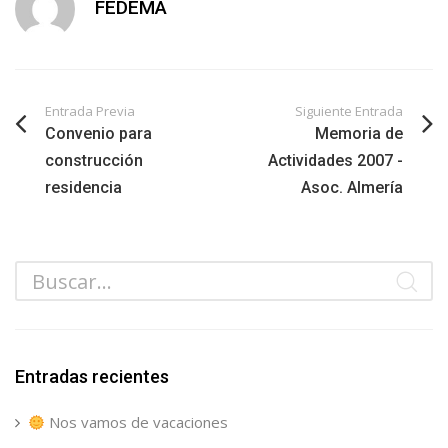
FEDEMA
Entrada Previa
Siguiente Entrada
Convenio para
Memoria de
construcción
Actividades 2007 -
residencia
Asoc. Almería
Entradas recientes
Nos vamos de vacaciones