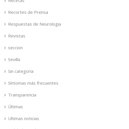
Recetas
Recortes de Prensa
Respuestas de Neurologia
Revistas
seccion
Sevilla
Sin categoría
Síntomas más frecuentes
Transparencia
Últimas
Ultimas noticias