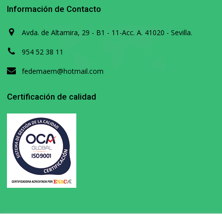
Información de Contacto
Avda. de Altamira, 29 - B1 - 11-Acc. A. 41020 - Sevilla.
954 52 38 11
fedemaem@hotmail.com
Certificación de calidad