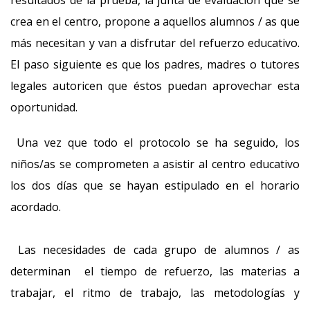
resultados de la prueba, la junta de evaluación que se
crea en el centro, propone a aquellos alumnos / as que
más necesitan y van a disfrutar del refuerzo educativo.
El paso siguiente es que los padres, madres o tutores
legales autoricen que éstos puedan aprovechar esta
oportunidad.
Una vez que todo el protocolo se ha seguido, los
niños/as se comprometen a asistir al centro educativo
los dos días que se hayan estipulado en el horario
acordado.
Las necesidades de cada grupo de alumnos / as
determinan el tiempo de refuerzo, las materias a
trabajar, el ritmo de trabajo, las metodologías y