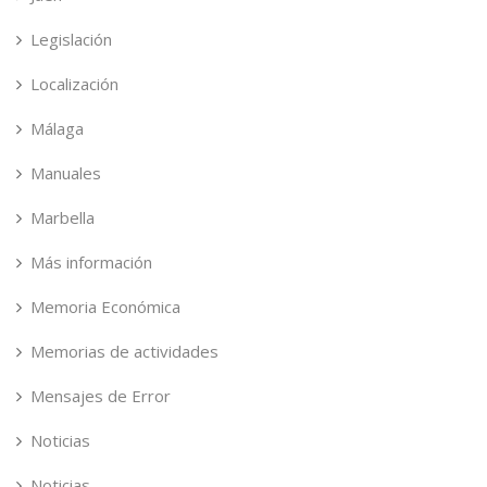
Legislación
Localización
Málaga
Manuales
Marbella
Más información
Memoria Económica
Memorias de actividades
Mensajes de Error
Noticias
Noticias