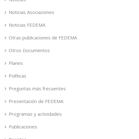
Noticias Asociaciones
Noticias FEDEMA
Otras publicaciones de FEDEMA
Otros Documentos
Planes
Políticas
Preguntas más frecuentes
Presentación de FEDEMA
Programas y actividades
Publicaciones