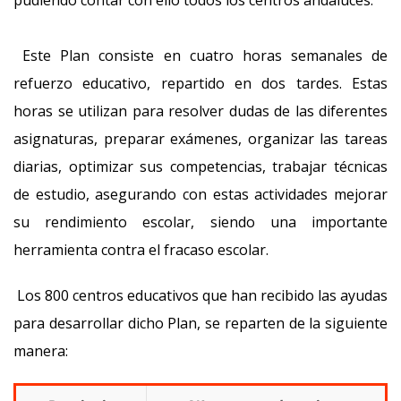
pudiendo contar con ello todos los centros andaluces.
Este Plan consiste en cuatro horas semanales de
refuerzo educativo, repartido en dos tardes. Estas
horas se utilizan para resolver dudas de las diferentes
asignaturas, preparar exámenes, organizar las tareas
diarias, optimizar sus competencias, trabajar técnicas
de estudio, asegurando con estas actividades mejorar
su rendimiento escolar, siendo una importante
herramienta contra el fracaso escolar.
Los 800 centros educativos que han recibido las ayudas
para desarrollar dicho Plan, se reparten de la siguiente
manera: