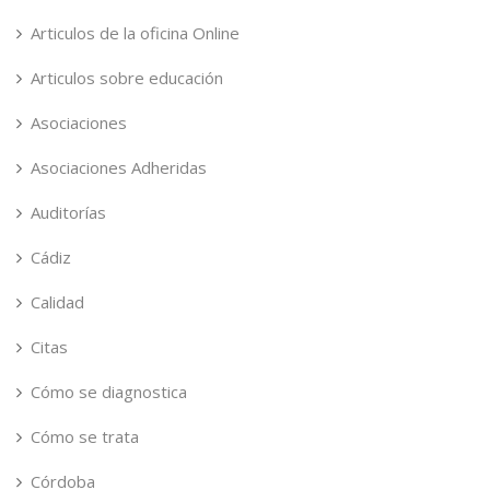
Articulos de la oficina Online
Articulos sobre educación
Asociaciones
Asociaciones Adheridas
Auditorías
Cádiz
Calidad
Citas
Cómo se diagnostica
Cómo se trata
Córdoba