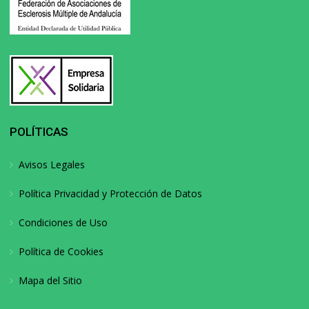
POLÍTICAS
Avisos Legales
Política Privacidad y Protección de Datos
Condiciones de Uso
Política de Cookies
Mapa del Sitio