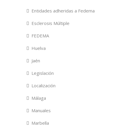
Entidades adheridas a Fedema
Esclerosis Múltiple
FEDEMA
Huelva
Jaén
Legislación
Localización
Málaga
Manuales
Marbella