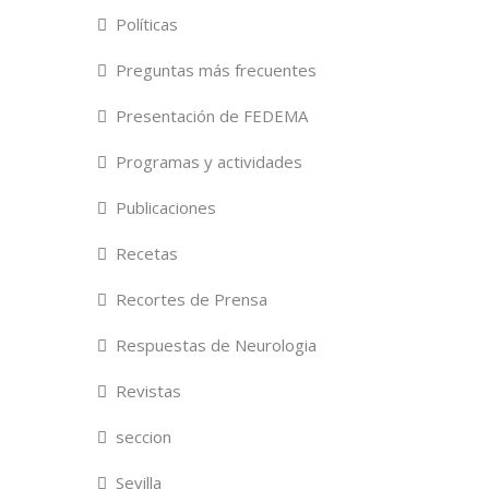
Políticas
Preguntas más frecuentes
Presentación de FEDEMA
Programas y actividades
Publicaciones
Recetas
Recortes de Prensa
Respuestas de Neurologia
Revistas
seccion
Sevilla