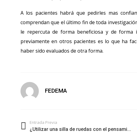
A los pacientes habrá que pedirles mas confia
comprendan que el último fin de toda investigación
le repercuta de forma beneficiosa y de forma i
previamente en otros pacientes es lo que ha faci
haber sido evaluados de otra forma.
FEDEMA
Entrada Previa
¿Utilizar una silla de ruedas con el pensami...