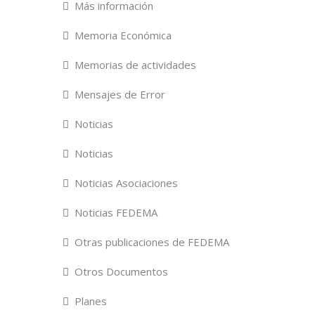
Más información
Memoria Económica
Memorias de actividades
Mensajes de Error
Noticias
Noticias
Noticias Asociaciones
Noticias FEDEMA
Otras publicaciones de FEDEMA
Otros Documentos
Planes