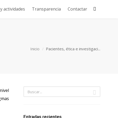
 actividades
Transparencia
Contactar
Inicio
Pacientes, ética e investigaci...
nivel
ogmas
Entradas recientes