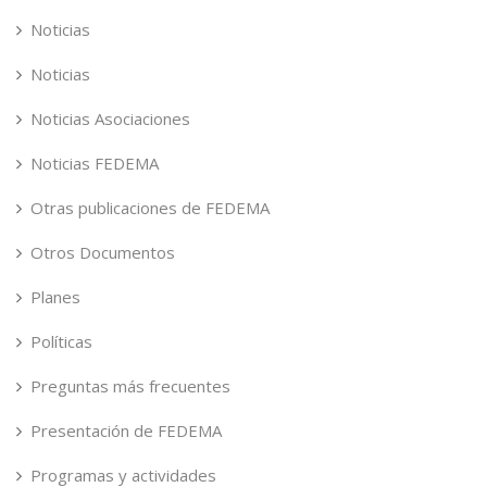
Noticias
Noticias
Noticias Asociaciones
Noticias FEDEMA
Otras publicaciones de FEDEMA
Otros Documentos
Planes
Políticas
Preguntas más frecuentes
Presentación de FEDEMA
Programas y actividades