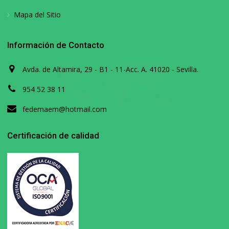
Mapa del Sitio
Información de Contacto
Avda. de Altamira, 29 - B1 - 11-Acc. A. 41020 - Sevilla.
954 52 38 11
fedemaem@hotmail.com
Certificación de calidad