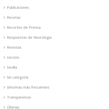
Publicaciones
Recetas
Recortes de Prensa
Respuestas de Neurologia
Revistas
seccion
Sevilla
Sin categoría
Síntomas más frecuentes
Transparencia
Últimas