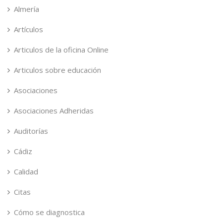
Almería
Artículos
Articulos de la oficina Online
Articulos sobre educación
Asociaciones
Asociaciones Adheridas
Auditorías
Cádiz
Calidad
Citas
Cómo se diagnostica