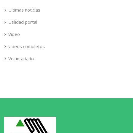
Ultimas noticias
Utilidad portal
Video
videos completos
Voluntariado