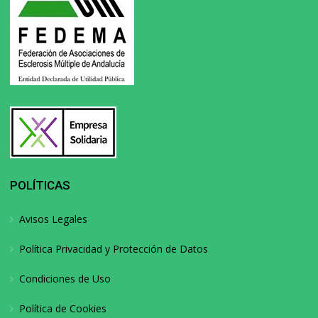
POLÍTICAS
Avisos Legales
Política Privacidad y Protección de Datos
Condiciones de Uso
Política de Cookies