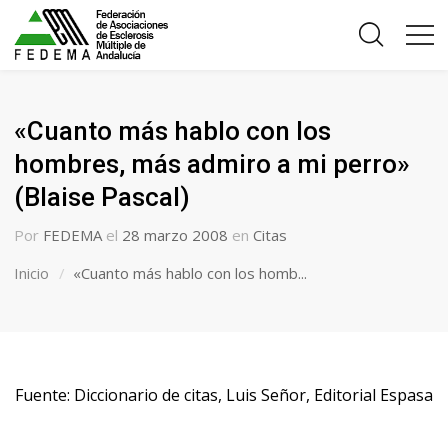
«Cuanto más hablo con los
hombres, más admiro a mi perro»
(Blaise Pascal)
Por
FEDEMA
el
28 marzo 2008
en
Citas
Inicio
«Cuanto más hablo con los homb...
Fuente: Diccionario de citas, Luis Señor, Editorial Espasa