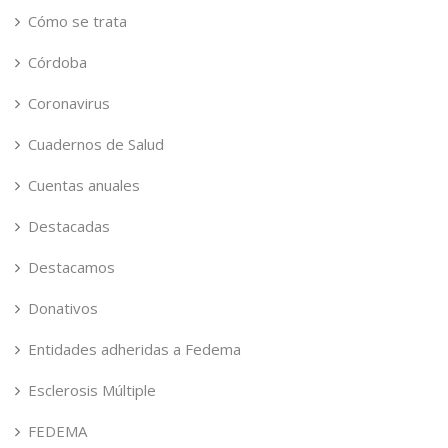
Cómo se trata
Córdoba
Coronavirus
Cuadernos de Salud
Cuentas anuales
Destacadas
Destacamos
Donativos
Entidades adheridas a Fedema
Esclerosis Múltiple
FEDEMA