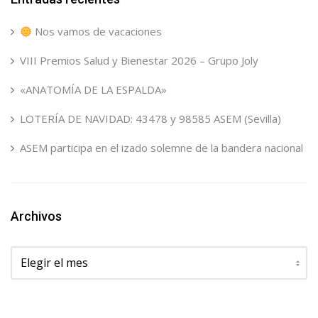
Nos vamos de vacaciones
VIII Premios Salud y Bienestar 2026 – Grupo Joly
«ANATOMÍA DE LA ESPALDA»
LOTERÍA DE NAVIDAD: 43478 y 98585 ASEM (Sevilla)
ASEM participa en el izado solemne de la bandera nacional
Archivos
Archivos