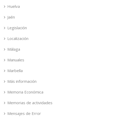
Huelva
Jaén
Legislación
Localización
Málaga
Manuales
Marbella
Más información
Memoria Económica
Memorias de actividades
Mensajes de Error