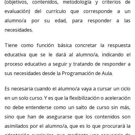
(objetivos, contenidos, metodología y criterios de
evaluación) del currículo que corresponde a un
alumno/a por su edad, para responder a las
necesidades.
Tiene como función básica concretar la respuesta
educativa que se le dará al alumno/a, indicando el
proceso educativo a seguir y tratando de responder a
sus necesidades desde la Programación de Aula.
Es necesaria cuando el alumno/a vaya a cursar un ciclo
en un solo curso. Y es que la flexibilización o aceleración
no debe entenderse como un salto de curso sin más,
sino que han de asegurarse que los contenidos son
asimilados por el alumno/a, que es lo que procurará la