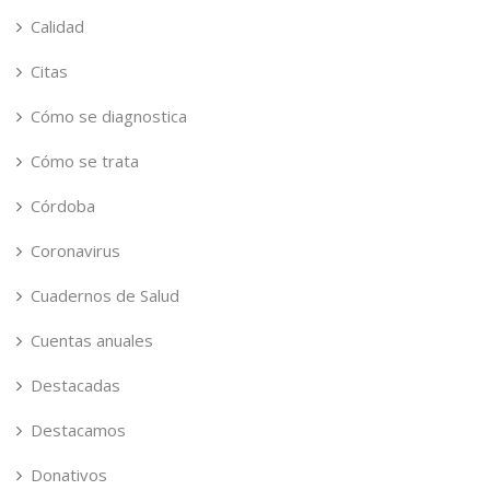
Calidad
Citas
Cómo se diagnostica
Cómo se trata
Córdoba
Coronavirus
Cuadernos de Salud
Cuentas anuales
Destacadas
Destacamos
Donativos