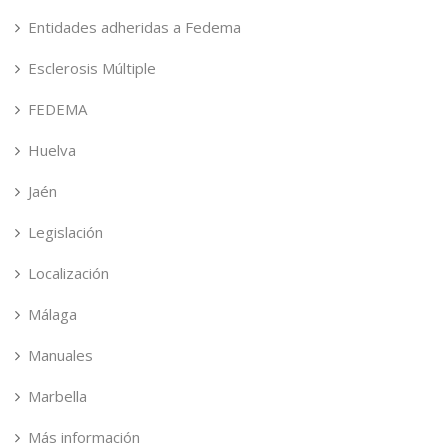
Entidades adheridas a Fedema
Esclerosis Múltiple
FEDEMA
Huelva
Jaén
Legislación
Localización
Málaga
Manuales
Marbella
Más información