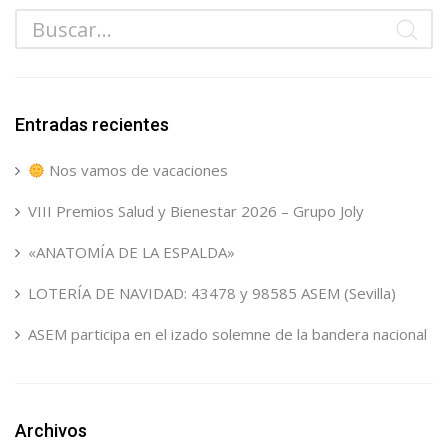
Entradas recientes
Nos vamos de vacaciones
VIII Premios Salud y Bienestar 2026 – Grupo Joly
«ANATOMÍA DE LA ESPALDA»
LOTERÍA DE NAVIDAD: 43478 y 98585 ASEM (Sevilla)
ASEM participa en el izado solemne de la bandera nacional
Archivos