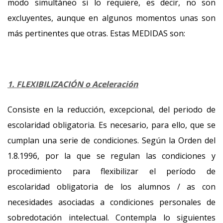
modo simultáneo si lo requiere, es decir, no son
excluyentes, aunque en algunos momentos unas son
más pertinentes que otras. Estas MEDIDAS son:
1. FLEXIBILIZACIÓN o Aceleración
Consiste en la reducción, excepcional, del periodo de
escolaridad obligatoria. Es necesario, para ello, que se
cumplan una serie de condiciones. Según la Orden del
1.8.1996, por la que se regulan las condiciones y
procedimiento para flexibilizar el período de
escolaridad obligatoria de los alumnos / as con
necesidades asociadas a condiciones personales de
sobredotación intelectual. Contempla lo siguientes