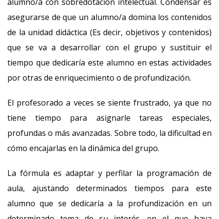
alumno/a con sobredotación intelectual. Condensar es
asegurarse de que un alumno/a domina los contenidos
de la unidad didáctica (Es decir, objetivos y contenidos)
que se va a desarrollar con el grupo y sustituir el
tiempo que dedicaría este alumno en estas actividades
por otras de enriquecimiento o de profundización.
El profesorado a veces se siente frustrado, ya que no
tiene tiempo para asignarle tareas especiales,
profundas o más avanzadas. Sobre todo, la dificultad en
cómo encajarlas en la dinámica del grupo.
La fórmula es adaptar y perfilar la programación de
aula, ajustando determinados tiempos para este
alumno que se dedicaría a la profundización en un
determinado tema de su interés, en el que haya