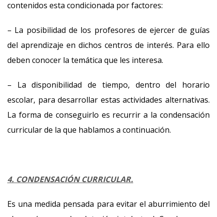
contenidos esta condicionada por factores:
– La posibilidad de los profesores de ejercer de guías
del aprendizaje en dichos centros de interés. Para ello
deben conocer la temática que les interesa.
– La disponibilidad de tiempo, dentro del horario
escolar, para desarrollar estas actividades alternativas.
La forma de conseguirlo es recurrir a la condensación
curricular de la que hablamos a continuación.
4. CONDENSACIÓN CURRICULAR.
Es una medida pensada para evitar el aburrimiento del