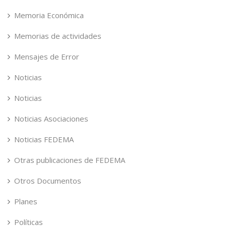
Memoria Económica
Memorias de actividades
Mensajes de Error
Noticias
Noticias
Noticias Asociaciones
Noticias FEDEMA
Otras publicaciones de FEDEMA
Otros Documentos
Planes
Políticas