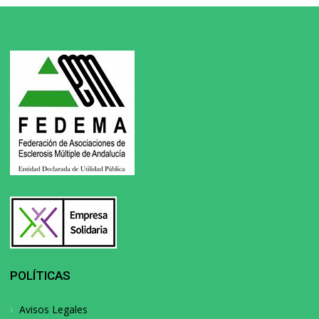
POLÍTICAS
Avisos Legales