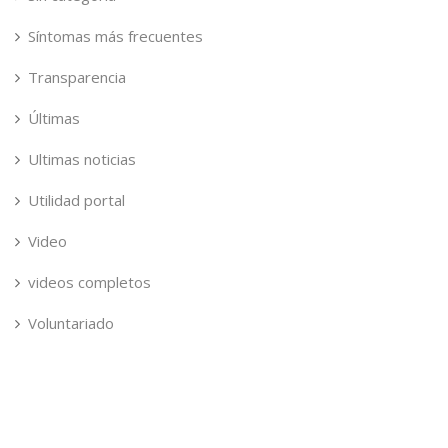
Síntomas más frecuentes
Transparencia
Últimas
Ultimas noticias
Utilidad portal
Video
videos completos
Voluntariado