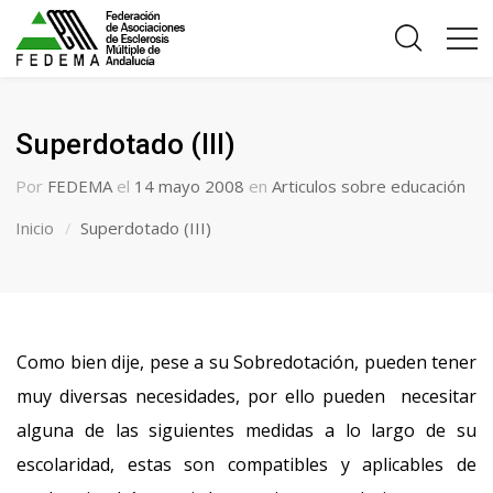
Superdotado (III)
Por
FEDEMA
el
14 mayo 2008
en
Articulos sobre educación
Inicio
Superdotado (III)
Como bien dije, pese a su Sobredotación, pueden tener
muy diversas necesidades, por ello pueden necesitar
alguna de las siguientes medidas a lo largo de su
escolaridad, estas son compatibles y aplicables de