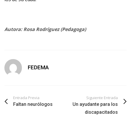
Autora: Rosa Rodríguez (Pedagoga)
FEDEMA
Entrada Previa
Siguiente Entrada
Faltan neurólogos
Un ayudante para los
discapacitados