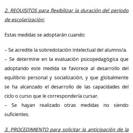
2. REQUISITOS para flexibilizar la duración del periodo
de escolarización:
Estas medidas se adoptarán cuando:
– Se acredite la sobredotación intelectual del alumno/a.
– Se determine en la evaluación psicopedagógica que
adoptando este medida se favorece al desarrollo del
equilibrio personal y socialización, y que globalmente
se ha alcanzado el desarrollo de las capacidades del
ciclo o curso que le correspondería cursar.
– Se hayan realizado otras medidas no siendo
suficientes.
3. PROCEDIMIENTO para solicitar la anticipación de la