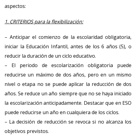
aspectos:
1. CRITERIOS para la flexibilización:
– Anticipar el comienzo de la escolaridad obligatoria,
iniciar la Educación Infantil, antes de los 6 años (5), o
reducir la duración de un ciclo educativo.
– El periodo de escolarización obligatoria puede
reducirse un máximo de dos años, pero en un mismo
nivel o etapa no se puede aplicar la reducción de dos
años. Se reduce un año siempre que no se haya iniciado
la escolarización anticipadamente. Destacar que en ESO
puede reducirse un año en cualquiera de los ciclos.
– La decisión de reducción se revoca si no alcanza los
objetivos previstos.