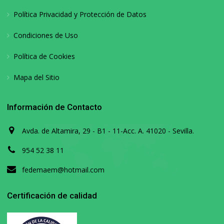
Política Privacidad y Protección de Datos
Condiciones de Uso
Política de Cookies
Mapa del Sitio
Información de Contacto
Avda. de Altamira, 29 - B1 - 11-Acc. A. 41020 - Sevilla.
954 52 38 11
fedemaem@hotmail.com
Certificación de calidad