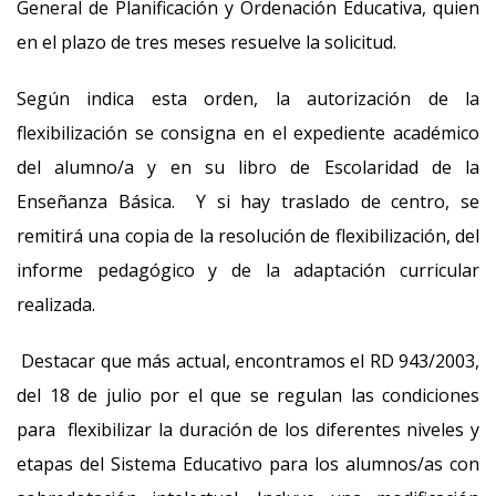
General de Planificación y Ordenación Educativa, quien
en el plazo de tres meses resuelve la solicitud.
Según indica esta orden, la autorización de la
flexibilización se consigna en el expediente académico
del alumno/a y en su libro de Escolaridad de la
Enseñanza Básica. Y si hay traslado de centro, se
remitirá una copia de la resolución de flexibilización, del
informe pedagógico y de la adaptación curricular
realizada.
Destacar que más actual, encontramos el RD 943/2003,
del 18 de julio por el que se regulan las condiciones
para flexibilizar la duración de los diferentes niveles y
etapas del Sistema Educativo para los alumnos/as con