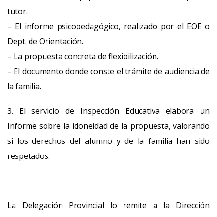
tutor.
– El informe psicopedagógico, realizado por el EOE o
Dept. de Orientación.
– La propuesta concreta de flexibilización.
– El documento donde conste el trámite de audiencia de
la familia.
3. El servicio de Inspección Educativa elabora un
Informe sobre la idoneidad de la propuesta, valorando
si los derechos del alumno y de la familia han sido
respetados.
La Delegación Provincial lo remite a la Dirección