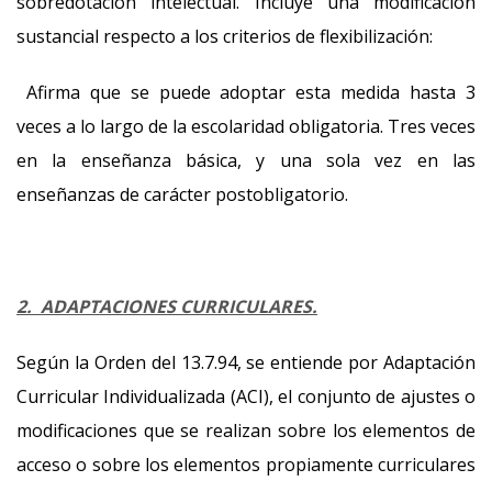
sobredotación intelectual. Incluye una modificación
sustancial respecto a los criterios de flexibilización:
Afirma que se puede adoptar esta medida hasta 3
veces a lo largo de la escolaridad obligatoria. Tres veces
en la enseñanza básica, y una sola vez en las
enseñanzas de carácter postobligatorio.
2. ADAPTACIONES CURRICULARES.
Según la Orden del 13.7.94, se entiende por Adaptación
Curricular Individualizada (ACI), el conjunto de ajustes o
modificaciones que se realizan sobre los elementos de
acceso o sobre los elementos propiamente curriculares