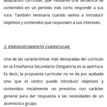
adaptación curricular, que mediante una secuencia de
contenidos en un periodo más corto responde a sus
n.e.e. También necesaria cuando vamos a introducir
objetivos y contenidos que responden a sus intereses.
3. ENRIQUECIMIENTO CURRICULAR.
Una de las características más destacadas del currículo
en la Enseñanza Secundaria Obligatoria es la apertura.
Es decir, la propuesta curricular no se da por acabada
sino que el centro puede introducir objetivos y
contenidos inicialmente no previstos con carácter
general para dar respuesta a las necesidades de un
alumno/a o grupo.