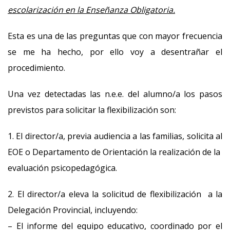
escolarización en la Enseñanza Obligatoria.
Esta es una de las preguntas que con mayor frecuencia
se me ha hecho, por ello voy a desentrañar el
procedimiento.
Una vez detectadas las n.e.e. del alumno/a los pasos
previstos para solicitar la flexibilización son:
1. El director/a, previa audiencia a las familias, solicita al
EOE o Departamento de Orientación la realización de la
evaluación psicopedagógica.
2. El director/a eleva la solicitud de flexibilización a la
Delegación Provincial, incluyendo:
– El informe del equipo educativo, coordinado por el