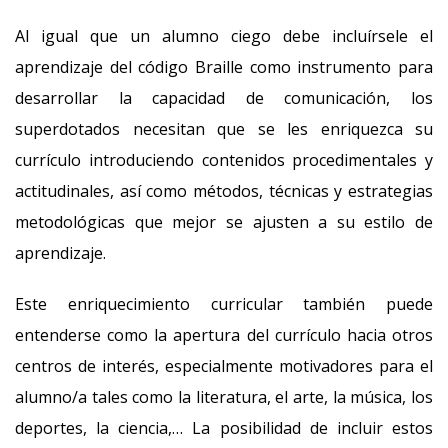
Al igual que un alumno ciego debe incluírsele el
aprendizaje del código Braille como instrumento para
desarrollar la capacidad de comunicación, los
superdotados necesitan que se les enriquezca su
currículo introduciendo contenidos procedimentales y
actitudinales, así como métodos, técnicas y estrategias
metodológicas que mejor se ajusten a su estilo de
aprendizaje.
Este enriquecimiento curricular también puede
entenderse como la apertura del currículo hacia otros
centros de interés, especialmente motivadores para el
alumno/a tales como la literatura, el arte, la música, los
deportes, la ciencia,… La posibilidad de incluir estos