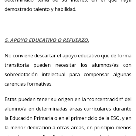
demostrado talento y habilidad.
5. APOYO EDUCATIVO O REFUERZO.
No conviene descartar el apoyo educativo que de forma
transitoria pueden necesitar los alumnos/as con
sobredotación intelectual para compensar algunas
carencias formativas.
Estas pueden tener su origen en la “concentración” del
alumno/a en determinadas áreas curriculares durante
la Educación Primaria o en el primer ciclo de la ESO, y en
la menor dedicación a otras áreas, en principio menos