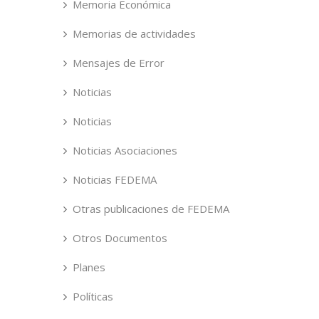
Memoria Económica
Memorias de actividades
Mensajes de Error
Noticias
Noticias
Noticias Asociaciones
Noticias FEDEMA
Otras publicaciones de FEDEMA
Otros Documentos
Planes
Políticas