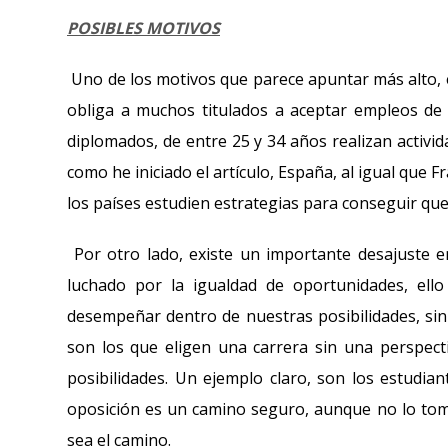
POSIBLES MOTIVOS
Uno de los motivos que parece apuntar más alto, e
obliga a muchos titulados a aceptar empleos de 
diplomados, de entre 25 y 34 años realizan activid
como he iniciado el artículo, España, al igual que 
los países estudien estrategias para conseguir qu
Por otro lado, existe un importante desajuste en
luchado por la igualdad de oportunidades, ell
desempeñar dentro de nuestras posibilidades, sin
son los que eligen una carrera sin una perspecti
posibilidades. Un ejemplo claro, son los estudian
oposición es un camino seguro, aunque no lo tomen
sea el camino.