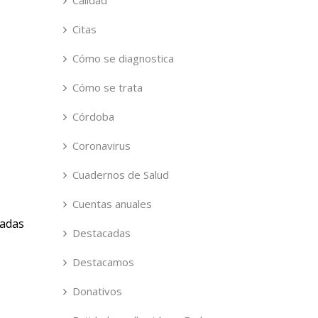
Calidad
Citas
Cómo se diagnostica
Cómo se trata
Córdoba
Coronavirus
Cuadernos de Salud
Cuentas anuales
nadas
Destacadas
Destacamos
Donativos