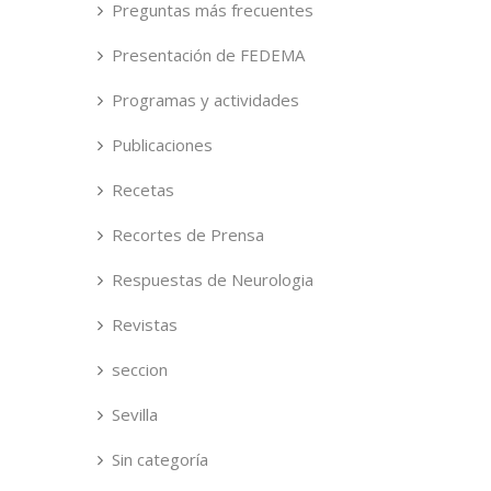
Preguntas más frecuentes
Presentación de FEDEMA
Programas y actividades
Publicaciones
Recetas
Recortes de Prensa
Respuestas de Neurologia
Revistas
seccion
Sevilla
Sin categoría