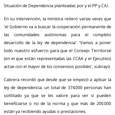
Situación de Dependencia planteadas por y el PP y CiU.
En su intervención, la ministra reiteró varias veces que
'el Gobierno va a buscar la cooperación permanente de
las comunidades autónomas para el completo
desarrollo de la ley de dependencia'. 'Vamos a poner
todo nuestro esfuerzo para que el Consejo Territorial
(en el que están representadas las CCAA y el Ejecutivo)
actúe con el mayor de los consensos posibles', subrayó.
Cabrera recordó que desde que se empezó a aplicar la
ley de dependencia, un total de 374.000 personas han
solititado ya que se les valore para ver si pueden
beneficiarse o no de la norma y que más de 200.000
están ya recibiendo ayudas o prestaciones.