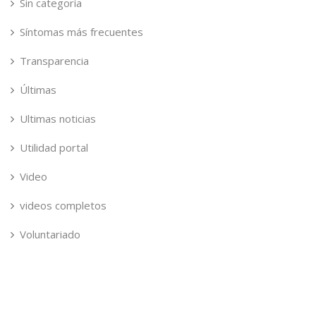
Sin categoría
Síntomas más frecuentes
Transparencia
Últimas
Ultimas noticias
Utilidad portal
Video
videos completos
Voluntariado