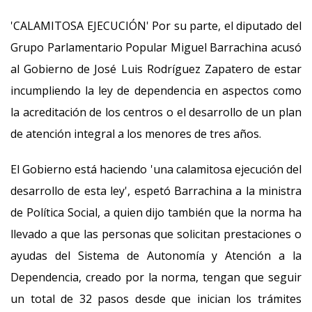
'CALAMITOSA EJECUCIÓN' Por su parte, el diputado del
Grupo Parlamentario Popular Miguel Barrachina acusó
al Gobierno de José Luis Rodríguez Zapatero de estar
incumpliendo la ley de dependencia en aspectos como
la acreditación de los centros o el desarrollo de un plan
de atención integral a los menores de tres años.
El Gobierno está haciendo 'una calamitosa ejecución del
desarrollo de esta ley', espetó Barrachina a la ministra
de Política Social, a quien dijo también que la norma ha
llevado a que las personas que solicitan prestaciones o
ayudas del Sistema de Autonomía y Atención a la
Dependencia, creado por la norma, tengan que seguir
un total de 32 pasos desde que inician los trámites