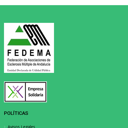
POLÍTICAS
Avisos Legales