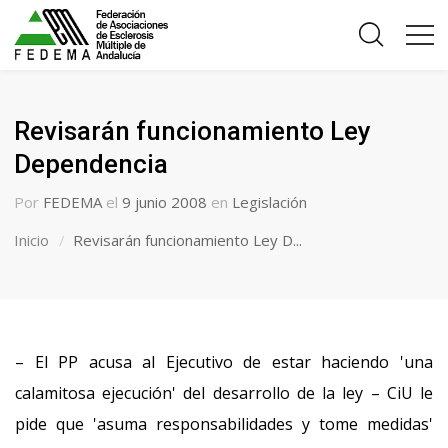
Revisarán funcionamiento Ley
Dependencia
Por
FEDEMA
el
9 junio 2008
en
Legislación
Inicio
Revisarán funcionamiento Ley D...
– El PP acusa al Ejecutivo de estar haciendo 'una
calamitosa ejecución' del desarrollo de la ley – CiU le
pide que 'asuma responsabilidades y tome medidas'