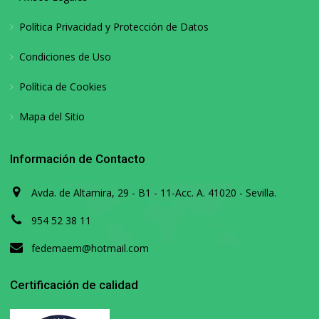
Política Privacidad y Protección de Datos
Condiciones de Uso
Política de Cookies
Mapa del Sitio
Información de Contacto
Avda. de Altamira, 29 - B1 - 11-Acc. A. 41020 - Sevilla.
954 52 38 11
fedemaem@hotmail.com
Certificación de calidad