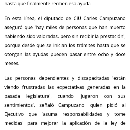
hasta que finalmente reciben esa ayuda.
En esta línea, el diputado de CiU Carles Campuzano
aseguró que 'hay miles de personas que han muerto
habiendo sido valoradas, pero sin recibir la prestación',
porque desde que se inician los trámites hasta que se
otorgan las ayudas pueden pasar entre ocho y doce
meses.
Las personas dependientes y discapacitadas 'están
viendo frustradas las expectativas generadas en la
pasada legislatura', cuando 'jugaron con sus
sentimientos', señaló Campuzano, quien pidió al
Ejecutivo que 'asuma responsabilidades y tome
medidas' para mejorar la aplicación de la ley de