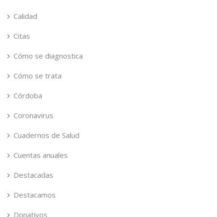
Calidad
Citas
Cómo se diagnostica
Cómo se trata
Córdoba
Coronavirus
Cuadernos de Salud
Cuentas anuales
Destacadas
Destacamos
Donativos