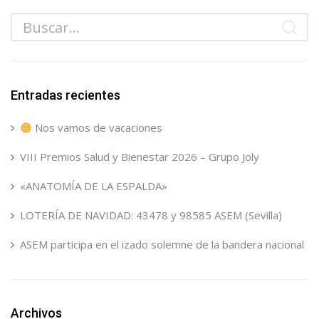
Entradas recientes
Nos vamos de vacaciones
VIII Premios Salud y Bienestar 2026 – Grupo Joly
«ANATOMÍA DE LA ESPALDA»
LOTERÍA DE NAVIDAD: 43478 y 98585 ASEM (Sevilla)
ASEM participa en el izado solemne de la bandera nacional
Archivos