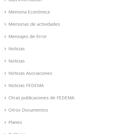
Memoria Económica
Memorias de actividades
Mensajes de Error
Noticias
Noticias
Noticias Asociaciones
Noticias FEDEMA
Otras publicaciones de FEDEMA
Otros Documentos
Planes