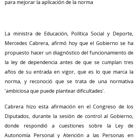
para mejorar la aplicación de la norma
La ministra de Educación, Política Social y Deporte,
Mercedes Cabrera, afirmó hoy que el Gobierno se ha
propuesto hacer un diagnóstico del funcionamiento de
la ley de dependencia antes de que se cumplan tres
años de su entrada en vigor, que es lo que marca la
norma, y reconoció que se trata de una normativa
'ambiciosa que puede plantear dificultades'.
Cabrera hizo esta afirmación en el Congreso de los
Diputados, durante la sesión de control al Gobierno,
donde respondió a cuestiones sobre la Ley de
Autonomía Personal y Atención a las Personas en