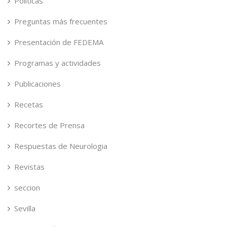
Políticas
Preguntas más frecuentes
Presentación de FEDEMA
Programas y actividades
Publicaciones
Recetas
Recortes de Prensa
Respuestas de Neurologia
Revistas
seccion
Sevilla