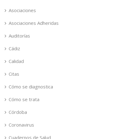
Asociaciones
Asociaciones Adheridas
Auditorías
Cádiz
Calidad
Citas
Cómo se diagnostica
Cómo se trata
Córdoba
Coronavirus
Cuadernos de Salud