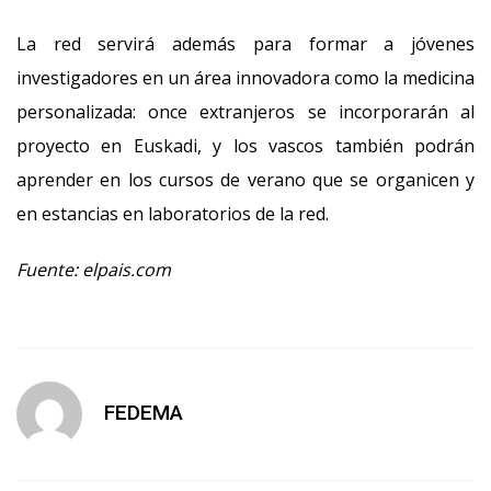
La red servirá además para formar a jóvenes
investigadores en un área innovadora como la medicina
personalizada: once extranjeros se incorporarán al
proyecto en Euskadi, y los vascos también podrán
aprender en los cursos de verano que se organicen y
en estancias en laboratorios de la red.
Fuente: elpais.com
FEDEMA