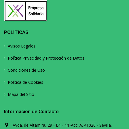
POLÍTICAS
Avisos Legales
Política Privacidad y Protección de Datos
Condiciones de Uso
Política de Cookies
Mapa del Sitio
Información de Contacto
Avda. de Altamira, 29 - B1 - 11-Acc. A. 41020 - Sevilla.