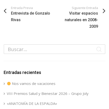
Entrada Previa
Siguiente Entrada
Entrevista de Gonzalo
Visitar espacios
Rivas
naturales en 2008-
2009
Entradas recientes
Nos vamos de vacaciones
VIII Premios Salud y Bienestar 2026 – Grupo Joly
«ANATOMÍA DE LA ESPALDA»