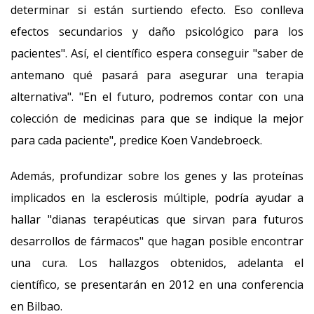
determinar si están surtiendo efecto. Eso conlleva
efectos secundarios y daño psicológico para los
pacientes". Así, el científico espera conseguir "saber de
antemano qué pasará para asegurar una terapia
alternativa". "En el futuro, podremos contar con una
colección de medicinas para que se indique la mejor
para cada paciente", predice Koen Vandebroeck.
Además, profundizar sobre los genes y las proteínas
implicados en la esclerosis múltiple, podría ayudar a
hallar "dianas terapéuticas que sirvan para futuros
desarrollos de fármacos" que hagan posible encontrar
una cura. Los hallazgos obtenidos, adelanta el
científico, se presentarán en 2012 en una conferencia
en Bilbao.