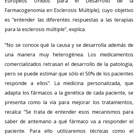
Europeos Unidos para el Desarrollo de la
Farmacogenomia en Esclerosis Múltiple), cuyo objetivo
es "entender las diferentes respuestas a las terapias
para la esclerosis múltiple", explica.
"No se conoce qué la causa y se desarrolla además de
una manera muy heterogénea. Los medicamentos
comercializados retrasan el desarrollo de la patología,
pero se puede estimar que sólo el 50% de los pacientes
responde a ellos". La medicina personalizada, que
adapta los fármacos a la genética de cada paciente, se
presenta como la vía para mejorar los tratamientos,
recalca: "Se trata de entender esos mecanismos para
saber de antemano a qué fármaco va a responder el
paciente. Para ello utilizaremos técnicas como el