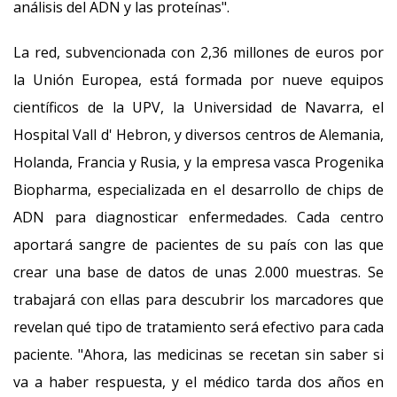
análisis del ADN y las proteínas".
La red, subvencionada con 2,36 millones de euros por
la Unión Europea, está formada por nueve equipos
científicos de la UPV, la Universidad de Navarra, el
Hospital Vall d' Hebron, y diversos centros de Alemania,
Holanda, Francia y Rusia, y la empresa vasca Progenika
Biopharma, especializada en el desarrollo de chips de
ADN para diagnosticar enfermedades. Cada centro
aportará sangre de pacientes de su país con las que
crear una base de datos de unas 2.000 muestras. Se
trabajará con ellas para descubrir los marcadores que
revelan qué tipo de tratamiento será efectivo para cada
paciente. "Ahora, las medicinas se recetan sin saber si
va a haber respuesta, y el médico tarda dos años en