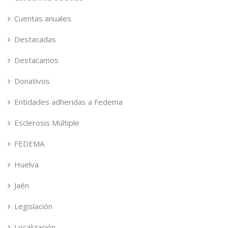
Cuentas anuales
Destacadas
Destacamos
Donativos
Entidades adheridas a Fedema
Esclerosis Múltiple
FEDEMA
Huelva
Jaén
Legislación
Localización