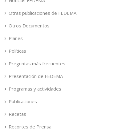
Noticias FEDEMA
Otras publicaciones de FEDEMA
Otros Documentos
Planes
Políticas
Preguntas más frecuentes
Presentación de FEDEMA
Programas y actividades
Publicaciones
Recetas
Recortes de Prensa