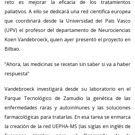
reto es mejorar la eficacia de los tratamientos
paliativos. A ello se dedicará una red científica europea
que coordinará desde la Universidad del País Vasco
(UPV) el profesor del departamento de Neurociencias
Koen Vandebroeck, quien ayer presentó el proyecto en
Bilbao.
"Ahora, las medicinas se recetan sin saber si va a haber
respuesta"
Vandebroeck investigará desde su laboratorio en el
Parque Tecnológico de Zamudio la genética de las
enfermedades raras y autoinmunes y las soluciones
farmacológicas para tratarlas. En esa tarea se enmarca
la creación de la red UEPHA-MS (las siglas en inglés de