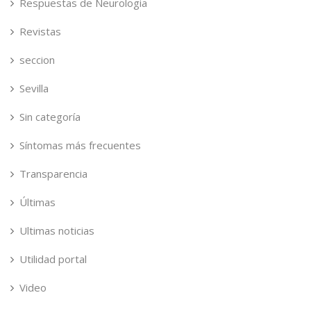
Respuestas de Neurologia
Revistas
seccion
Sevilla
Sin categoría
Síntomas más frecuentes
Transparencia
Últimas
Ultimas noticias
Utilidad portal
Video