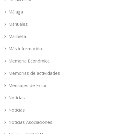
Málaga
Manuales
Marbella
Más información
Memoria Económica
Memorias de actividades
Mensajes de Error
Noticias
Noticias
Noticias Asociaciones