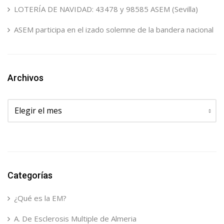
LOTERÍA DE NAVIDAD: 43478 y 98585 ASEM (Sevilla)
ASEM participa en el izado solemne de la bandera nacional
Archivos
Archivos
Categorías
¿Qué es la EM?
A. De Esclerosis Multiple de Almeria