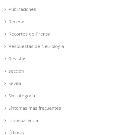
Publicaciones
Recetas
Recortes de Prensa
Respuestas de Neurologia
Revistas
seccion
Sevilla
Sin categoría
Síntomas más frecuentes
Transparencia
Últimas