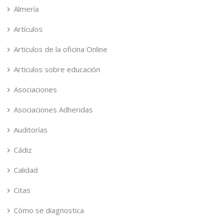
Almería
Artículos
Articulos de la oficina Online
Articulos sobre educación
Asociaciones
Asociaciones Adheridas
Auditorías
Cádiz
Calidad
Citas
Cómo se diagnostica