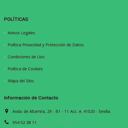
POLÍTICAS
Avisos Legales
Política Privacidad y Protección de Datos
Condiciones de Uso
Política de Cookies
Mapa del Sitio
Información de Contacto
Avda. de Altamira, 29 - B1 - 11-Acc. A. 41020 - Sevilla.
954 52 38 11