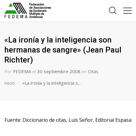
«La ironía y la inteligencia son
hermanas de sangre» (Jean Paul
Richter)
Por
FEDEMA
el
30 septiembre 2008
en
Citas
Inicio
«La ironía y la inteligencia s...
Fuente: Diccionario de citas, Luis Señor, Editorial Espasa