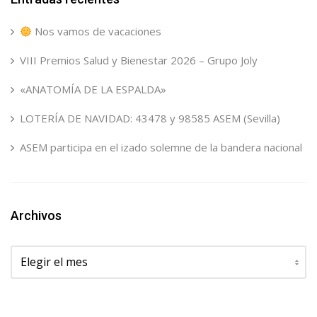
Nos vamos de vacaciones
VIII Premios Salud y Bienestar 2026 – Grupo Joly
«ANATOMÍA DE LA ESPALDA»
LOTERÍA DE NAVIDAD: 43478 y 98585 ASEM (Sevilla)
ASEM participa en el izado solemne de la bandera nacional
Archivos
Archivos