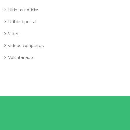
Ultimas noticias
Utilidad portal
Video
videos completos
Voluntariado