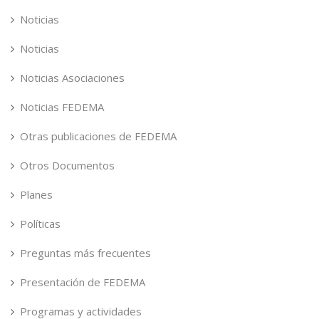
Noticias
Noticias
Noticias Asociaciones
Noticias FEDEMA
Otras publicaciones de FEDEMA
Otros Documentos
Planes
Políticas
Preguntas más frecuentes
Presentación de FEDEMA
Programas y actividades