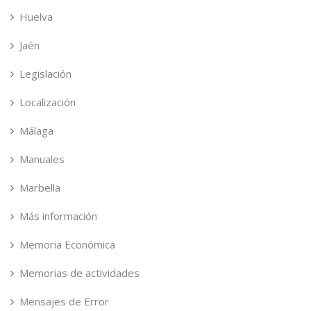
Huelva
Jaén
Legislación
Localización
Málaga
Manuales
Marbella
Más información
Memoria Económica
Memorias de actividades
Mensajes de Error