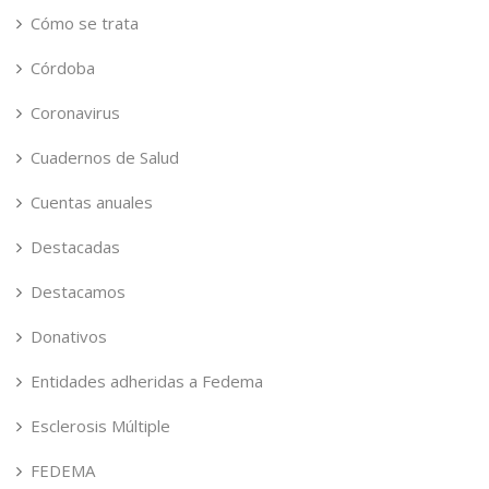
Cómo se trata
Córdoba
Coronavirus
Cuadernos de Salud
Cuentas anuales
Destacadas
Destacamos
Donativos
Entidades adheridas a Fedema
Esclerosis Múltiple
FEDEMA