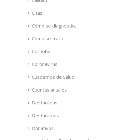
Calidad
Citas
Cómo se diagnostica
Cómo se trata
Córdoba
Coronavirus
Cuadernos de Salud
Cuentas anuales
Destacadas
Destacamos
Donativos