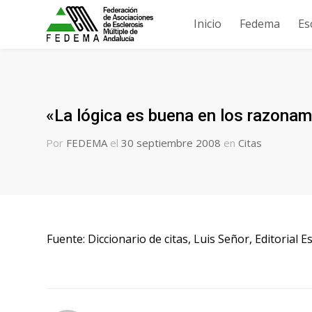
Inicio
Fedema
Es
«La lógica es buena en los razonam
Por
FEDEMA
el
30 septiembre 2008
en
Citas
Fuente: Diccionario de citas, Luis Señor, Editorial 