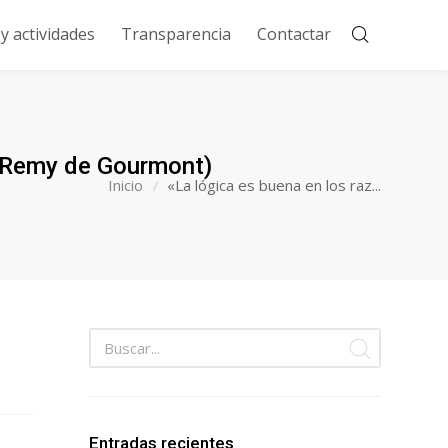
 actividades
Transparencia
Contactar
» (Remy de Gourmont)
Inicio
«La lógica es buena en los raz...
Entradas recientes