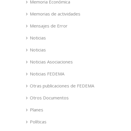
Memoria Económica
Memorias de actividades
Mensajes de Error
Noticias
Noticias
Noticias Asociaciones
Noticias FEDEMA
Otras publicaciones de FEDEMA
Otros Documentos
Planes
Políticas