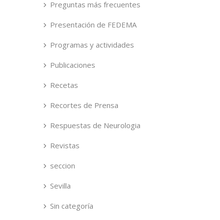
Preguntas más frecuentes
Presentación de FEDEMA
Programas y actividades
Publicaciones
Recetas
Recortes de Prensa
Respuestas de Neurologia
Revistas
seccion
Sevilla
Sin categoría