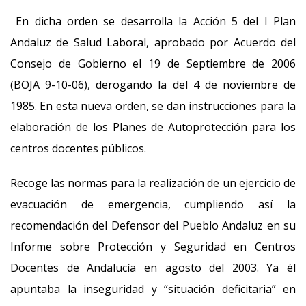
En dicha orden se desarrolla la Acción 5 del I Plan
Andaluz de Salud Laboral, aprobado por Acuerdo del
Consejo de Gobierno el 19 de Septiembre de 2006
(BOJA 9-10-06), derogando la del 4 de noviembre de
1985. En esta nueva orden, se dan instrucciones para la
elaboración de los Planes de Autoprotección para los
centros docentes públicos.
Recoge las normas para la realización de un ejercicio de
evacuación de emergencia, cumpliendo así la
recomendación del Defensor del Pueblo Andaluz en su
Informe sobre Protección y Seguridad en Centros
Docentes de Andalucía en agosto del 2003. Ya él
apuntaba la inseguridad y “situación deficitaria” en