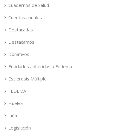
Cuadernos de Salud
Cuentas anuales
Destacadas
Destacamos
Donativos
Entidades adheridas a Fedema
Esclerosis Múltiple
FEDEMA
Huelva
Jaén
Legislación