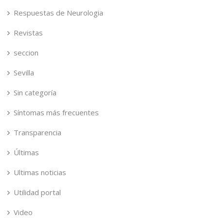
Respuestas de Neurologia
Revistas
seccion
Sevilla
Sin categoría
Síntomas más frecuentes
Transparencia
Últimas
Ultimas noticias
Utilidad portal
Video