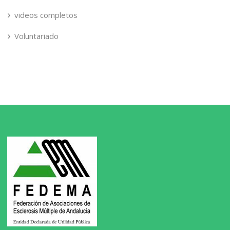
videos completos
Voluntariado