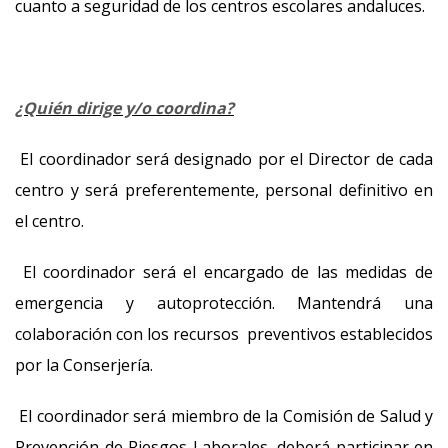
cuanto a seguridad de los centros escolares andaluces.
¿Quién dirige y/o coordina?
El coordinador será designado por el Director de cada
centro y será preferentemente, personal definitivo en
el centro.
El coordinador será el encargado de las medidas de
emergencia y autoprotección. Mantendrá una
colaboración con los recursos preventivos establecidos
por la Conserjería.
El coordinador será miembro de la Comisión de Salud y
Prevención de Riesgos Laborales, deberá participar en