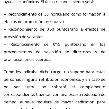
ayudas económicas. El único reconocimiento será:
– Reconocimiento de 30 horas/año como formación a
efectos de promoción retributiva.
– Reconocimiento de 0’50 puntos/año a efectos de
provisión de vacantes.
– Reconocimiento de 0’15 puntos/año en los
procedimientos de selección de directores y de
promoción entre cuerpos.
Como les indicaba, dicho cargo, no supone para estas
personas ninguna retribución económica, y en caso de
no ser tutor, no cobrará el complemento
correspondiente. Cuentan con una escasa reducción de
tiempo, aunque requiere de mayor dedicación para