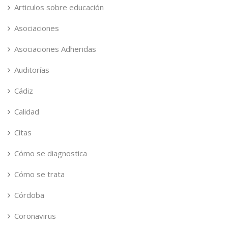
Articulos sobre educación
Asociaciones
Asociaciones Adheridas
Auditorías
Cádiz
Calidad
Citas
Cómo se diagnostica
Cómo se trata
Córdoba
Coronavirus