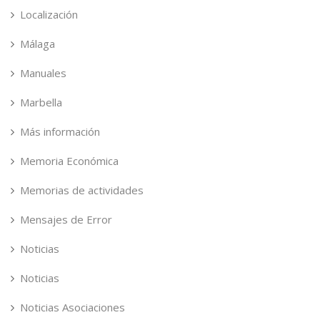
Localización
Málaga
Manuales
Marbella
Más información
Memoria Económica
Memorias de actividades
Mensajes de Error
Noticias
Noticias
Noticias Asociaciones