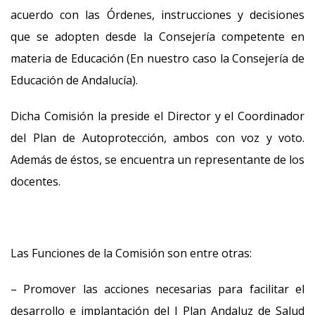
acuerdo con las Órdenes, instrucciones y decisiones
que se adopten desde la Consejería competente en
materia de Educación (En nuestro caso la Consejería de
Educación de Andalucía).
Dicha Comisión la preside el Director y el Coordinador
del Plan de Autoprotección, ambos con voz y voto.
Además de éstos, se encuentra un representante de los
docentes.
Las Funciones de la Comisión son entre otras:
– Promover las acciones necesarias para facilitar el
desarrollo e implantación del I Plan Andaluz de Salud