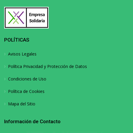
POLÍTICAS
Avisos Legales
Política Privacidad y Protección de Datos
Condiciones de Uso
Política de Cookies
Mapa del Sitio
Información de Contacto