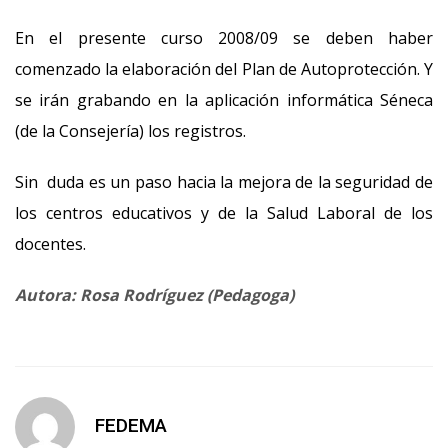
En el presente curso 2008/09 se deben haber
comenzado la elaboración del Plan de Autoprotección. Y
se irán grabando en la aplicación informática Séneca
(de la Consejería) los registros.
Sin duda es un paso hacia la mejora de la seguridad de
los centros educativos y de la Salud Laboral de los
docentes.
Autora: Rosa Rodríguez (Pedagoga)
FEDEMA