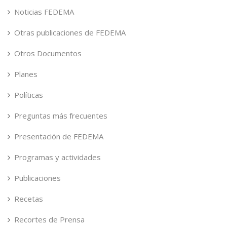
Noticias FEDEMA
Otras publicaciones de FEDEMA
Otros Documentos
Planes
Políticas
Preguntas más frecuentes
Presentación de FEDEMA
Programas y actividades
Publicaciones
Recetas
Recortes de Prensa