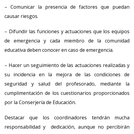
– Comunicar la presencia de factores que puedan
causar riesgos.
– Difundir las funciones y actuaciones que los equipos
de emergencia y cada miembro de la comunidad
educativa deben conocer en caso de emergencia.
– Hacer un seguimiento de las actuaciones realizadas y
su incidencia en la mejora de las condiciones de
seguridad y salud del profesorado, mediante la
cumplimentación de los cuestionarios proporcionados
por la Conserjería de Educación.
Destacar que los coordinadores tendrán mucha
responsabilidad y dedicación, aunque no percibirán