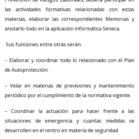
las actividades formativas relacionadas con estas
materias, elaborar las correspondientes Memorias y
anotarlo todo en la aplicación informática Séneca.
Sus funciones entre otras serán:
– Elaborar y coordinar todo lo relacionado con el Plan
de Autoprotección.
– Velar en materias de previsiones y mantenimiento
periódico por el cumplimiento de la normativa vigente.
– Coordinar la actuación para hacer frente a las
situaciones de emergencia y cuantas medidas se
desarrollen en el centro en materia de seguridad.