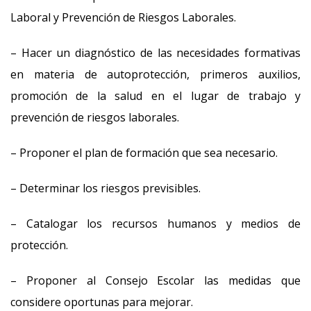
Laboral y Prevención de Riesgos Laborales.
– Hacer un diagnóstico de las necesidades formativas
en materia de autoprotección, primeros auxilios,
promoción de la salud en el lugar de trabajo y
prevención de riesgos laborales.
– Proponer el plan de formación que sea necesario.
– Determinar los riesgos previsibles.
– Catalogar los recursos humanos y medios de
protección.
– Proponer al Consejo Escolar las medidas que
considere oportunas para mejorar.