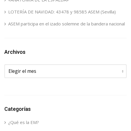
LOTERÍA DE NAVIDAD: 43478 y 98585 ASEM (Sevilla)
ASEM participa en el izado solemne de la bandera nacional
Archivos
Archivos
Categorías
¿Qué es la EM?