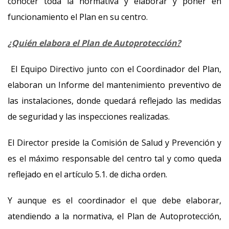
conocer toda la normativa y elaborar y poner en
funcionamiento el Plan en su centro.
¿Quién elabora el Plan de Autoprotección?
El Equipo Directivo junto con el Coordinador del Plan,
elaboran un Informe del mantenimiento preventivo de
las instalaciones, donde quedará reflejado las medidas
de seguridad y las inspecciones realizadas.
El Director preside la Comisión de Salud y Prevención y
es el máximo responsable del centro tal y como queda
reflejado en el artículo 5.1. de dicha orden.
Y aunque es el coordinador el que debe elaborar,
atendiendo a la normativa, el Plan de Autoprotección,