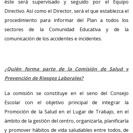
éste será supervisado y seguido por el Equipo
Directivo. Así como el Director, será el que establezca el
procedimiento para informar del Plan a todos los
sectores de la Comunidad Educativa y de la
comunicación de los accidentes e incidentes.
¿Quién forma parte de la Comisión de Salud y
Prevención de Riesgos Laborales?
La comisión se constituye en el seno del Consejo
Escolar con el objetivo principal de integrar la
Promoción de la Salud en el Lugar de Trabajo, en el
ámbito de la gestión del centro, organizarla, planificarla
y promover hábitos de vida saludables entre todos, de