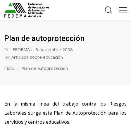
Plan de autoprotección
Por
FEDEMA
el
3 noviembre 2008
en
Articulos sobre educación
Inicio
Plan de autoprotección
En la misma línea del trabajo contra los Riesgos
Laborales surge este Plan de Autoprotección para los
servicios y centros educativos.