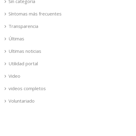
Sin categoría
Síntomas más frecuentes
Transparencia
Últimas
Ultimas noticias
Utilidad portal
Video
videos completos
Voluntariado