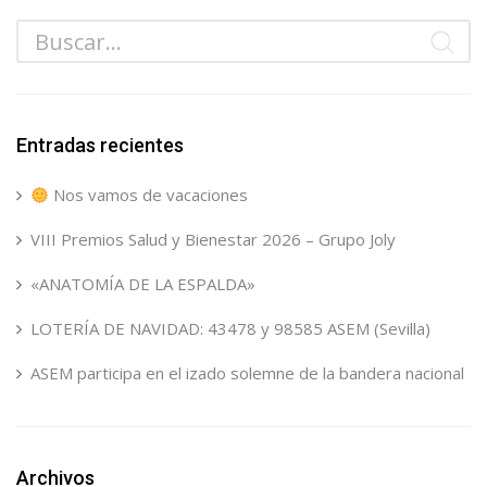
Entradas recientes
Nos vamos de vacaciones
VIII Premios Salud y Bienestar 2026 – Grupo Joly
«ANATOMÍA DE LA ESPALDA»
LOTERÍA DE NAVIDAD: 43478 y 98585 ASEM (Sevilla)
ASEM participa en el izado solemne de la bandera nacional
Archivos