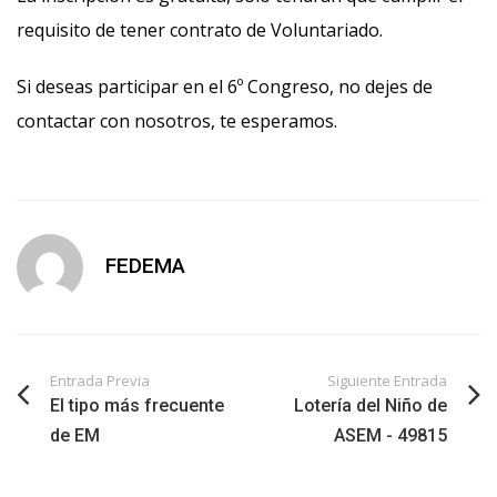
requisito de tener contrato de Voluntariado.
Si deseas participar en el 6º Congreso, no dejes de
contactar con nosotros, te esperamos.
FEDEMA
Entrada Previa
Siguiente Entrada
El tipo más frecuente
Lotería del Niño de
de EM
ASEM - 49815