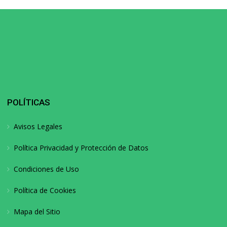
POLÍTICAS
Avisos Legales
Política Privacidad y Protección de Datos
Condiciones de Uso
Política de Cookies
Mapa del Sitio