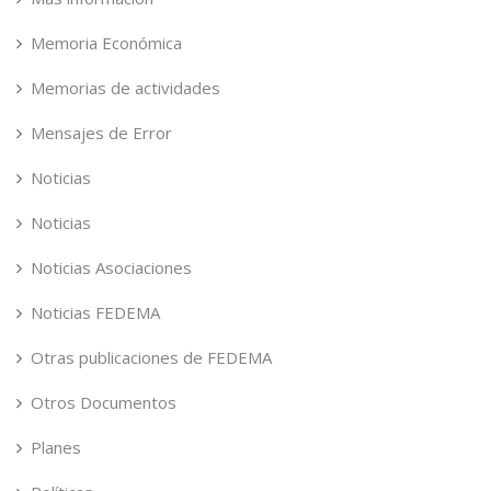
Memoria Económica
Memorias de actividades
Mensajes de Error
Noticias
Noticias
Noticias Asociaciones
Noticias FEDEMA
Otras publicaciones de FEDEMA
Otros Documentos
Planes