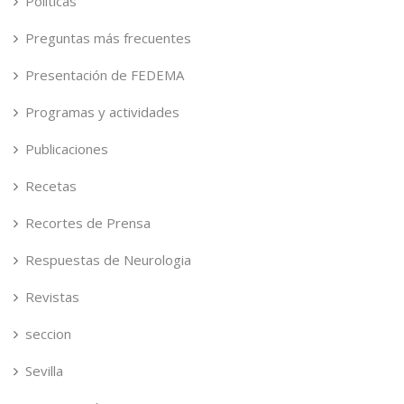
Políticas
Preguntas más frecuentes
Presentación de FEDEMA
Programas y actividades
Publicaciones
Recetas
Recortes de Prensa
Respuestas de Neurologia
Revistas
seccion
Sevilla