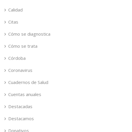
Calidad
Citas
Cómo se diagnostica
Cómo se trata
Córdoba
Coronavirus
Cuadernos de Salud
Cuentas anuales
Destacadas
Destacamos
Donativos