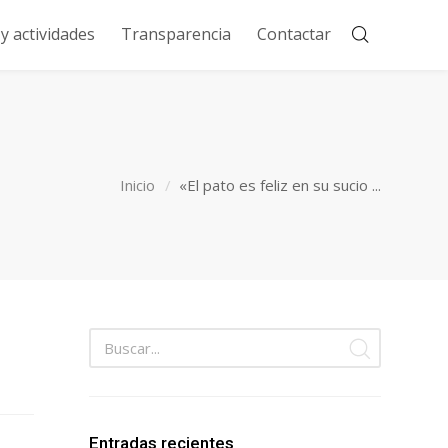
 actividades
Transparencia
Contactar
)
Inicio
«El pato es feliz en su sucio ...
Entradas recientes