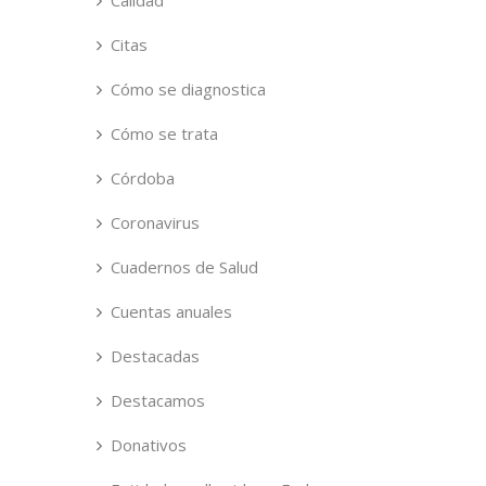
Calidad
Citas
Cómo se diagnostica
Cómo se trata
Córdoba
Coronavirus
Cuadernos de Salud
Cuentas anuales
Destacadas
Destacamos
Donativos