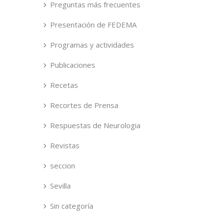
Preguntas más frecuentes
Presentación de FEDEMA
Programas y actividades
Publicaciones
Recetas
Recortes de Prensa
Respuestas de Neurologia
Revistas
seccion
Sevilla
Sin categoría