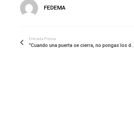
FEDEMA
Entrada Previa
"Cuando una puerta se cierra, no pongas los d..