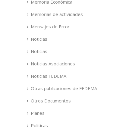
Memoria Económica
Memorias de actividades
Mensajes de Error
Noticias
Noticias
Noticias Asociaciones
Noticias FEDEMA
Otras publicaciones de FEDEMA
Otros Documentos
Planes
Políticas