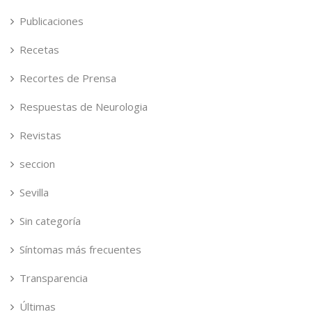
Publicaciones
Recetas
Recortes de Prensa
Respuestas de Neurologia
Revistas
seccion
Sevilla
Sin categoría
Síntomas más frecuentes
Transparencia
Últimas