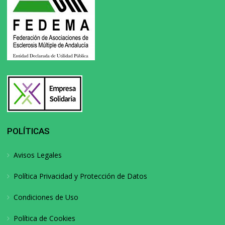
POLÍTICAS
Avisos Legales
Política Privacidad y Protección de Datos
Condiciones de Uso
Política de Cookies