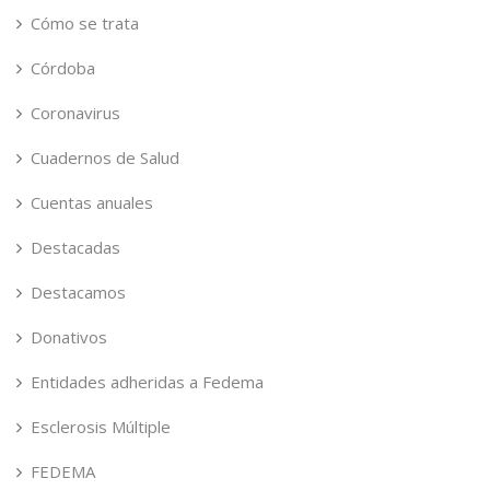
Cómo se trata
Córdoba
Coronavirus
Cuadernos de Salud
Cuentas anuales
Destacadas
Destacamos
Donativos
Entidades adheridas a Fedema
Esclerosis Múltiple
FEDEMA