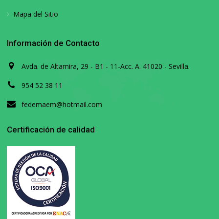
Mapa del Sitio
Información de Contacto
Avda. de Altamira, 29 - B1 - 11-Acc. A. 41020 - Sevilla.
954 52 38 11
fedemaem@hotmail.com
Certificación de calidad