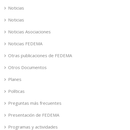
Noticias
Noticias
Noticias Asociaciones
Noticias FEDEMA
Otras publicaciones de FEDEMA
Otros Documentos
Planes
Políticas
Preguntas más frecuentes
Presentación de FEDEMA
Programas y actividades