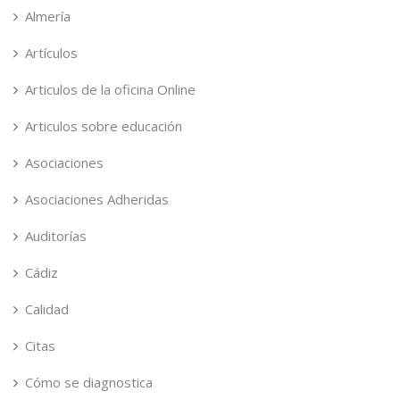
Almería
Artículos
Articulos de la oficina Online
Articulos sobre educación
Asociaciones
Asociaciones Adheridas
Auditorías
Cádiz
Calidad
Citas
Cómo se diagnostica