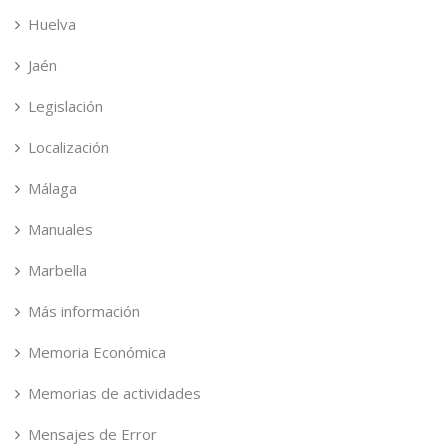
Huelva
Jaén
Legislación
Localización
Málaga
Manuales
Marbella
Más información
Memoria Económica
Memorias de actividades
Mensajes de Error