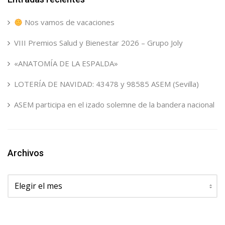
Nos vamos de vacaciones
VIII Premios Salud y Bienestar 2026 – Grupo Joly
«ANATOMÍA DE LA ESPALDA»
LOTERÍA DE NAVIDAD: 43478 y 98585 ASEM (Sevilla)
ASEM participa en el izado solemne de la bandera nacional
Archivos
Archivos