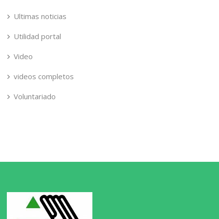
Ultimas noticias
Utilidad portal
Video
videos completos
Voluntariado