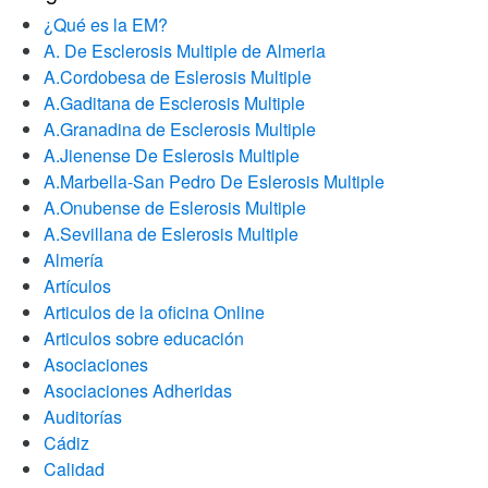
¿Qué es la EM?
A. De Esclerosis Multiple de Almeria
A.Cordobesa de Eslerosis Multiple
A.Gaditana de Esclerosis Multiple
A.Granadina de Esclerosis Multiple
A.Jienense De Eslerosis Multiple
A.Marbella-San Pedro De Eslerosis Multiple
A.Onubense de Eslerosis Multiple
A.Sevillana de Eslerosis Multiple
Almería
Artículos
Articulos de la oficina Online
Articulos sobre educación
Asociaciones
Asociaciones Adheridas
Auditorías
Cádiz
Calidad