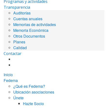
Programas y actividades
Transparencia
Auditorías
Cuentas anuales
Memorias de actividades
Memoria Económica
Otros Documentos
Planes
Calidad
Contactar
Inicio
Fedema
¿Qué es Fedema?
Ubicación asociaciones
Únete
Hazte Socio