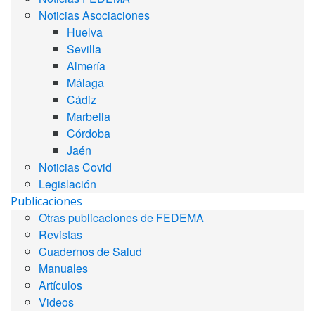
Noticias Asociaciones
Huelva
Sevilla
Almería
Málaga
Cádiz
Marbella
Córdoba
Jaén
Noticias Covid
Legislación
Publicaciones
Otras publicaciones de FEDEMA
Revistas
Cuadernos de Salud
Manuales
Artículos
Videos