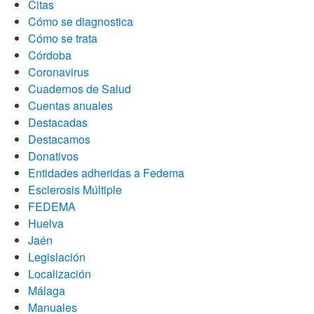
Citas
Cómo se diagnostica
Cómo se trata
Córdoba
Coronavirus
Cuadernos de Salud
Cuentas anuales
Destacadas
Destacamos
Donativos
Entidades adheridas a Fedema
Esclerosis Múltiple
FEDEMA
Huelva
Jaén
Legislación
Localización
Málaga
Manuales