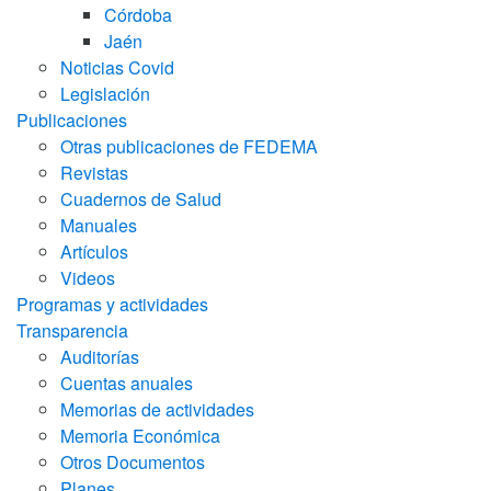
Córdoba
Jaén
Noticias Covid
Legislación
Publicaciones
Otras publicaciones de FEDEMA
Revistas
Cuadernos de Salud
Manuales
Artículos
Videos
Programas y actividades
Transparencia
Auditorías
Cuentas anuales
Memorias de actividades
Memoria Económica
Otros Documentos
Planes