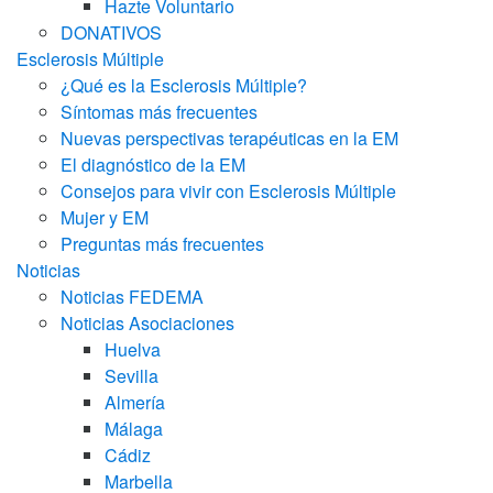
Hazte Voluntario
DONATIVOS
Esclerosis Múltiple
¿Qué es la Esclerosis Múltiple?
Síntomas más frecuentes
Nuevas perspectivas terapéuticas en la EM
El diagnóstico de la EM
Consejos para vivir con Esclerosis Múltiple
Mujer y EM
Preguntas más frecuentes
Noticias
Noticias FEDEMA
Noticias Asociaciones
Huelva
Sevilla
Almería
Málaga
Cádiz
Marbella