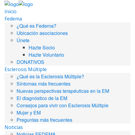
Inicio
Fedema
¿Qué es Fedema?
Ubicación asociaciones
Únete
Hazte Socio
Hazte Voluntario
DONATIVOS
Esclerosis Múltiple
¿Qué es la Esclerosis Múltiple?
Síntomas más frecuentes
Nuevas perspectivas terapéuticas en la EM
El diagnóstico de la EM
Consejos para vivir con Esclerosis Múltiple
Mujer y EM
Preguntas más frecuentes
Noticias
Noticias FEDEMA