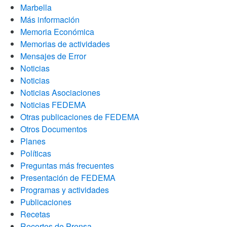
Marbella
Más información
Memoria Económica
Memorias de actividades
Mensajes de Error
Noticias
Noticias
Noticias Asociaciones
Noticias FEDEMA
Otras publicaciones de FEDEMA
Otros Documentos
Planes
Políticas
Preguntas más frecuentes
Presentación de FEDEMA
Programas y actividades
Publicaciones
Recetas
Recortes de Prensa