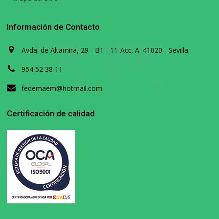
Información de Contacto
Avda. de Altamira, 29 - B1 - 11-Acc. A. 41020 - Sevilla.
954 52 38 11
fedemaem@hotmail.com
Certificación de calidad