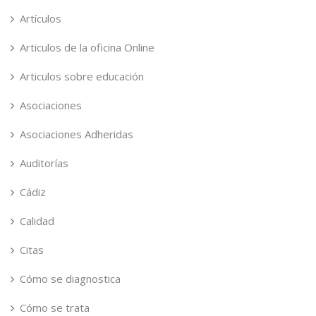
Artículos
Articulos de la oficina Online
Articulos sobre educación
Asociaciones
Asociaciones Adheridas
Auditorías
Cádiz
Calidad
Citas
Cómo se diagnostica
Cómo se trata