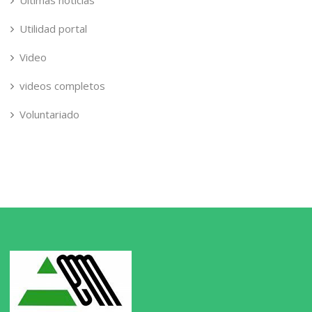
Ultimas noticias
Utilidad portal
Video
videos completos
Voluntariado