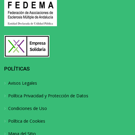
POLÍTICAS
Avisos Legales
Política Privacidad y Protección de Datos
Condiciones de Uso
Política de Cookies
Mapa del Sitio