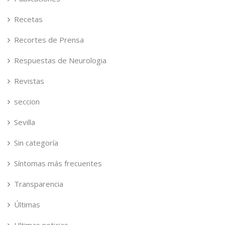
Recetas
Recortes de Prensa
Respuestas de Neurologia
Revistas
seccion
Sevilla
Sin categoría
Síntomas más frecuentes
Transparencia
Últimas