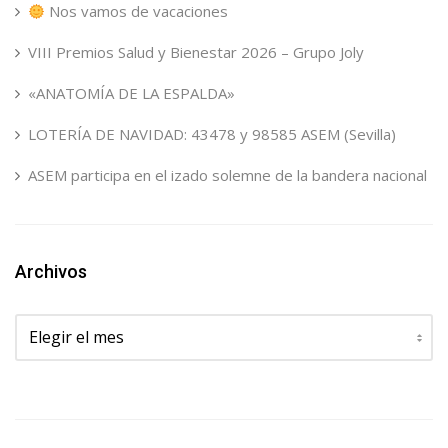
Nos vamos de vacaciones
VIII Premios Salud y Bienestar 2026 – Grupo Joly
«ANATOMÍA DE LA ESPALDA»
LOTERÍA DE NAVIDAD: 43478 y 98585 ASEM (Sevilla)
ASEM participa en el izado solemne de la bandera nacional
Archivos
Archivos