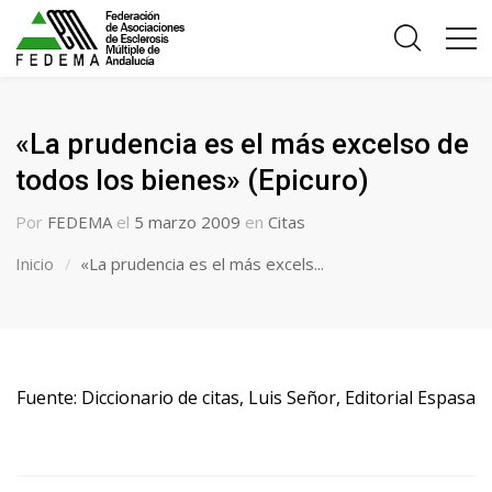
«La prudencia es el más excelso de
todos los bienes» (Epicuro)
Por
FEDEMA
el
5 marzo 2009
en
Citas
Inicio
«La prudencia es el más excels...
Fuente: Diccionario de citas, Luis Señor, Editorial Espasa