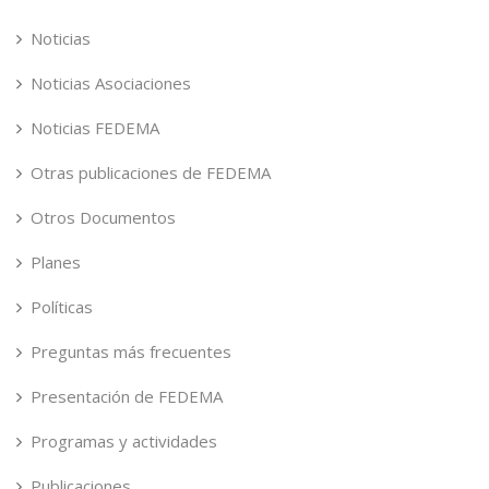
Noticias
Noticias Asociaciones
Noticias FEDEMA
Otras publicaciones de FEDEMA
Otros Documentos
Planes
Políticas
Preguntas más frecuentes
Presentación de FEDEMA
Programas y actividades
Publicaciones