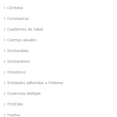
Córdoba
Coronavirus
Cuadernos de Salud
Cuentas anuales
Destacadas
Destacamos
Donativos
Entidades adheridas a Fedema
Esclerosis Múltiple
FEDEMA
Huelva