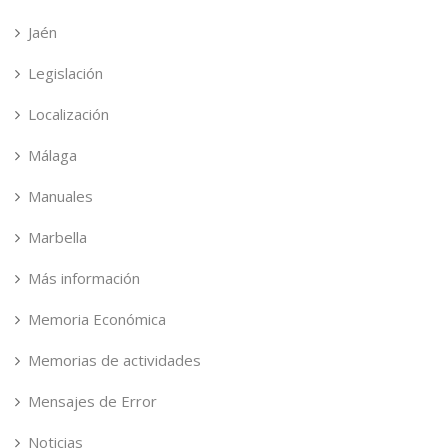
Jaén
Legislación
Localización
Málaga
Manuales
Marbella
Más información
Memoria Económica
Memorias de actividades
Mensajes de Error
Noticias