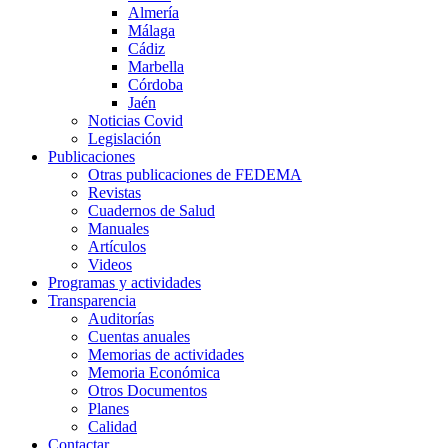
Almería
Málaga
Cádiz
Marbella
Córdoba
Jaén
Noticias Covid
Legislación
Publicaciones
Otras publicaciones de FEDEMA
Revistas
Cuadernos de Salud
Manuales
Artículos
Videos
Programas y actividades
Transparencia
Auditorías
Cuentas anuales
Memorias de actividades
Memoria Económica
Otros Documentos
Planes
Calidad
Contactar