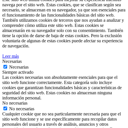
navega por el sitio web. Estas cookies, que se clasifican según sea
necesario, se almacenan en su navegador, ya que son esenciales para
el funcionamiento de las funcionalidades básicas del sitio web.
También utilizamos cookies de terceros que nos ayudan a analizar y
comprender cómo utiliza este sitio web. Estas cookies se
almacenarán en su navegador solo con su consentimiento. También
tiene la opción de darse de baja de estas cookies. Pero la exclusión
voluntaria de algunas de estas cookies puede afectar su experiencia
de navegación.
Leer más
Necesarias
Necesarias
Siempre activado
Las cookies necesarias son absolutamente esenciales para que el
sitio web funcione correctamente. Esta categoría solo incluye
cookies que garantizan funcionalidades básicas y características de
seguridad del sitio web. Estas cookies no almacenan ninguna
información personal.
No necesarias
No necesarias
Cualquier cookie que no sea particularmente necesaria para que el
sitio web funcione y se use específicamente para recopilar datos
personales del usuario a través de análisis, anuncios y otros