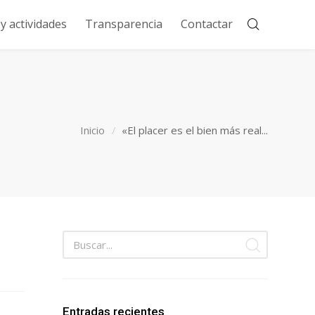
 actividades
Transparencia
Contactar
Inicio
«El placer es el bien más real...
Entradas recientes