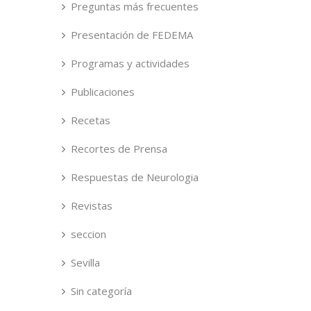
Preguntas más frecuentes
Presentación de FEDEMA
Programas y actividades
Publicaciones
Recetas
Recortes de Prensa
Respuestas de Neurologia
Revistas
seccion
Sevilla
Sin categoría