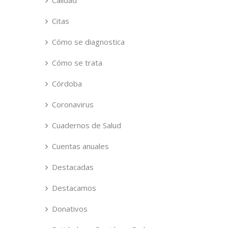
Calidad
Citas
Cómo se diagnostica
Cómo se trata
Córdoba
Coronavirus
Cuadernos de Salud
Cuentas anuales
Destacadas
Destacamos
Donativos