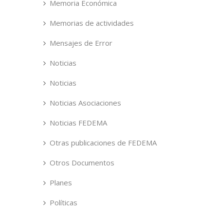
Memoria Económica
Memorias de actividades
Mensajes de Error
Noticias
Noticias
Noticias Asociaciones
Noticias FEDEMA
Otras publicaciones de FEDEMA
Otros Documentos
Planes
Políticas