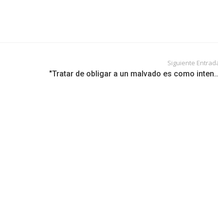
Siguiente Entrad
"Tratar de obligar a un malvado es como inten..