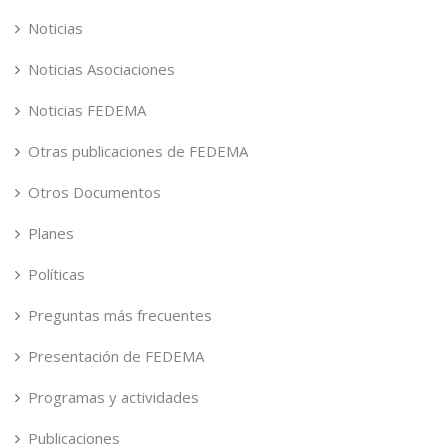
Noticias
Noticias Asociaciones
Noticias FEDEMA
Otras publicaciones de FEDEMA
Otros Documentos
Planes
Políticas
Preguntas más frecuentes
Presentación de FEDEMA
Programas y actividades
Publicaciones