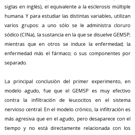
siglas en inglés), el equivalente a la esclerosis múltiple
humana. Y para estudiar las distintas variables, utilizan
varios grupos: a uno sólo se le administra cloruro
sódico (CINa), la sustancia en la que se disuelve GEMSP;
mientras que en otros se induce la enfermedad; la
enfermedad más el fármaco; o sus componentes por
separado.
La principal conclusión del primer experimento, en
modelo agudo, fue que el GEMSP es muy efectivo
contra la infiltración de leucocitos en el sistema
nervioso central. En el modelo crónico, la infiltración es
más agresiva que en el agudo, pero desaparece con el
tiempo y no está directamente relacionada con los