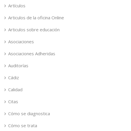
Artículos
Articulos de la oficina Online
Articulos sobre educación
Asociaciones
Asociaciones Adheridas
Auditorías
Cádiz
Calidad
Citas
Cómo se diagnostica
Cómo se trata