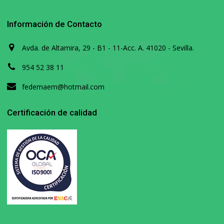
Información de Contacto
Avda. de Altamira, 29 - B1 - 11-Acc. A. 41020 - Sevilla.
954 52 38 11
fedemaem@hotmail.com
Certificación de calidad