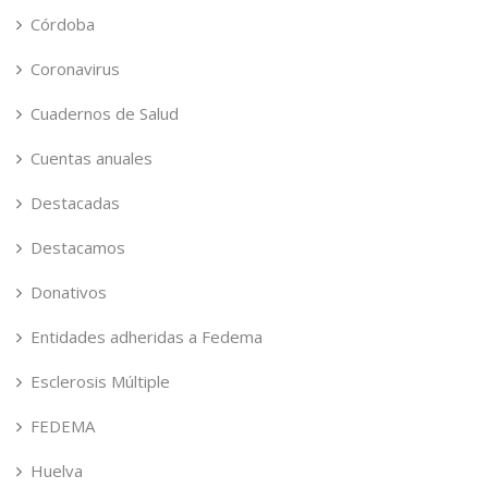
Córdoba
Coronavirus
Cuadernos de Salud
Cuentas anuales
Destacadas
Destacamos
Donativos
Entidades adheridas a Fedema
Esclerosis Múltiple
FEDEMA
Huelva