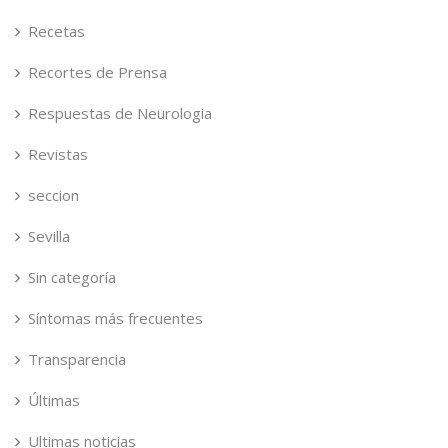
Recetas
Recortes de Prensa
Respuestas de Neurologia
Revistas
seccion
Sevilla
Sin categoría
Síntomas más frecuentes
Transparencia
Últimas
Ultimas noticias