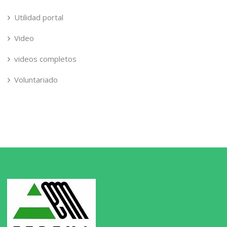
Utilidad portal
Video
videos completos
Voluntariado