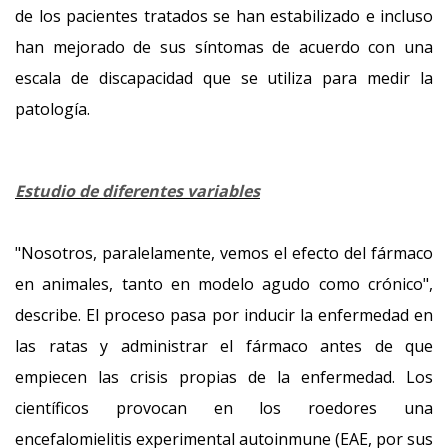
de los pacientes tratados se han estabilizado e incluso
han mejorado de sus síntomas de acuerdo con una
escala de discapacidad que se utiliza para medir la
patología.
Estudio de diferentes variables
"Nosotros, paralelamente, vemos el efecto del fármaco
en animales, tanto en modelo agudo como crónico",
describe. El proceso pasa por inducir la enfermedad en
las ratas y administrar el fármaco antes de que
empiecen las crisis propias de la enfermedad. Los
científicos provocan en los roedores una
encefalomielitis experimental autoinmune (EAE, por sus