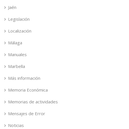
Jaén
Legislación
Localización
Málaga
Manuales
Marbella
Más información
Memoria Económica
Memorias de actividades
Mensajes de Error
Noticias