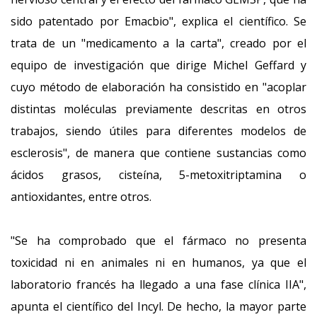
sido patentado por Emacbio", explica el científico. Se
trata de un "medicamento a la carta", creado por el
equipo de investigación que dirige Michel Geffard y
cuyo método de elaboración ha consistido en "acoplar
distintas moléculas previamente descritas en otros
trabajos, siendo útiles para diferentes modelos de
esclerosis", de manera que contiene sustancias como
ácidos grasos, cisteína, 5-metoxitriptamina o
antioxidantes, entre otros.
"Se ha comprobado que el fármaco no presenta
toxicidad ni en animales ni en humanos, ya que el
laboratorio francés ha llegado a una fase clínica IIA",
apunta el científico del Incyl. De hecho, la mayor parte