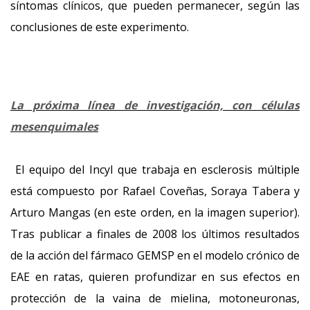
síntomas clínicos, que pueden permanecer, según las
conclusiones de este experimento.
La próxima línea de investigación, con células
mesenquimales
El equipo del Incyl que trabaja en esclerosis múltiple
está compuesto por Rafael Coveñas, Soraya Tabera y
Arturo Mangas (en este orden, en la imagen superior).
Tras publicar a finales de 2008 los últimos resultados
de la acción del fármaco GEMSP en el modelo crónico de
EAE en ratas, quieren profundizar en sus efectos en
protección de la vaina de mielina, motoneuronas,