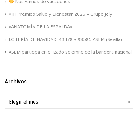
Nos vamos de vacaciones
VIII Premios Salud y Bienestar 2026 – Grupo Joly
«ANATOMÍA DE LA ESPALDA»
LOTERÍA DE NAVIDAD: 43478 y 98585 ASEM (Sevilla)
ASEM participa en el izado solemne de la bandera nacional
Archivos
Archivos