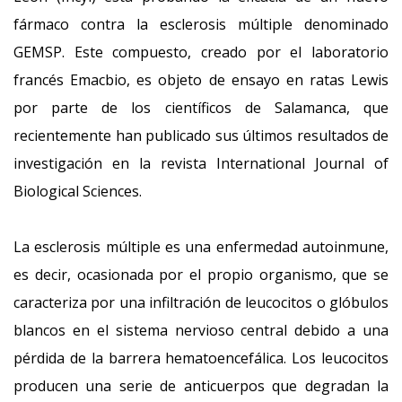
fármaco contra la esclerosis múltiple denominado
GEMSP. Este compuesto, creado por el laboratorio
francés Emacbio, es objeto de ensayo en ratas Lewis
por parte de los científicos de Salamanca, que
recientemente han publicado sus últimos resultados de
investigación en la revista International Journal of
Biological Sciences.
La esclerosis múltiple es una enfermedad autoinmune,
es decir, ocasionada por el propio organismo, que se
caracteriza por una infiltración de leucocitos o glóbulos
blancos en el sistema nervioso central debido a una
pérdida de la barrera hematoencefálica. Los leucocitos
producen una serie de anticuerpos que degradan la