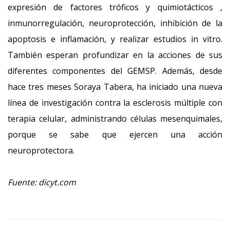
expresión de factores tróficos y quimiotácticos ,
inmunorregulación, neuroprotección, inhibición de la
apoptosis e inflamación, y realizar estudios in vitro.
También esperan profundizar en la acciones de sus
diferentes componentes del GEMSP. Además, desde
hace tres meses Soraya Tabera, ha iniciado una nueva
línea de investigación contra la esclerosis múltiple con
terapia celular, administrando células mesenquimales,
porque se sabe que ejercen una acción
neuroprotectora.
Fuente: dicyt.com