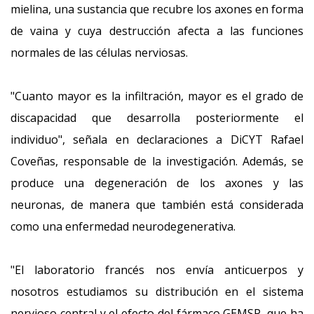
mielina, una sustancia que recubre los axones en forma
de vaina y cuya destrucción afecta a las funciones
normales de las células nerviosas.
"Cuanto mayor es la infiltración, mayor es el grado de
discapacidad que desarrolla posteriormente el
individuo", señala en declaraciones a DiCYT Rafael
Coveñas, responsable de la investigación. Además, se
produce una degeneración de los axones y las
neuronas, de manera que también está considerada
como una enfermedad neurodegenerativa.
"El laboratorio francés nos envía anticuerpos y
nosotros estudiamos su distribución en el sistema
nervioso central y el efecto del fármaco GEMSP, que ha