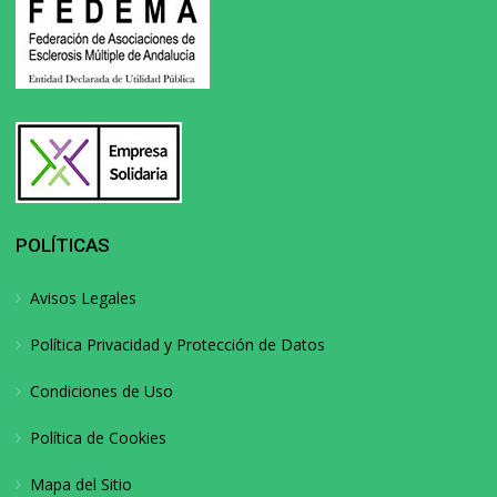
POLÍTICAS
Avisos Legales
Política Privacidad y Protección de Datos
Condiciones de Uso
Política de Cookies
Mapa del Sitio