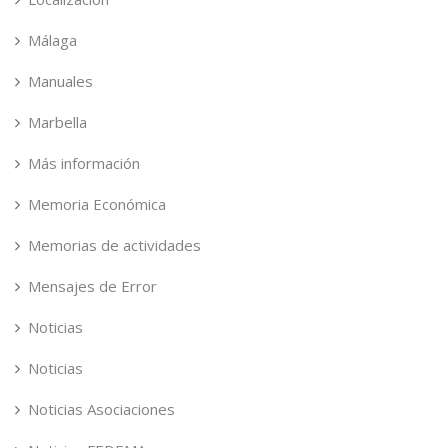
Málaga
Manuales
Marbella
Más información
Memoria Económica
Memorias de actividades
Mensajes de Error
Noticias
Noticias
Noticias Asociaciones