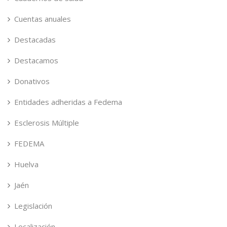
Cuentas anuales
Destacadas
Destacamos
Donativos
Entidades adheridas a Fedema
Esclerosis Múltiple
FEDEMA
Huelva
Jaén
Legislación
Localización