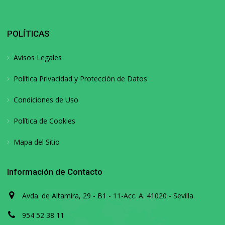
POLÍTICAS
Avisos Legales
Política Privacidad y Protección de Datos
Condiciones de Uso
Política de Cookies
Mapa del Sitio
Información de Contacto
Avda. de Altamira, 29 - B1 - 11-Acc. A. 41020 - Sevilla.
954 52 38 11