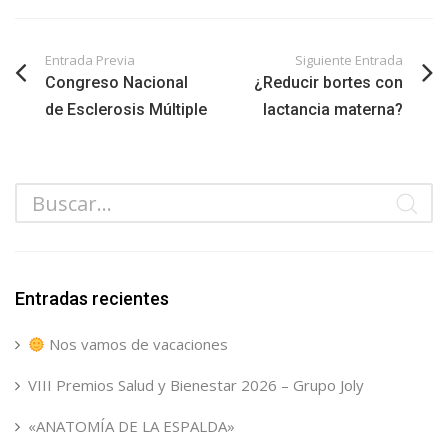
Entrada Previa
Siguiente Entrada
Congreso Nacional
¿Reducir bortes con
de Esclerosis Múltiple
lactancia materna?
Entradas recientes
Nos vamos de vacaciones
VIII Premios Salud y Bienestar 2026 – Grupo Joly
«ANATOMÍA DE LA ESPALDA»