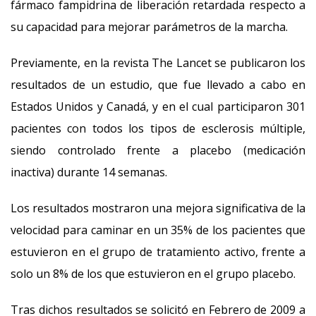
fármaco fampidrina de liberación retardada respecto a
su capacidad para mejorar parámetros de la marcha.
Previamente, en la revista The Lancet se publicaron los
resultados de un estudio, que fue llevado a cabo en
Estados Unidos y Canadá, y en el cual participaron 301
pacientes con todos los tipos de esclerosis múltiple,
siendo controlado frente a placebo (medicación
inactiva) durante 14 semanas.
Los resultados mostraron una mejora significativa de la
velocidad para caminar en un 35% de los pacientes que
estuvieron en el grupo de tratamiento activo, frente a
solo un 8% de los que estuvieron en el grupo placebo.
Tras dichos resultados se solicitó en Febrero de 2009 a