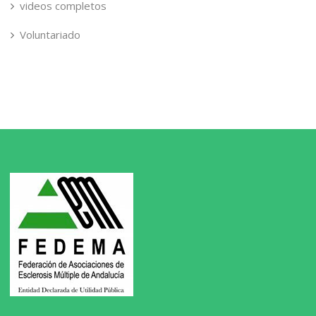
videos completos
Voluntariado