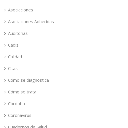
Asociaciones
Asociaciones Adheridas
Auditorías
Cádiz
Calidad
Citas
Cómo se diagnostica
Cómo se trata
Córdoba
Coronavirus
Cuadernos de Salud