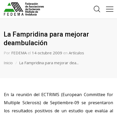
La Fampridina para mejorar
deambulación
Por
FEDEMA
el
14 octubre 2009
en
Artículos
Inicio
La Fampridina para mejorar dea...
En la reunión del ECTRIMS (European Committee for
Multiple Sclerosis) de Septiembre-09 se presentaron
los resultados positivos de un estudio que evalúa al