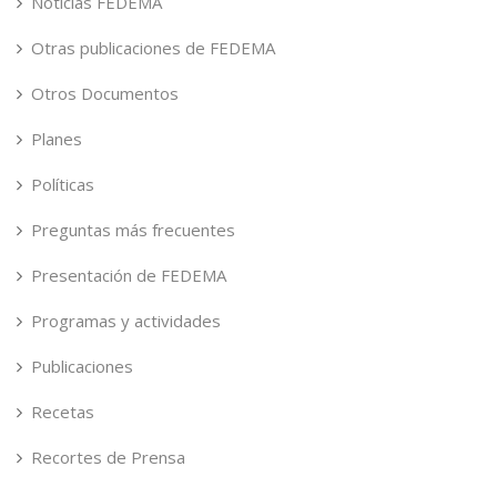
Noticias FEDEMA
Otras publicaciones de FEDEMA
Otros Documentos
Planes
Políticas
Preguntas más frecuentes
Presentación de FEDEMA
Programas y actividades
Publicaciones
Recetas
Recortes de Prensa