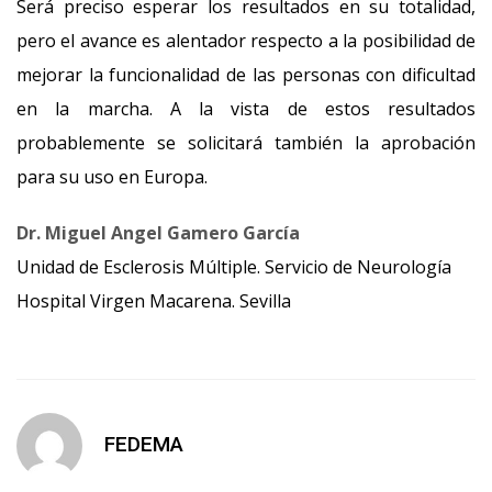
Será preciso esperar los resultados en su totalidad,
pero el avance es alentador respecto a la posibilidad de
mejorar la funcionalidad de las personas con dificultad
en la marcha. A la vista de estos resultados
probablemente se solicitará también la aprobación
para su uso en Europa.
Dr. Miguel Angel Gamero García
Unidad de Esclerosis Múltiple. Servicio de Neurología
Hospital Virgen Macarena. Sevilla
FEDEMA