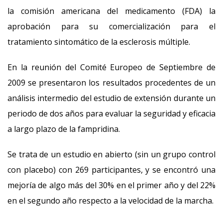
la comisión americana del medicamento (FDA) la
aprobación para su comercialización para el
tratamiento sintomático de la esclerosis múltiple.
En la reunión del Comité Europeo de Septiembre de
2009 se presentaron los resultados procedentes de un
análisis intermedio del estudio de extensión durante un
periodo de dos años para evaluar la seguridad y eficacia
a largo plazo de la fampridina.
Se trata de un estudio en abierto (sin un grupo control
con placebo) con 269 participantes, y se encontró una
mejoría de algo más del 30% en el primer año y del 22%
en el segundo año respecto a la velocidad de la marcha.