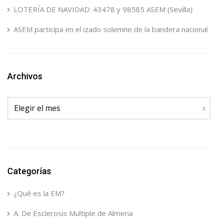
LOTERÍA DE NAVIDAD: 43478 y 98585 ASEM (Sevilla)
ASEM participa en el izado solemne de la bandera nacional
Archivos
Archivos
Categorías
¿Qué es la EM?
A. De Esclerosis Multiple de Almeria