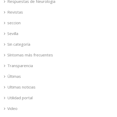
Respuestas de Neurologia
Revistas
seccion
Sevilla
Sin categoría
Síntomas más frecuentes
Transparencia
Últimas
Ultimas noticias
Utilidad portal
Video