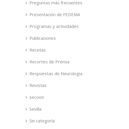
Preguntas más frecuentes
Presentación de FEDEMA
Programas y actividades
Publicaciones
Recetas
Recortes de Prensa
Respuestas de Neurologia
Revistas
seccion
Sevilla
Sin categoría