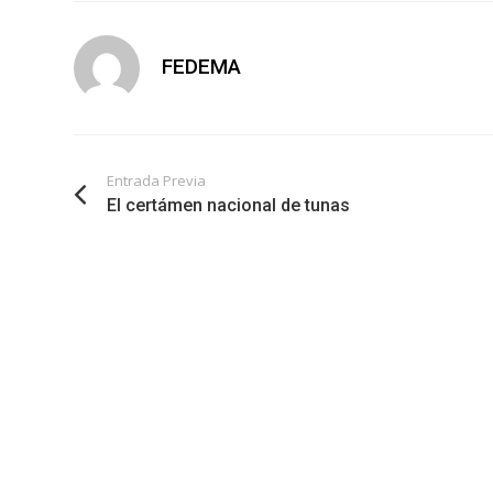
FEDEMA
Entrada Previa
El certámen nacional de tunas