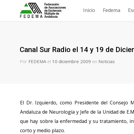
Inicio
Fedema
Es
Canal Sur Radio el 14 y 19 de Dici
Por
FEDEMA
el
10 diciembre 2009
en
Noticias
El Dr. Izquierdo, como Presidente del Consejo
Andaluza de Neurología y Jefe de la Unidad de E.
que hay sobre la enfermedad y su tratamiento, inv
corto y medio plazo.