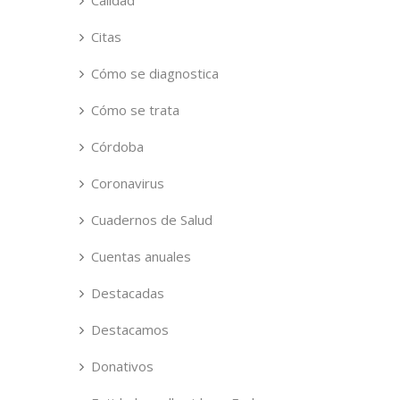
Calidad
Citas
Cómo se diagnostica
Cómo se trata
Córdoba
Coronavirus
Cuadernos de Salud
Cuentas anuales
Destacadas
Destacamos
Donativos