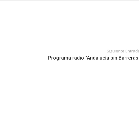
Siguiente Entrad
Programa radio "Andalucía sin Barreras