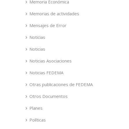
Memoria Económica
Memorias de actividades
Mensajes de Error
Noticias
Noticias
Noticias Asociaciones
Noticias FEDEMA
Otras publicaciones de FEDEMA
Otros Documentos
Planes
Políticas