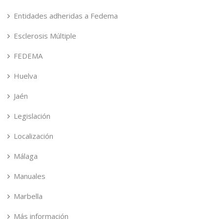
Entidades adheridas a Fedema
Esclerosis Múltiple
FEDEMA
Huelva
Jaén
Legislación
Localización
Málaga
Manuales
Marbella
Más información