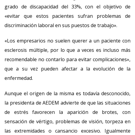
grado de discapacidad del 33%, con el objetivo de
«evitar que estos pacientes sufran problemas de
discriminación laboral en sus puestos de trabajo».
«Los empresarios no suelen querer a un paciente con
esclerosis múltiple, por lo que a veces es incluso más
recomendable no contarlo para evitar complicaciones»,
que a su vez pueden afectar a la evolución de la
enfermedad.
Aunque el origen de la misma es todavía desconocido,
la presidenta de AEDEM advierte de que las situaciones
de estrés favorecen la aparición de brotes, con
sensación de vértigo, problemas de visión, torpeza en
las extremidades o cansancio excesivo. Igualmente