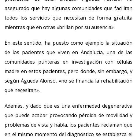
asegurado que hay algunas comunidades que facilitan
todos los servicios que necesitan de forma gratuita
mientras que en otras «brillan por su ausencia».
En este sentido, ha puesto como ejemplo la situación
de los pacientes que viven en Andalucía, una de las
comunidades punteras en investigación con células
madre en estos pacientes, pero donde, sin embargo, y
según Águeda Alonso, «no se financia la rehabilitación
que necesitan».
Además, y dado que es una enfermedad degenerativa
que puede acabar provocando pérdida de movilidad y
problemas de vista y habla, los pacientes reclaman que
en el mismo momento del diagnóstico se establezca el