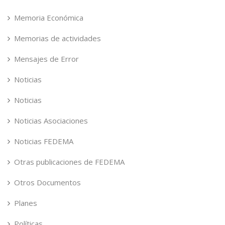
Memoria Económica
Memorias de actividades
Mensajes de Error
Noticias
Noticias
Noticias Asociaciones
Noticias FEDEMA
Otras publicaciones de FEDEMA
Otros Documentos
Planes
Políticas