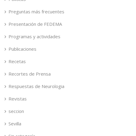
Preguntas más frecuentes
Presentación de FEDEMA
Programas y actividades
Publicaciones
Recetas
Recortes de Prensa
Respuestas de Neurologia
Revistas
seccion
Sevilla