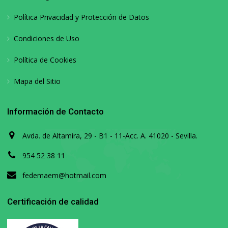
Política Privacidad y Protección de Datos
Condiciones de Uso
Política de Cookies
Mapa del Sitio
Información de Contacto
Avda. de Altamira, 29 - B1 - 11-Acc. A. 41020 - Sevilla.
954 52 38 11
fedemaem@hotmail.com
Certificación de calidad