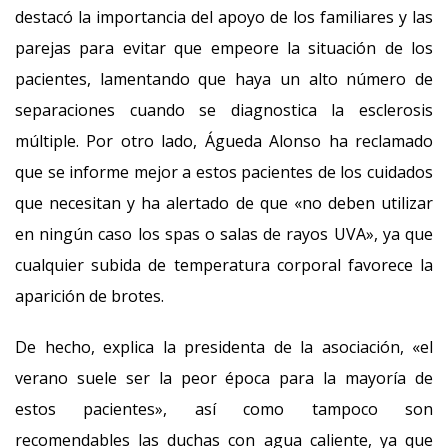
destacó la importancia del apoyo de los familiares y las
parejas para evitar que empeore la situación de los
pacientes, lamentando que haya un alto número de
separaciones cuando se diagnostica la esclerosis
múltiple. Por otro lado, Águeda Alonso ha reclamado
que se informe mejor a estos pacientes de los cuidados
que necesitan y ha alertado de que «no deben utilizar
en ningún caso los spas o salas de rayos UVA», ya que
cualquier subida de temperatura corporal favorece la
aparición de brotes.
De hecho, explica la presidenta de la asociación, «el
verano suele ser la peor época para la mayoría de
estos pacientes», así como tampoco son
recomendables las duchas con agua caliente, ya que