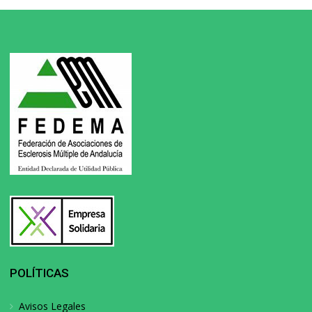
POLÍTICAS
Avisos Legales