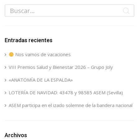
Entradas recientes
Nos vamos de vacaciones
VIII Premios Salud y Bienestar 2026 – Grupo Joly
«ANATOMÍA DE LA ESPALDA»
LOTERÍA DE NAVIDAD: 43478 y 98585 ASEM (Sevilla)
ASEM participa en el izado solemne de la bandera nacional
Archivos