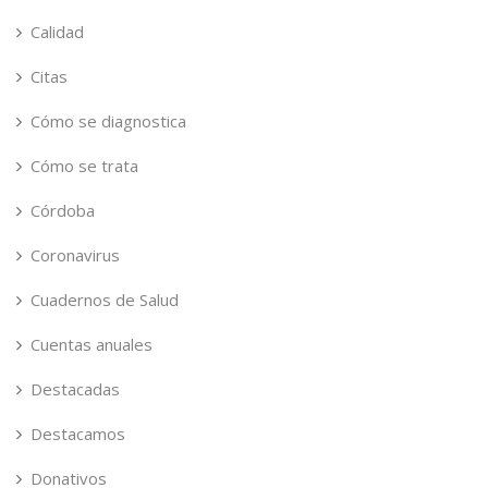
Calidad
Citas
Cómo se diagnostica
Cómo se trata
Córdoba
Coronavirus
Cuadernos de Salud
Cuentas anuales
Destacadas
Destacamos
Donativos