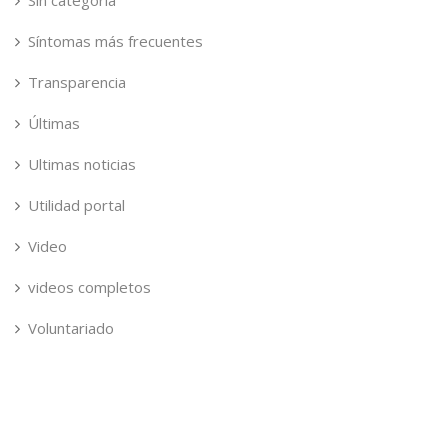
Sin categoría
Síntomas más frecuentes
Transparencia
Últimas
Ultimas noticias
Utilidad portal
Video
videos completos
Voluntariado