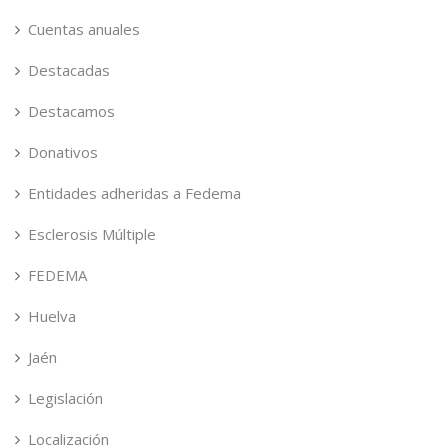
Cuentas anuales
Destacadas
Destacamos
Donativos
Entidades adheridas a Fedema
Esclerosis Múltiple
FEDEMA
Huelva
Jaén
Legislación
Localización