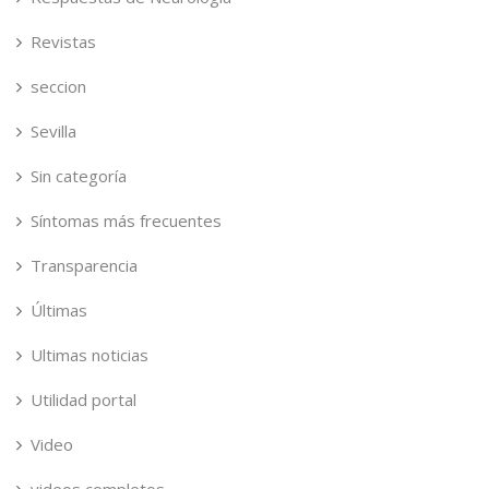
Revistas
seccion
Sevilla
Sin categoría
Síntomas más frecuentes
Transparencia
Últimas
Ultimas noticias
Utilidad portal
Video