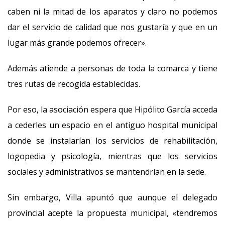
caben ni la mitad de los aparatos y claro no podemos
dar el servicio de calidad que nos gustaría y que en un
lugar más grande podemos ofrecer».
Además atiende a personas de toda la comarca y tiene
tres rutas de recogida establecidas.
Por eso, la asociación espera que Hipólito García acceda
a cederles un espacio en el antiguo hospital municipal
donde se instalarían los servicios de rehabilitación,
logopedia y psicología, mientras que los servicios
sociales y administrativos se mantendrían en la sede.
Sin embargo, Villa apuntó que aunque el delegado
provincial acepte la propuesta municipal, «tendremos