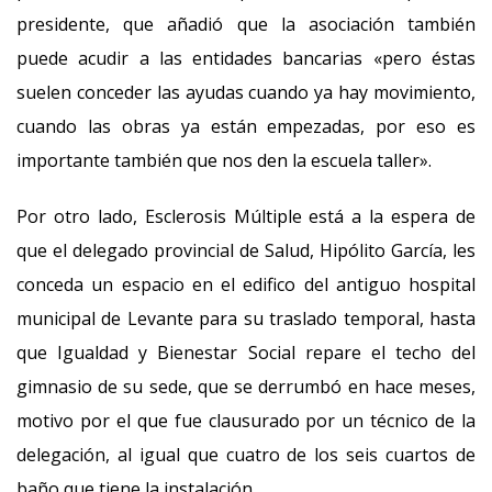
presidente, que añadió que la asociación también
puede acudir a las entidades bancarias «pero éstas
suelen conceder las ayudas cuando ya hay movimiento,
cuando las obras ya están empezadas, por eso es
importante también que nos den la escuela taller».
Por otro lado, Esclerosis Múltiple está a la espera de
que el delegado provincial de Salud, Hipólito García, les
conceda un espacio en el edifico del antiguo hospital
municipal de Levante para su traslado temporal, hasta
que Igualdad y Bienestar Social repare el techo del
gimnasio de su sede, que se derrumbó en hace meses,
motivo por el que fue clausurado por un técnico de la
delegación, al igual que cuatro de los seis cuartos de
baño que tiene la instalación.