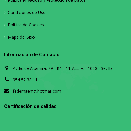
Política Privacidad y Protección de Datos
Condiciones de Uso
Política de Cookies
Mapa del Sitio
Información de Contacto
Avda. de Altamira, 29 - B1 - 11-Acc. A. 41020 - Sevilla.
954 52 38 11
fedemaem@hotmail.com
Certificación de calidad