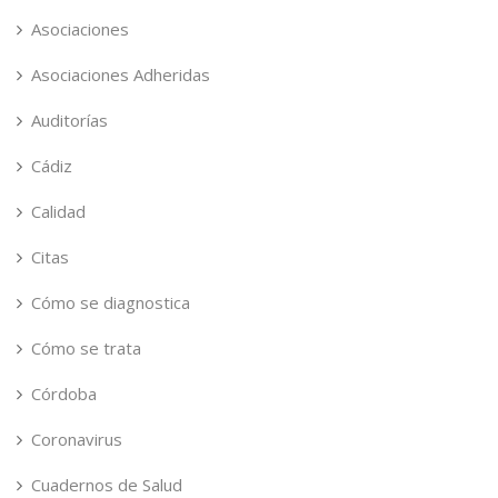
Asociaciones
Asociaciones Adheridas
Auditorías
Cádiz
Calidad
Citas
Cómo se diagnostica
Cómo se trata
Córdoba
Coronavirus
Cuadernos de Salud