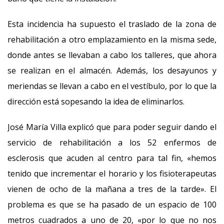
Esta incidencia ha supuesto el traslado de la zona de
rehabilitación a otro emplazamiento en la misma sede,
donde antes se llevaban a cabo los talleres, que ahora
se realizan en el almacén. Además, los desayunos y
meriendas se llevan a cabo en el vestíbulo, por lo que la
dirección está sopesando la idea de eliminarlos.
José María Villa explicó que para poder seguir dando el
servicio de rehabilitación a los 52 enfermos de
esclerosis que acuden al centro para tal fin, «hemos
tenido que incrementar el horario y los fisioterapeutas
vienen de ocho de la mañana a tres de la tarde». El
problema es que se ha pasado de un espacio de 100
metros cuadrados a uno de 20, «por lo que no nos