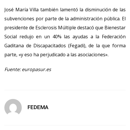
José María Villa también lamentó la disminución de las
subvenciones por parte de la administración pública. El
presidente de Esclerosis Múltiple destacó que Bienestar
Social redujo en un 40% las ayudas a la Federación
Gaditana de Discapacitados (Fegadi), de la que forma
parte, «y eso ha perjudicado a las asociaciones».
Fuente: europasur.es
FEDEMA