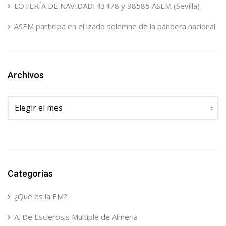
LOTERÍA DE NAVIDAD: 43478 y 98585 ASEM (Sevilla)
ASEM participa en el izado solemne de la bandera nacional
Archivos
Archivos
Categorías
¿Qué es la EM?
A. De Esclerosis Multiple de Almeria