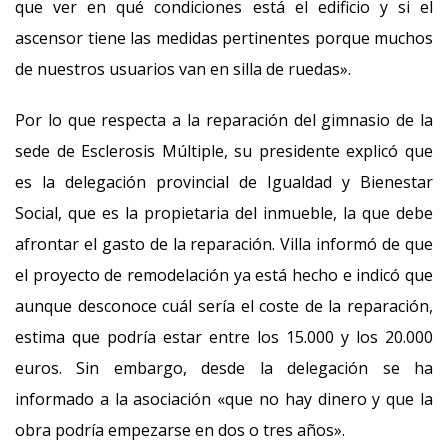
que ver en qué condiciones está el edificio y si el
ascensor tiene las medidas pertinentes porque muchos
de nuestros usuarios van en silla de ruedas».
Por lo que respecta a la reparación del gimnasio de la
sede de Esclerosis Múltiple, su presidente explicó que
es la delegación provincial de Igualdad y Bienestar
Social, que es la propietaria del inmueble, la que debe
afrontar el gasto de la reparación. Villa informó de que
el proyecto de remodelación ya está hecho e indicó que
aunque desconoce cuál sería el coste de la reparación,
estima que podría estar entre los 15.000 y los 20.000
euros. Sin embargo, desde la delegación se ha
informado a la asociación «que no hay dinero y que la
obra podría empezarse en dos o tres años».