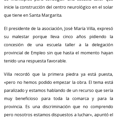
inicie la construcción del centro neurológico en el solar
que tiene en Santa Margarita.
El presidente de la asociación, José María Villa, expresó
su malestar porque lleva cinco años pidiendo la
concesión de una escuela taller a la delegación
provincial de Empleo sin que hasta el momento hayan
tenido una respuesta favorable.
Villa recordó que la primera piedra ya está puesta,
«pero no hemos podido empezar la obra. El tema está
paralizado y estamos hablando de un recurso que sería
muy beneficioso para toda la comarca y para la
provincia. Es una discriminación que no comprendo
pero nosotros estamos dispuestos a luchar», apuntó el