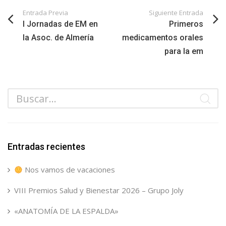
Entrada Previa
Siguiente Entrada
I Jornadas de EM en
Primeros
la Asoc. de Almería
medicamentos orales
para la em
Entradas recientes
Nos vamos de vacaciones
VIII Premios Salud y Bienestar 2026 – Grupo Joly
«ANATOMÍA DE LA ESPALDA»