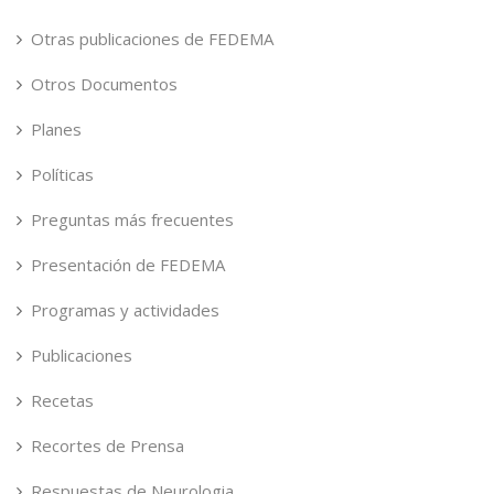
Otras publicaciones de FEDEMA
Otros Documentos
Planes
Políticas
Preguntas más frecuentes
Presentación de FEDEMA
Programas y actividades
Publicaciones
Recetas
Recortes de Prensa
Respuestas de Neurologia