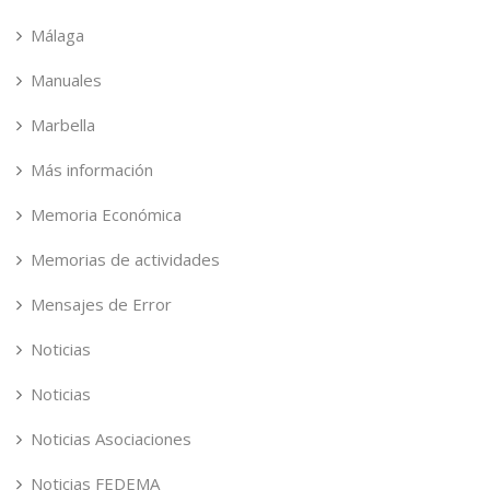
Málaga
Manuales
Marbella
Más información
Memoria Económica
Memorias de actividades
Mensajes de Error
Noticias
Noticias
Noticias Asociaciones
Noticias FEDEMA