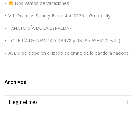
Nos vamos de vacaciones
VIII Premios Salud y Bienestar 2026 – Grupo Joly
«ANATOMÍA DE LA ESPALDA»
LOTERÍA DE NAVIDAD: 43478 y 98585 ASEM (Sevilla)
ASEM participa en el izado solemne de la bandera nacional
Archivos
Archivos