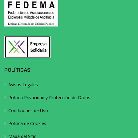
POLÍTICAS
Avisos Legales
Política Privacidad y Protección de Datos
Condiciones de Uso
Política de Cookies
Mapa del Sitio