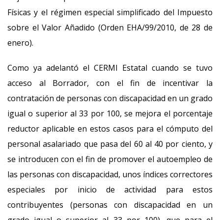
Físicas y el régimen especial simplificado del Impuesto
sobre el Valor Añadido (Orden EHA/99/2010, de 28 de
enero).
Como ya adelantó el CERMI Estatal cuando se tuvo
acceso al Borrador, con el fin de incentivar la
contratación de personas con discapacidad en un grado
igual o superior al 33 por 100, se mejora el porcentaje
reductor aplicable en estos casos para el cómputo del
personal asalariado que pasa del 60 al 40 por ciento, y
se introducen con el fin de promover el autoempleo de
las personas con discapacidad, unos índices correctores
especiales por inicio de actividad para estos
contribuyentes (personas con discapacidad en un