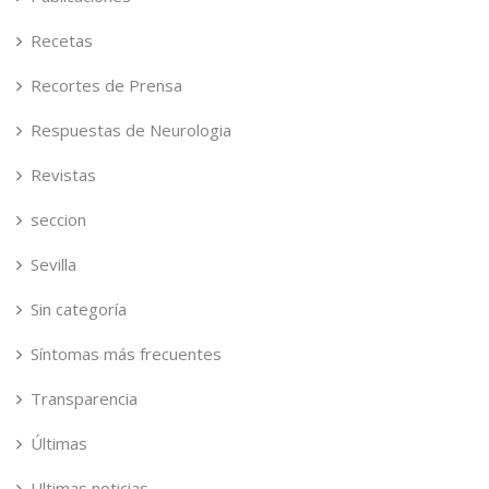
Recetas
Recortes de Prensa
Respuestas de Neurologia
Revistas
seccion
Sevilla
Sin categoría
Síntomas más frecuentes
Transparencia
Últimas
Ultimas noticias