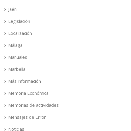
Jaén
Legislación
Localización
Málaga
Manuales
Marbella
Más información
Memoria Económica
Memorias de actividades
Mensajes de Error
Noticias