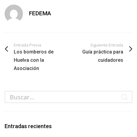
FEDEMA
Entrada Previa
Siguiente Entrada
Los bomberos de
Guía práctica para
Huelva con la
cuidadores
Asociación
Entradas recientes