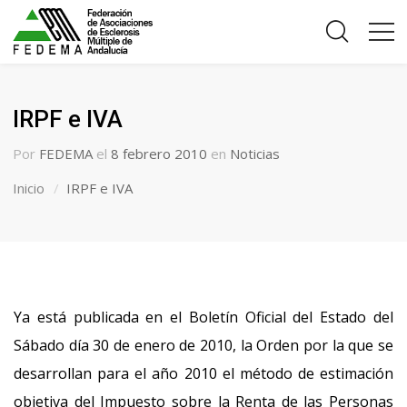
IRPF e IVA
Por
FEDEMA
el
8 febrero 2010
en
Noticias
Inicio
IRPF e IVA
Ya está publicada en el Boletín Oficial del Estado del
Sábado día 30 de enero de 2010, la Orden por la que se
desarrollan para el año 2010 el método de estimación
objetiva del Impuesto sobre la Renta de las Personas