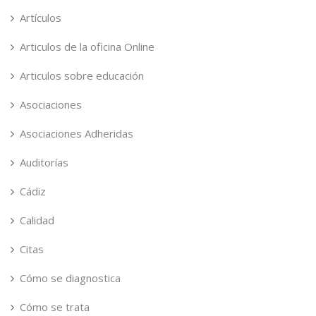
Artículos
Articulos de la oficina Online
Articulos sobre educación
Asociaciones
Asociaciones Adheridas
Auditorías
Cádiz
Calidad
Citas
Cómo se diagnostica
Cómo se trata