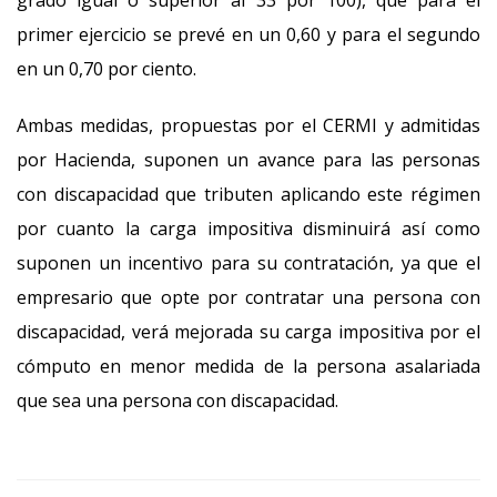
grado igual o superior al 33 por 100), que para el
primer ejercicio se prevé en un 0,60 y para el segundo
en un 0,70 por ciento.
Ambas medidas, propuestas por el CERMI y admitidas
por Hacienda, suponen un avance para las personas
con discapacidad que tributen aplicando este régimen
por cuanto la carga impositiva disminuirá así como
suponen un incentivo para su contratación, ya que el
empresario que opte por contratar una persona con
discapacidad, verá mejorada su carga impositiva por el
cómputo en menor medida de la persona asalariada
que sea una persona con discapacidad.