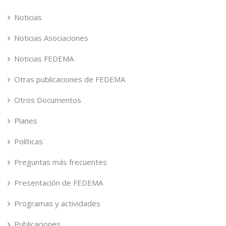
Noticias
Noticias Asociaciones
Noticias FEDEMA
Otras publicaciones de FEDEMA
Otros Documentos
Planes
Políticas
Preguntas más frecuentes
Presentación de FEDEMA
Programas y actividades
Publicaciones