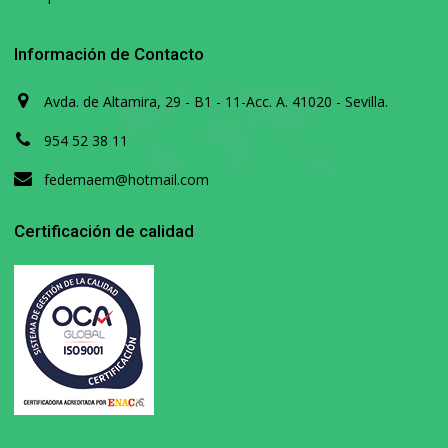
Información de Contacto
Avda. de Altamira, 29 - B1 - 11-Acc. A. 41020 - Sevilla.
954 52 38 11
fedemaem@hotmail.com
Certificación de calidad