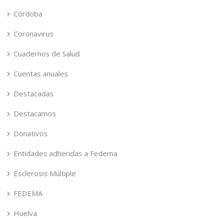
Córdoba
Coronavirus
Cuadernos de Salud
Cuentas anuales
Destacadas
Destacamos
Donativos
Entidades adheridas a Fedema
Esclerosis Múltiple
FEDEMA
Huelva