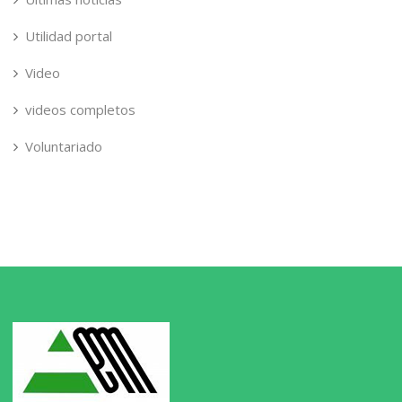
Utilidad portal
Video
videos completos
Voluntariado