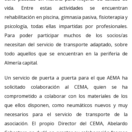
vida. Entre estas actividades se encuentran
rehabilitación en piscina, gimnasia pasiva, fisioterapia y
psicología, todas ellas impartidas por profesionales.
Para poder participar muchos de los socios/as
necesitan del servicio de transporte adaptado, sobre
todo aquellos que se encuentran en la periferia de
Almería capital.
Un servicio de puerta a puerta para el que AEMA ha
solicitado colaboración al CEMA, quien se ha
comprometido a colaborar con los materiales de los
que ellos disponen, como neumáticos nuevos y muy
necesarios para el servicio de transporte de la
asociación. El propio Director del CEMA, Abelardo