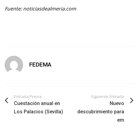
Fuente: noticiasdealmeria.com
FEDEMA
Entrada Previa
Siguiente Entrada
Cuestación anual en
Nuevo
Los Palacios (Sevilla)
descubrimiento para
em