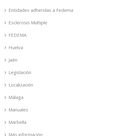
Entidades adheridas a Fedema
Esclerosis Múltiple
FEDEMA
Huelva
Jaén
Legislación
Localización
Málaga
Manuales
Marbella
Más información