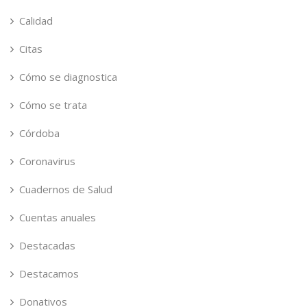
Calidad
Citas
Cómo se diagnostica
Cómo se trata
Córdoba
Coronavirus
Cuadernos de Salud
Cuentas anuales
Destacadas
Destacamos
Donativos