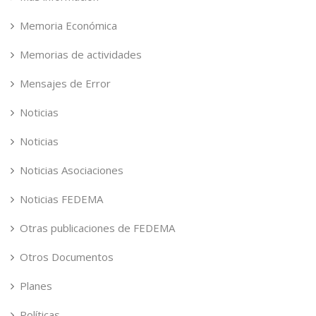
Memoria Económica
Memorias de actividades
Mensajes de Error
Noticias
Noticias
Noticias Asociaciones
Noticias FEDEMA
Otras publicaciones de FEDEMA
Otros Documentos
Planes
Políticas