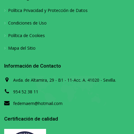
Política Privacidad y Protección de Datos
Condiciones de Uso
Política de Cookies
Mapa del Sitio
Información de Contacto
Avda. de Altamira, 29 - B1 - 11-Acc. A. 41020 - Sevilla.
954 52 38 11
fedemaem@hotmail.com
Certificación de calidad