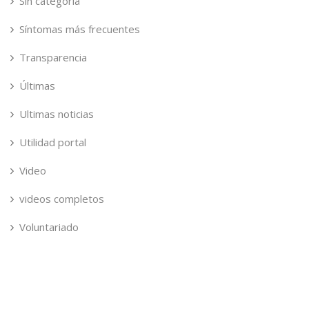
Sin categoría
Síntomas más frecuentes
Transparencia
Últimas
Ultimas noticias
Utilidad portal
Video
videos completos
Voluntariado