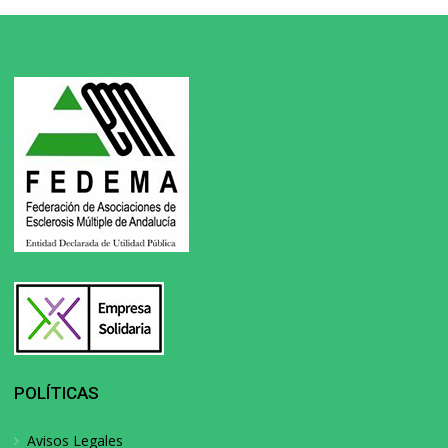
POLÍTICAS
Avisos Legales