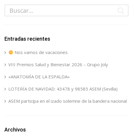
Entradas recientes
Nos vamos de vacaciones
VIII Premios Salud y Bienestar 2026 – Grupo Joly
«ANATOMÍA DE LA ESPALDA»
LOTERÍA DE NAVIDAD: 43478 y 98585 ASEM (Sevilla)
ASEM participa en el izado solemne de la bandera nacional
Archivos