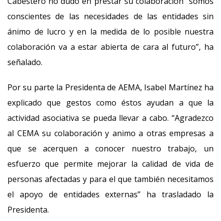
Cabestero no dudó en prestar su colaboración “somos
conscientes de las necesidades de las entidades sin
ánimo de lucro y en la medida de lo posible nuestra
colaboración va a estar abierta de cara al futuro”, ha
señalado.
Por su parte la Presidenta de AEMA, Isabel Martínez ha
explicado que gestos como éstos ayudan a que la
actividad asociativa se pueda llevar a cabo. “Agradezco
al CEMA su colaboración y animo a otras empresas a
que se acerquen a conocer nuestro trabajo, un
esfuerzo que permite mejorar la calidad de vida de
personas afectadas y para el que también necesitamos
el apoyo de entidades externas” ha trasladado la
Presidenta.