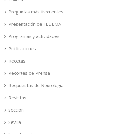
Preguntas más frecuentes
Presentación de FEDEMA
Programas y actividades
Publicaciones
Recetas
Recortes de Prensa
Respuestas de Neurologia
Revistas
seccion
Sevilla