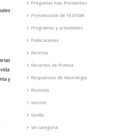
Preguntas más frecuentes
nales
Presentación de FEDEMA
Programas y actividades
Publicaciones
Recetas
arias
Recortes de Prensa
vida.
Respuestas de Neurologia
mía y
Revistas
seccion
Sevilla
Sin categoría