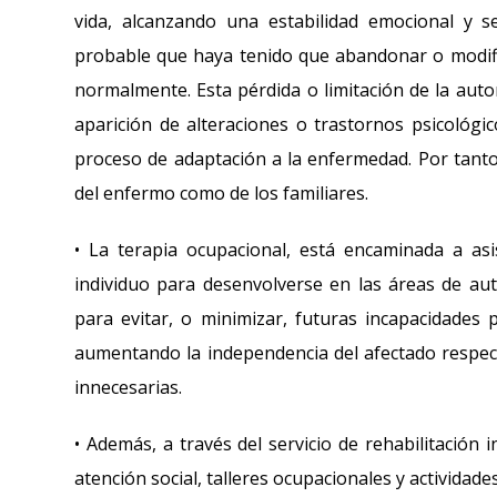
vida, alcanzando una estabilidad emocional y 
probable que haya tenido que abandonar o modific
normalmente. Esta pérdida o limitación de la aut
aparición de alteraciones o trastornos psicológic
proceso de adaptación a la enfermedad. Por tanto,
del enfermo como de los familiares.
• La terapia ocupacional, está encaminada a asis
individuo para desenvolverse en las áreas de auto
para evitar, o minimizar, futuras incapacidades
aumentando la independencia del afectado respec
innecesarias.
• Además, a través del servicio de rehabilitación 
atención social, talleres ocupacionales y actividades