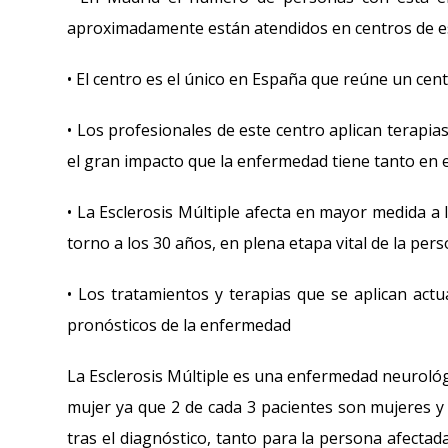
aproximadamente están atendidos en centros de esta
• El centro es el único en España que reúne un cent
• Los profesionales de este centro aplican terapia
el gran impacto que la enfermedad tiene tanto en 
• La Esclerosis Múltiple afecta en mayor medida a
torno a los 30 años, en plena etapa vital de la per
• Los tratamientos y terapias que se aplican ac
pronósticos de la enfermedad
La Esclerosis Múltiple es una enfermedad neurológ
mujer ya que 2 de cada 3 pacientes son mujeres y 
tras el diagnóstico, tanto para la persona afecta