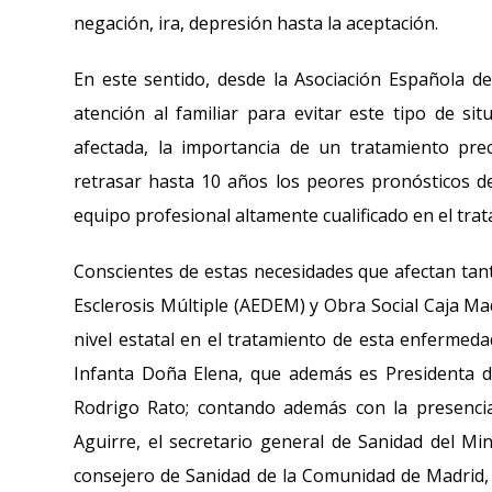
negación, ira, depresión hasta la aceptación.
En este sentido, desde la Asociación Española de
atención al familiar para evitar este tipo de si
afectada, la importancia de un tratamiento prec
retrasar hasta 10 años los peores pronósticos d
equipo profesional altamente cualificado en el trata
Conscientes de estas necesidades que afectan tanto
Esclerosis Múltiple (AEDEM) y Obra Social Caja Ma
nivel estatal en el tratamiento de esta enfermeda
Infanta Doña Elena, que además es Presidenta de
Rodrigo Rato; contando además con la presenci
Aguirre, el secretario general de Sanidad del Min
consejero de Sanidad de la Comunidad de Madrid, D