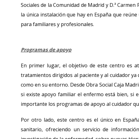
Sociales de la Comunidad de Madrid y D.ª Carmen P
la única instalación que hay en España que reúne 
para familiares y profesionales.
Programas de apoyo
En primer lugar, el objetivo de este centro es at
tratamientos dirigidos al paciente y al cuidador y
como en su entorno. Desde Obra Social Caja Madri
si existe apoyo familiar el enfermo está bien, si 
importante los programas de apoyo al cuidador que
Por otro lado, este centro es el único en Españ
sanitario, ofreciendo un servicio de informaci