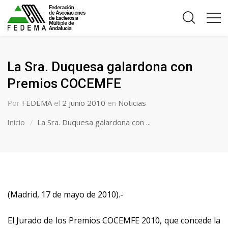
La Sra. Duquesa galardona con
Premios COCEMFE
Por
FEDEMA
el
2 junio 2010
en
Noticias
Inicio
La Sra. Duquesa galardona con ...
(Madrid, 17 de mayo de 2010).-
El Jurado de los Premios COCEMFE 2010, que concede la