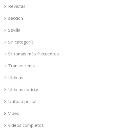
Revistas
seccion
Sevilla
Sin categoría
Síntomas más frecuentes
Transparencia
Últimas
Ultimas noticias
Utilidad portal
Video
videos completos