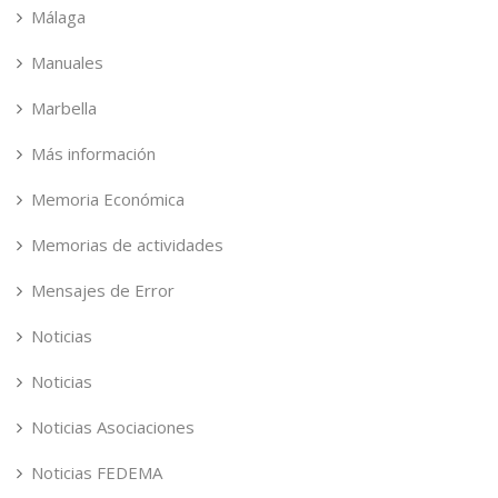
Málaga
Manuales
Marbella
Más información
Memoria Económica
Memorias de actividades
Mensajes de Error
Noticias
Noticias
Noticias Asociaciones
Noticias FEDEMA