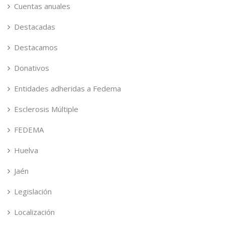
Cuentas anuales
Destacadas
Destacamos
Donativos
Entidades adheridas a Fedema
Esclerosis Múltiple
FEDEMA
Huelva
Jaén
Legislación
Localización