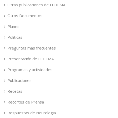
Otras publicaciones de FEDEMA
Otros Documentos
Planes
Políticas
Preguntas más frecuentes
Presentación de FEDEMA
Programas y actividades
Publicaciones
Recetas
Recortes de Prensa
Respuestas de Neurologia