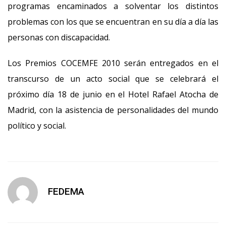
programas encaminados a solventar los distintos
problemas con los que se encuentran en su día a día las
personas con discapacidad.
Los Premios COCEMFE 2010 serán entregados en el
transcurso de un acto social que se celebrará el
próximo día 18 de junio en el Hotel Rafael Atocha de
Madrid, con la asistencia de personalidades del mundo
político y social.
FEDEMA