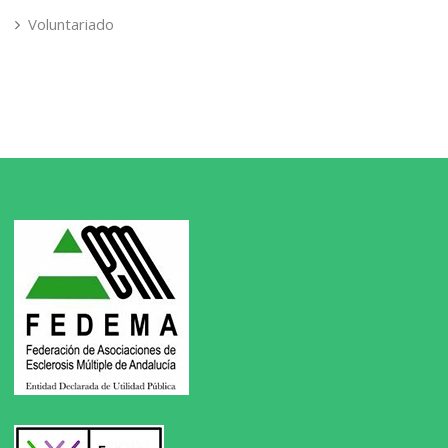
Voluntariado