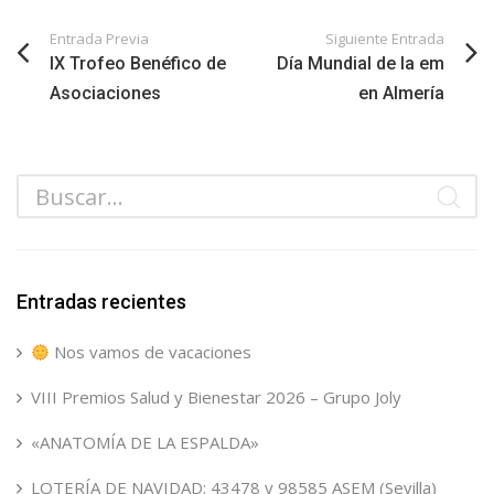
Entrada Previa
Siguiente Entrada
IX Trofeo Benéfico de
Día Mundial de la em
Asociaciones
en Almería
Entradas recientes
Nos vamos de vacaciones
VIII Premios Salud y Bienestar 2026 – Grupo Joly
«ANATOMÍA DE LA ESPALDA»
LOTERÍA DE NAVIDAD: 43478 y 98585 ASEM (Sevilla)