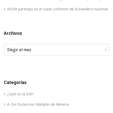
ASEM participa en el izado solemne de la bandera nacional
Archivos
Archivos
Categorías
¿Qué es la EM?
A. De Esclerosis Multiple de Almeria