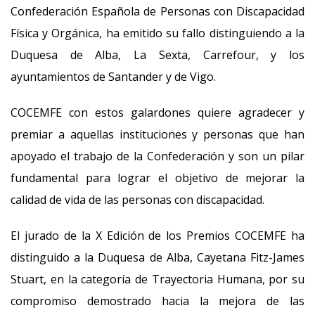
Confederación Española de Personas con Discapacidad
Física y Orgánica, ha emitido su fallo distinguiendo a la
Duquesa de Alba, La Sexta, Carrefour, y los
ayuntamientos de Santander y de Vigo.
COCEMFE con estos galardones quiere agradecer y
premiar a aquellas instituciones y personas que han
apoyado el trabajo de la Confederación y son un pilar
fundamental para lograr el objetivo de mejorar la
calidad de vida de las personas con discapacidad.
El jurado de la X Edición de los Premios COCEMFE ha
distinguido a la Duquesa de Alba, Cayetana Fitz-James
Stuart, en la categoría de Trayectoria Humana, por su
compromiso demostrado hacia la mejora de las