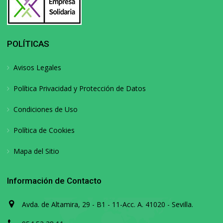
POLÍTICAS
Avisos Legales
Política Privacidad y Protección de Datos
Condiciones de Uso
Política de Cookies
Mapa del Sitio
Información de Contacto
Avda. de Altamira, 29 - B1 - 11-Acc. A. 41020 - Sevilla.