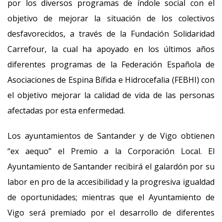
por los diversos programas de índole social con el
objetivo de mejorar la situación de los colectivos
desfavorecidos, a través de la Fundación Solidaridad
Carrefour, la cual ha apoyado en los últimos años
diferentes programas de la Federación Española de
Asociaciones de Espina Bífida e Hidrocefalia (FEBHI) con
el objetivo mejorar la calidad de vida de las personas
afectadas por esta enfermedad.
Los ayuntamientos de Santander y de Vigo obtienen
“ex aequo” el Premio a la Corporación Local. El
Ayuntamiento de Santander recibirá el galardón por su
labor en pro de la accesibilidad y la progresiva igualdad
de oportunidades; mientras que el Ayuntamiento de
Vigo será premiado por el desarrollo de diferentes