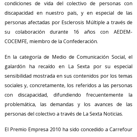
condiciones de vida del colectivo de personas con
discapacidad en nuestro país, y en especial de las
personas afectadas por Esclerosis Múltiple a través de
su colaboración durante 16 años con AEDEM-
COCEMFE, miembro de la Confederación.
En la categoría de Medio de Comunicación Social, el
galardón ha recaído en La Sexta por su especial
sensibilidad mostrada en sus contenidos por los temas
sociales y, concretamente, los referidos a las personas
con discapacidad, difundiendo frecuentemente la
problemática, las demandas y los avances de las
personas del colectivo a través de La Sexta Noticias.
El Premio Empresa 2010 ha sido concedido a Carrefour