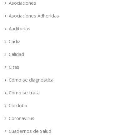
Asociaciones
Asociaciones Adheridas
Auditorías
Cádiz
Calidad
Citas
Cómo se diagnostica
Cómo se trata
Córdoba
Coronavirus
Cuadernos de Salud